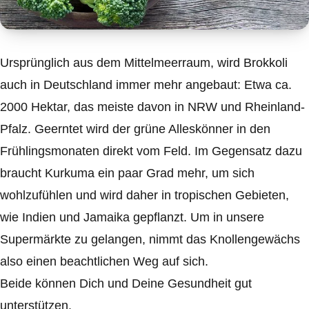
Ursprünglich aus dem Mittelmeerraum, wird Brokkoli
auch in Deutschland immer mehr angebaut: Etwa ca.
2000 Hektar, das meiste davon in NRW und Rheinland-
Pfalz. Geerntet wird der grüne Alleskönner in den
Frühlingsmonaten direkt vom Feld. Im Gegensatz dazu
braucht Kurkuma ein paar Grad mehr, um sich
wohlzufühlen und wird daher in tropischen Gebieten,
wie Indien und Jamaika gepflanzt. Um in unsere
Supermärkte zu gelangen, nimmt das Knollengewächs
also einen beachtlichen Weg auf sich.
Beide können Dich und Deine Gesundheit gut
unterstützen.