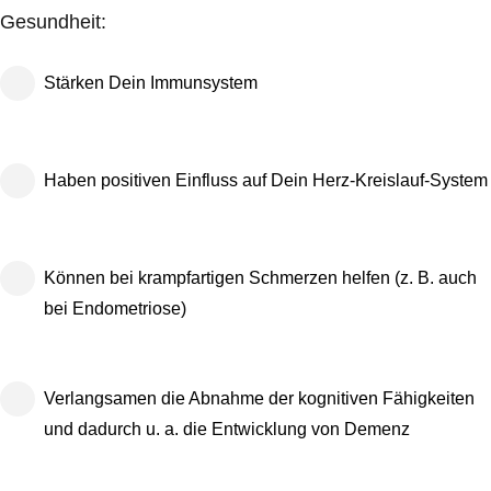
Gesundheit:
Stärken Dein Immunsystem
Haben positiven Einfluss auf Dein Herz-Kreislauf-System
Können bei krampfartigen Schmerzen helfen (z. B. auch
bei Endometriose)
Verlangsamen die Abnahme der kognitiven Fähigkeiten
und dadurch u. a. die Entwicklung von Demenz