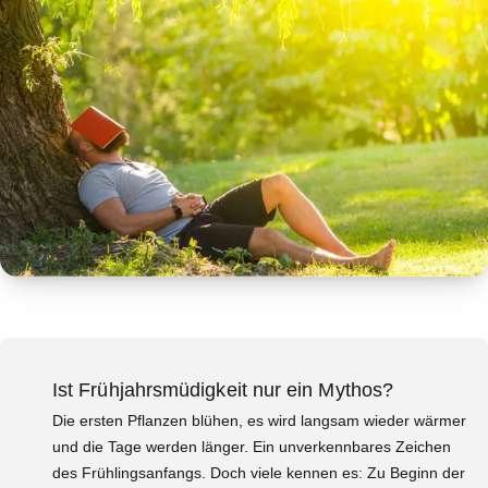
Ist Frühjahrsmüdigkeit nur ein Mythos?
Die ersten Pflanzen blühen, es wird langsam wieder wärmer
und die Tage werden länger. Ein unverkennbares Zeichen
des Frühlingsanfangs. Doch viele kennen es: Zu Beginn der