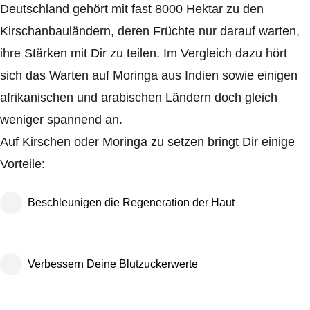
Deutschland gehört mit fast 8000 Hektar zu den
Kirschanbauländern, deren Früchte nur darauf warten,
ihre Stärken mit Dir zu teilen. Im Vergleich dazu hört
sich das Warten auf Moringa aus Indien sowie einigen
afrikanischen und arabischen Ländern doch gleich
weniger spannend an.
Auf Kirschen oder Moringa zu setzen bringt Dir einige
Vorteile:
Beschleunigen die Regeneration der Haut
Verbessern Deine Blutzuckerwerte