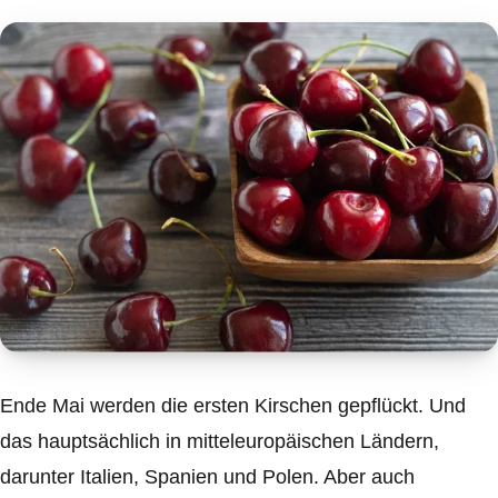
Ende Mai werden die ersten Kirschen gepflückt. Und
das hauptsächlich in mitteleuropäischen Ländern,
darunter Italien, Spanien und Polen. Aber auch