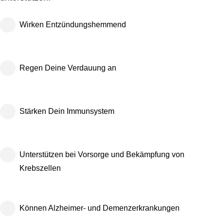
Wirken Entzündungshemmend
Regen Deine Verdauung an
Stärken Dein Immunsystem
Unterstützen bei Vorsorge und Bekämpfung von
Krebszellen
Können Alzheimer- und Demenzerkrankungen