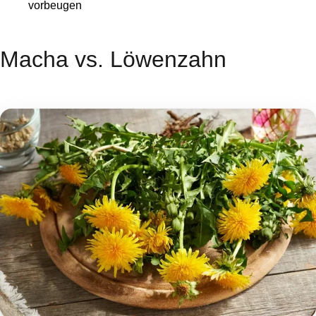
vorbeugen
Macha vs. Löwenzahn