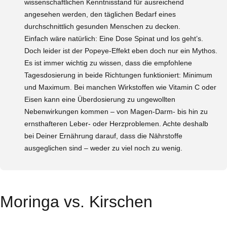
wissenschaftlichen Kenntnisstand für ausreichend
angesehen werden, den täglichen Bedarf eines
durchschnittlich gesunden Menschen zu decken.
Einfach wäre natürlich: Eine Dose Spinat und los geht’s.
Doch leider ist der Popeye-Effekt eben doch nur ein Mythos.
Es ist immer wichtig zu wissen, dass die empfohlene
Tagesdosierung in beide Richtungen funktioniert: Minimum
und Maximum. Bei manchen Wirkstoffen wie Vitamin C oder
Eisen kann eine Überdosierung zu ungewollten
Nebenwirkungen kommen – von Magen-Darm- bis hin zu
ernsthafteren Leber- oder Herzproblemen. Achte deshalb
bei Deiner Ernährung darauf, dass die Nährstoffe
ausgeglichen sind – weder zu viel noch zu wenig.
Moringa vs. Kirschen