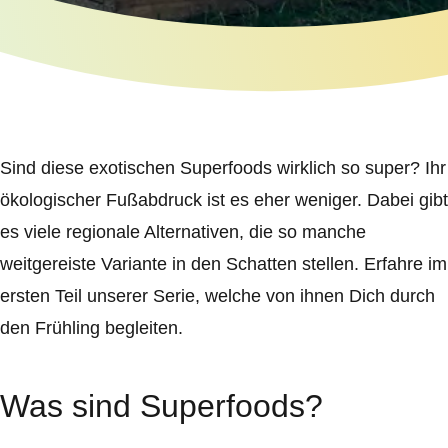
Sind diese exotischen Superfoods wirklich so super? Ihr
ökologischer Fußabdruck ist es eher weniger. Dabei gibt
es viele regionale Alternativen, die so manche
weitgereiste Variante in den Schatten stellen. Erfahre im
ersten Teil unserer Serie, welche von ihnen Dich durch
den Frühling begleiten.
Was sind Superfoods?