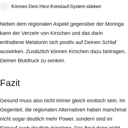
Können Dein Herz-Kreislauf-System stärken
Neben dem regionalen Aspekt gegenüber der Moringa
kann der Verzehr von Kirschen und das darin
enthaltene Melatonin sich positiv auf Deinen Schlaf
auswirken. Zusätzlich können Kirschen dazu beitragen,
Deinen Blutdruck zu senken.
Fazit
Gesund muss also nicht immer gleich exotisch sein. Im
Gegenteil, die regionalen Alternativen haben manchmal
nicht sogar deutlich mehr Power, sondern sind im