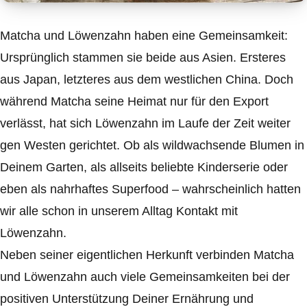
Matcha und Löwenzahn haben eine Gemeinsamkeit:
Ursprünglich stammen sie beide aus Asien. Ersteres
aus Japan, letzteres aus dem westlichen China. Doch
während Matcha seine Heimat nur für den Export
verlässt, hat sich Löwenzahn im Laufe der Zeit weiter
gen Westen gerichtet. Ob als wildwachsende Blumen in
Deinem Garten, als allseits beliebte Kinderserie oder
eben als nahrhaftes Superfood – wahrscheinlich hatten
wir alle schon in unserem Alltag Kontakt mit
Löwenzahn.
Neben seiner eigentlichen Herkunft verbinden Matcha
und Löwenzahn auch viele Gemeinsamkeiten bei der
positiven Unterstützung Deiner Ernährung und