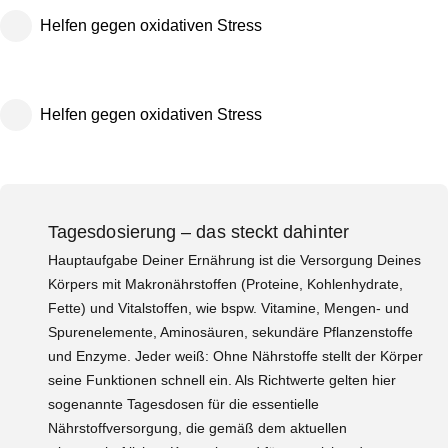
Helfen gegen oxidativen Stress
Helfen gegen oxidativen Stress
Tagesdosierung – das steckt dahinter
Hauptaufgabe Deiner Ernährung ist die Versorgung Deines
Körpers mit Makronährstoffen (Proteine, Kohlenhydrate,
Fette) und Vitalstoffen, wie bspw. Vitamine, Mengen- und
Spurenelemente, Aminosäuren, sekundäre Pflanzenstoffe
und Enzyme. Jeder weiß: Ohne Nährstoffe stellt der Körper
seine Funktionen schnell ein. Als Richtwerte gelten hier
sogenannte Tagesdosen für die essentielle
Nährstoffversorgung, die gemäß dem aktuellen