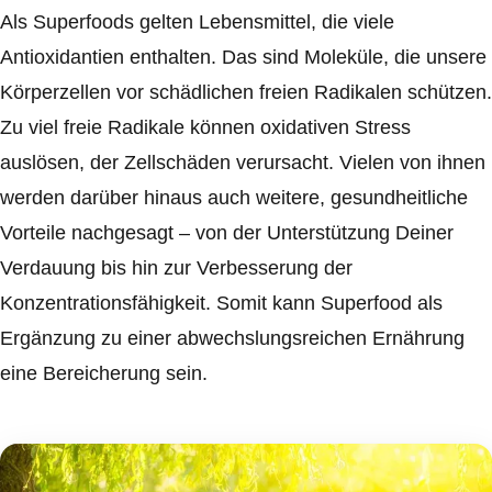
Als Superfoods gelten Lebensmittel, die viele
Antioxidantien enthalten. Das sind Moleküle, die unsere
Körperzellen vor schädlichen freien Radikalen schützen.
Zu viel freie Radikale können oxidativen Stress
auslösen, der Zellschäden verursacht. Vielen von ihnen
werden darüber hinaus auch weitere, gesundheitliche
Vorteile nachgesagt – von der Unterstützung Deiner
Verdauung bis hin zur Verbesserung der
Konzentrationsfähigkeit. Somit kann Superfood als
Ergänzung zu einer abwechslungsreichen Ernährung
eine Bereicherung sein.