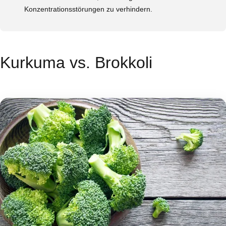
Konzentrationsstörungen zu verhindern.
Kurkuma vs. Brokkoli