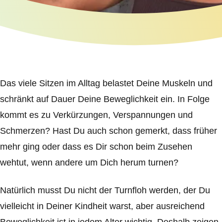
Das viele Sitzen im Alltag belastet Deine Muskeln und
schränkt auf Dauer Deine Beweglichkeit ein. In Folge
kommt es zu Verkürzungen, Verspannungen und
Schmerzen? Hast Du auch schon gemerkt, dass früher
mehr ging oder dass es Dir schon beim Zusehen
wehtut, wenn andere um Dich herum turnen?
Natürlich musst Du nicht der Turnfloh werden, der Du
vielleicht in Deiner Kindheit warst, aber ausreichend