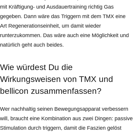
mit Kräftigung- und Ausdauertraining richtig Gas
gegeben. Dann wäre das Triggern mit dem TMX eine
Art Regenerationseinheit, um damit wieder
runterzukommen. Das wäre auch eine Möglichkeit und
natürlich geht auch beides.
Wie würdest Du die
Wirkungsweisen von TMX und
bellicon zusammenfassen?
Wer nachhaltig seinen Bewegungsapparat verbessern
will, braucht eine Kombination aus zwei Dingen: passive
Stimulation durch triggern, damit die Faszien gelöst