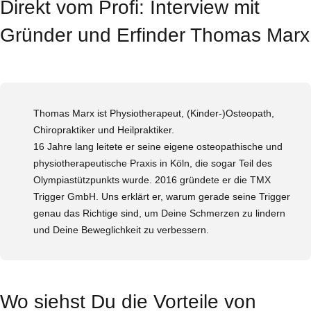
Direkt vom Profi: Interview mit
Gründer und Erfinder Thomas Marx
Thomas Marx ist Physiotherapeut, (Kinder-)Osteopath,
Chiropraktiker und Heilpraktiker.
16 Jahre lang leitete er seine eigene osteopathische und
physiotherapeutische Praxis in Köln, die sogar Teil des
Olympiastützpunkts wurde. 2016 gründete er die TMX
Trigger GmbH. Uns erklärt er, warum gerade seine Trigger
genau das Richtige sind, um Deine Schmerzen zu lindern
und Deine Beweglichkeit zu verbessern.
Wo siehst Du die Vorteile von