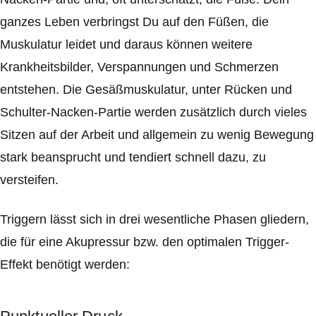
ganzes Leben verbringst Du auf den Füßen, die
Muskulatur leidet und daraus können weitere
Krankheitsbilder, Verspannungen und Schmerzen
entstehen. Die Gesäßmuskulatur, unter Rücken und
Schulter-Nacken-Partie werden zusätzlich durch vieles
Sitzen auf der Arbeit und allgemein zu wenig Bewegung
stark beansprucht und tendiert schnell dazu, zu
versteifen.
Triggern lässt sich in drei wesentliche Phasen gliedern,
die für eine Akupressur bzw. den optimalen Trigger-
Effekt benötigt werden: