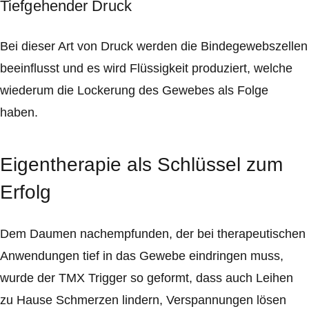
Tiefgehender Druck
Bei dieser Art von Druck werden die Bindegewebszellen
beeinflusst und es wird Flüssigkeit produziert, welche
wiederum die Lockerung des Gewebes als Folge
haben.
Eigentherapie als Schlüssel zum
Erfolg
Dem Daumen nachempfunden, der bei therapeutischen
Anwendungen tief in das Gewebe eindringen muss,
wurde der TMX Trigger so geformt, dass auch Leihen
zu Hause Schmerzen lindern, Verspannungen lösen