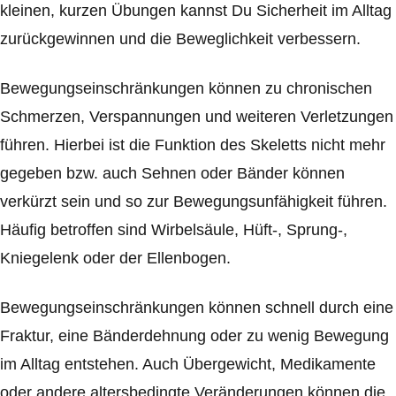
kleinen, kurzen Übungen kannst Du Sicherheit im Alltag
zurückgewinnen und die Beweglichkeit verbessern.
Bewegungseinschränkungen können zu chronischen
Schmerzen, Verspannungen und weiteren Verletzungen
führen. Hierbei ist die Funktion des Skeletts nicht mehr
gegeben bzw. auch Sehnen oder Bänder können
verkürzt sein und so zur Bewegungsunfähigkeit führen.
Häufig betroffen sind Wirbelsäule, Hüft-, Sprung-,
Kniegelenk oder der Ellenbogen.
Bewegungseinschränkungen können schnell durch eine
Fraktur, eine Bänderdehnung oder zu wenig Bewegung
im Alltag entstehen. Auch Übergewicht, Medikamente
oder andere altersbedingte Veränderungen können die