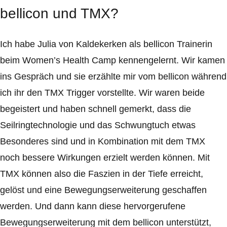
bellicon und TMX?
Ich habe Julia von Kaldekerken als bellicon Trainerin
beim Women’s Health Camp kennengelernt. Wir kamen
ins Gespräch und sie erzählte mir vom bellicon während
ich ihr den TMX Trigger vorstellte. Wir waren beide
begeistert und haben schnell gemerkt, dass die
Seilringtechnologie und das Schwungtuch etwas
Besonderes sind und in Kombination mit dem TMX
noch bessere Wirkungen erzielt werden können. Mit
TMX können also die Faszien in der Tiefe erreicht,
gelöst und eine Bewegungserweiterung geschaffen
werden. Und dann kann diese hervorgerufene
Bewegungserweiterung mit dem bellicon unterstützt,