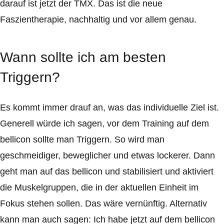
darauf ist jetzt der TMX. Das ist die neue
Faszientherapie, nachhaltig und vor allem genau.
Wann sollte ich am besten
Triggern?
Es kommt immer drauf an, was das individuelle Ziel ist.
Generell würde ich sagen, vor dem Training auf dem
bellicon sollte man Triggern. So wird man
geschmeidiger, beweglicher und etwas lockerer. Dann
geht man auf das bellicon und stabilisiert und aktiviert
die Muskelgruppen, die in der aktuellen Einheit im
Fokus stehen sollen. Das wäre vernünftig. Alternativ
kann man auch sagen: Ich habe jetzt auf dem bellicon