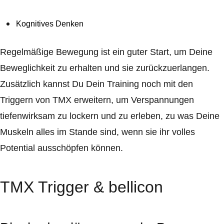
Kognitives Denken
Regelmäßige Bewegung ist ein guter Start, um Deine
Beweglichkeit zu erhalten und sie zurückzuerlangen.
Zusätzlich kannst Du Dein Training noch mit den
Triggern von TMX erweitern, um Verspannungen
tiefenwirksam zu lockern und zu erleben, zu was Deine
Muskeln alles im Stande sind, wenn sie ihr volles
Potential ausschöpfen können.
TMX Trigger & bellicon