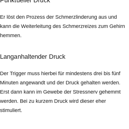
Punktueller Druck
Er löst den Prozess der Schmerzlinderung aus und
kann die Weiterleitung des Schmerzreizes zum Gehirn
hemmen.
Langanhaltender Druck
Der Trigger muss hierbei für mindestens drei bis fünf
Minuten angewandt und der Druck gehalten werden.
Erst dann kann im Gewebe der Stressnerv gehemmt
werden. Bei zu kurzem Druck wird dieser eher
stimuliert.