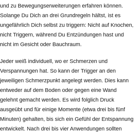
und zu Bewegungserweiterungen erfahren können.
Solange Du Dich an drei Grundregeln hältst, ist es
ungefährlich Dich selbst zu triggern: Nicht auf Knochen,
nicht Triggern, während Du Entzündungen hast und
nicht im Gesicht oder Bauchraum.
Jeder weiß individuell, wo er Schmerzen und
Verspannungen hat. So kann der Trigger an den
jeweiligen Schmerzpunkt angelegt werden. Dies kann
entweder auf dem Boden oder gegen eine Wand
gelehnt gemacht werden. Es wird folglich Druck
ausgeübt und für einige Momente (etwa drei bis fünf
Minuten) gehalten, bis sich ein Gefühl der Entspannung
entwickelt. Nach drei bis vier Anwendungen sollten