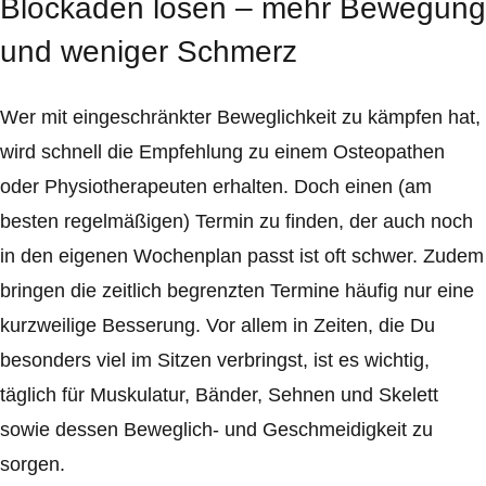
Blockaden lösen – mehr Bewegung
und weniger Schmerz
Wer mit eingeschränkter Beweglichkeit zu kämpfen hat,
wird schnell die Empfehlung zu einem Osteopathen
oder Physiotherapeuten erhalten. Doch einen (am
besten regelmäßigen) Termin zu finden, der auch noch
in den eigenen Wochenplan passt ist oft schwer. Zudem
bringen die zeitlich begrenzten Termine häufig nur eine
kurzweilige Besserung. Vor allem in Zeiten, die Du
besonders viel im Sitzen verbringst, ist es wichtig,
täglich für Muskulatur, Bänder, Sehnen und Skelett
sowie dessen Beweglich- und Geschmeidigkeit zu
sorgen.