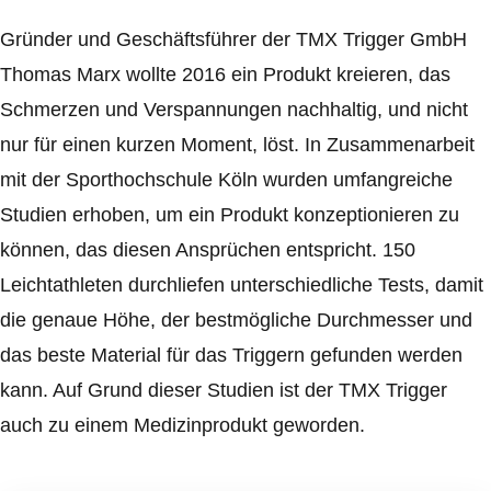
Gründer und Geschäftsführer der TMX Trigger GmbH
Thomas Marx wollte 2016 ein Produkt kreieren, das
Schmerzen und Verspannungen nachhaltig, und nicht
nur für einen kurzen Moment, löst. In Zusammenarbeit
mit der Sporthochschule Köln wurden umfangreiche
Studien erhoben, um ein Produkt konzeptionieren zu
können, das diesen Ansprüchen entspricht. 150
Leichtathleten durchliefen unterschiedliche Tests, damit
die genaue Höhe, der bestmögliche Durchmesser und
das beste Material für das Triggern gefunden werden
kann. Auf Grund dieser Studien ist der TMX Trigger
auch zu einem Medizinprodukt geworden.