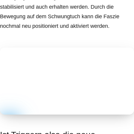
stabilisiert und auch erhalten werden. Durch die
Bewegung auf dem Schwungtuch kann die Faszie
nochmal neu positioniert und aktiviert werden.