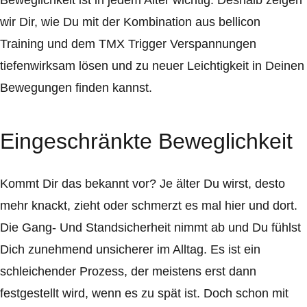
Beweglichkeit ist in jedem Alter wichtig. Deshalb zeigen
wir Dir, wie Du mit der Kombination aus bellicon
Training und dem TMX Trigger Verspannungen
tiefenwirksam lösen und zu neuer Leichtigkeit in Deinen
Bewegungen finden kannst.
Eingeschränkte Beweglichkeit
Kommt Dir das bekannt vor? Je älter Du wirst, desto
mehr knackt, zieht oder schmerzt es mal hier und dort.
Die Gang- Und Standsicherheit nimmt ab und Du fühlst
Dich zunehmend unsicherer im Alltag. Es ist ein
schleichender Prozess, der meistens erst dann
festgestellt wird, wenn es zu spät ist. Doch schon mit