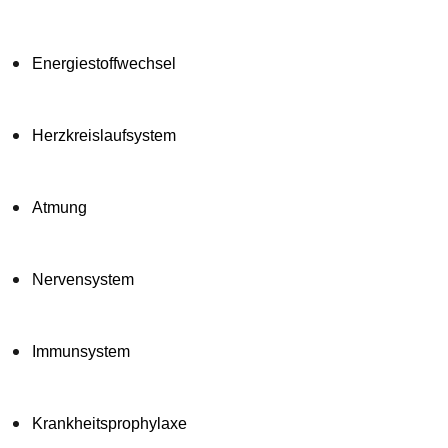
Energiestoffwechsel
Herzkreislaufsystem
Atmung
Nervensystem
Immunsystem
Krankheitsprophylaxe