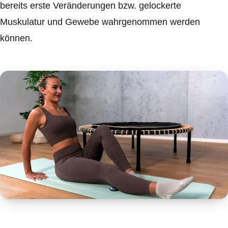
bereits erste Veränderungen bzw. gelockerte
Muskulatur und Gewebe wahrgenommen werden
können.