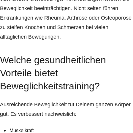
Beweglichkeit beeinträchtigen. Nicht selten führen
Erkrankungen wie Rheuma, Arthrose oder Osteoporose
zu steifen Knochen und Schmerzen bei vielen
alltäglichen Bewegungen.
Welche gesundheitlichen
Vorteile bietet
Beweglichkeitstraining?
Ausreichende Beweglichkeit tut Deinem ganzen Körper
gut. Es verbessert nachweislich:
Muskelkraft