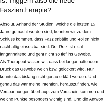
Ist Triggern also die neue
Faszientherapie?
Absolut. Anhand der Studien, welche die letzten 15
Jahre gemacht worden sind, konnten wir zu dem
Schluss kommen, dass Faszienbälle und -rollen nicht
nachhaltig einsetzbar sind. Der Reiz ist nicht
langanhaltend und geht nicht so tief ins Gewebe.
Als Therapeut wissen wir, dass bei langanhaltendem
Druck das Gewebe weich bzw. gelockert wird. Nur
konnte das bislang nicht genau erklärt werden. Und
genau das war meine Intention, herauszufinden, wie
Verspannungen überhaupt zum Vorschein kommen und
welche Punkte besonders wichtig sind. Und die Antwort