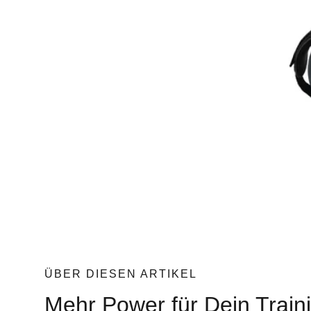
ÜBER DIESEN ARTIKEL
Mehr Power für Dein Traini