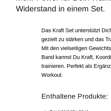
Widerstand in einem Set.
Das Kraft Set unterstützt Di
gezielt zu stärken und das Tr
Mit den vielseitigen Gewichts
Band kannst Du Kraft, Koordi
trainieren. Perfekt als Ergä
Workout.
Enthaltene Produkte: