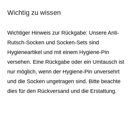
Wichtig zu wissen
Wichtiger Hinweis zur Rückgabe: Unsere Anti-
Rutsch-Socken und Socken-Sets sind
Hygieneartikel und mit einem Hygiene-Pin
versehen. Eine Rückgabe oder ein Umtausch ist
nur möglich, wenn der Hygiene-Pin unversehrt
und die Socken ungetragen sind. Bitte beachte
dies für den Rückversand und die Erstattung.