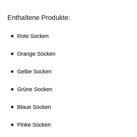
Enthaltene Produkte:
Rote Socken
Orange Socken
Gelbe Socken
Grüne Socken
Blaue Socken
Pinke Socken