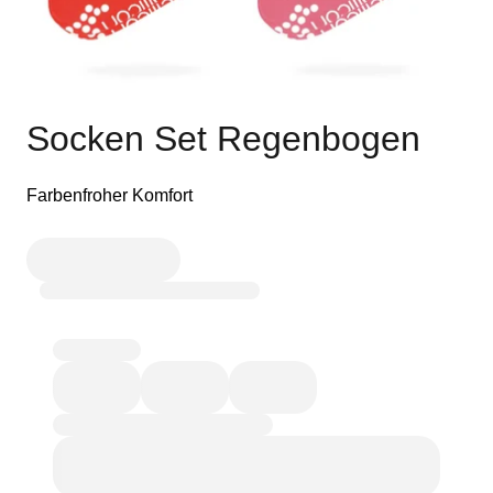
Socken Set Regenbogen
Farbenfroher Komfort