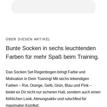
ÜBER DIESEN ARTIKEL
Bunte Socken in sechs leuchtenden
Farben für mehr Spaß beim Training.
Das Socken Set Regenbogen bringt Farbe und
Motivation in Dein Training! Mit sechs lebendigen
Farben – Rot, Orange, Gelb, Grün, Blau und Pink –
bietet es Dir nicht nur sicheren Halt, sondern auch einen
fröhlichen Look. Atmungsaktiv und rutschfest für
maximalen Komfort.