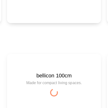
bellicon 100cm
Made for compact living spaces.