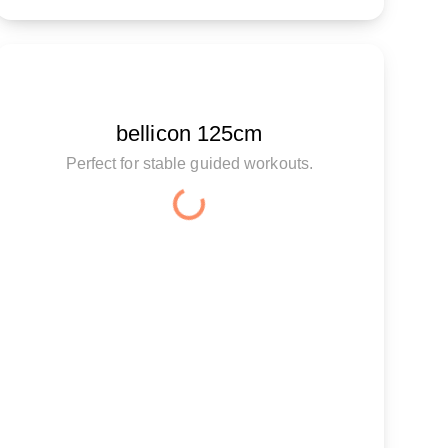
bellicon 125cm
Perfect for stable guided workouts.