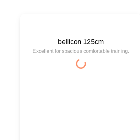
bellicon 125cm
Excellent for spacious comfortable training.