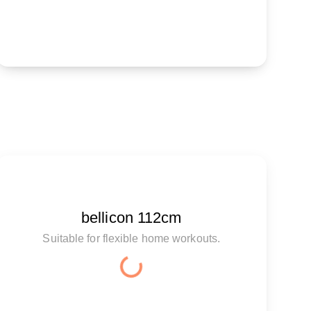
bellicon 112cm
Suitable for flexible home workouts.