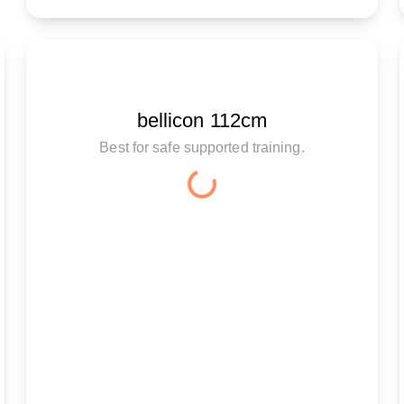
bellicon 112cm
Best for safe supported training.