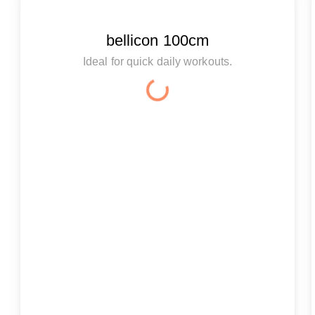
bellicon 100cm
Ideal for quick daily workouts.