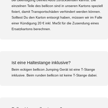
einzelnen Teile des bellicon sind in unseren Kartons speziell
fixiert, damit Transportschäden verhindert werden können.
Solltest Du den Karton entsorgt haben, müssen wir im Falle
einer Kündigung 20 € inkl. MwSt für die Zusendung eines
Ersatzkartons berechnen.
Ist eine Haltestange inklusive?
Beim eckigen bellicon Jumping Gerät ist eine T-Stange
inklusive. Beim runden bellicon ist keine T-Stange dabei.