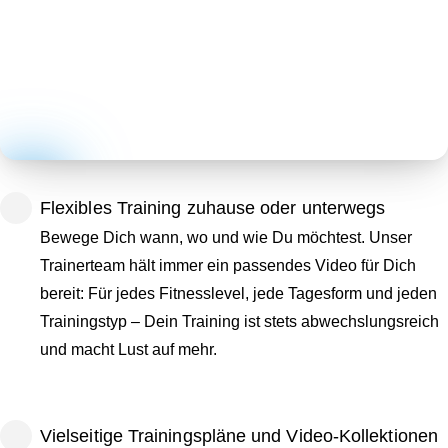
Flexibles Training zuhause oder unterwegs
Bewege Dich wann, wo und wie Du möchtest. Unser
Trainerteam hält immer ein passendes Video für Dich
bereit: Für jedes Fitnesslevel, jede Tagesform und jeden
Trainingstyp – Dein Training ist stets abwechslungsreich
und macht Lust auf mehr.
Vielseitige Trainingspläne und Video-Kollektionen