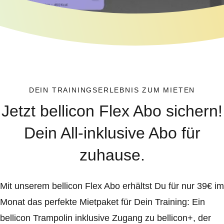
DEIN TRAININGSERLEBNIS ZUM MIETEN
Jetzt bellicon Flex Abo sichern!
Dein All-inklusive Abo für
zuhause.
Mit unserem bellicon Flex Abo erhältst Du für nur 39€ im
Monat das perfekte Mietpaket für Dein Training: Ein
bellicon Trampolin inklusive Zugang zu bellicon+, der