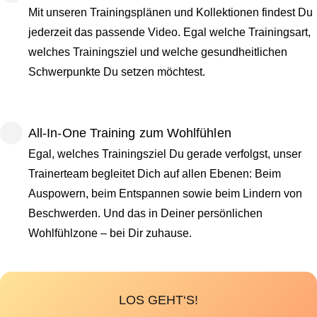
Mit unseren Trainingsplänen und Kollektionen findest Du
jederzeit das passende Video. Egal welche Trainingsart,
welches Trainingsziel und welche gesundheitlichen
Schwerpunkte Du setzen möchtest.
All-In-One Training zum Wohlfühlen
Egal, welches Trainingsziel Du gerade verfolgst, unser
Trainerteam begleitet Dich auf allen Ebenen: Beim
Auspowern, beim Entspannen sowie beim Lindern von
Beschwerden. Und das in Deiner persönlichen
Wohlfühlzone – bei Dir zuhause.
LOS GEHT‘S!