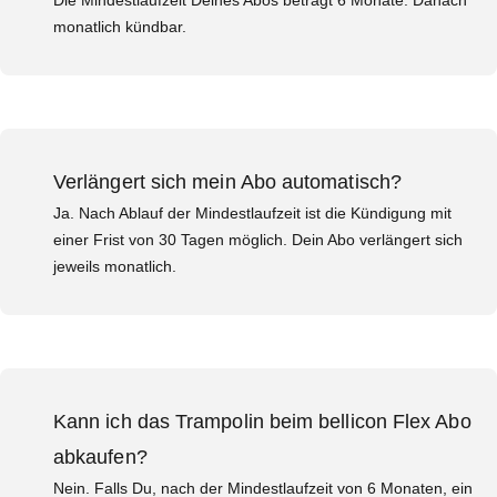
monatlich kündbar.
Verlängert sich mein Abo automatisch?
Ja. Nach Ablauf der Mindestlaufzeit ist die Kündigung mit
einer Frist von 30 Tagen möglich. Dein Abo verlängert sich
jeweils monatlich.
Kann ich das Trampolin beim bellicon Flex Abo
abkaufen?
Nein. Falls Du, nach der Mindestlaufzeit von 6 Monaten, ein