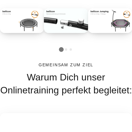
GEMEINSAM ZUM ZIEL
Warum Dich unser
Onlinetraining perfekt begleitet: