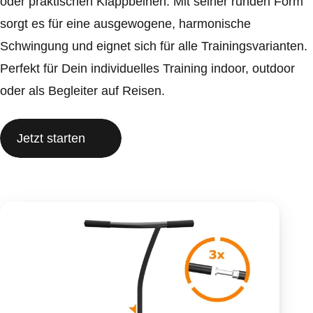
oder praktischen Klappbeinen. Mit seiner runden Form
sorgt es für eine ausgewogene, harmonische
Schwingung und eignet sich für alle Trainingsvarianten.
Perfekt für Dein individuelles Training indoor, outdoor
oder als Begleiter auf Reisen.
Jetzt starten