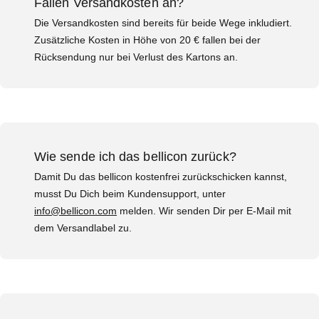
Fallen Versandkosten an?
Die Versandkosten sind bereits für beide Wege inkludiert.
Zusätzliche Kosten in Höhe von 20 € fallen bei der
Rücksendung nur bei Verlust des Kartons an.
Wie sende ich das bellicon zurück?
Damit Du das bellicon kostenfrei zurückschicken kannst,
musst Du Dich beim Kundensupport, unter
info@bellicon.com
melden. Wir senden Dir per E-Mail mit
dem Versandlabel zu.