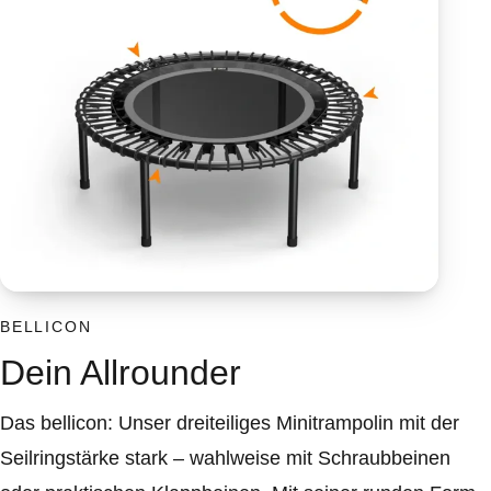
BELLICON
Dein Allrounder
Das bellicon: Unser dreiteiliges Minitrampolin mit der
Seilringstärke stark – wahlweise mit Schraubbeinen