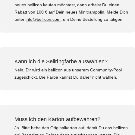
neues bellicon kaufen möchtest, dann erhälst Du einen
Rabatt von 100 € auf Dein neues Minitrampolin. Melde Dich
unter
info@bellicon.com
, um Deine Bestellung zu tätigen.
Kann ich die Seilringfarbe auswählen?
Nein. Dir wird ein bellicon aus unserem Community-Pool
zugeschickt. Die Farbe kannst Du daher nicht wählen.
Muss ich den Karton aufbewahren?
Ja. Bitte hebe den Originalkarton auf, damit Du das bellicon
bei Beendigung Deines Abos zurücksenden kannst. Die