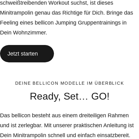
schweißtreibenden Workout suchst, ist dieses
Minitrampolin genau das Richtige für Dich. Bringe das
Feeling eines bellicon Jumping Gruppentrainings in
Dein Wohnzimmer.
Jetzt starten
DEINE BELLICON MODELLE IM ÜBERBLICK
Ready, Set… GO!
Das bellicon besteht aus einem dreiteiligen Rahmen
und ist zerlegbar. Mit unserer praktischen Anleitung ist
Dein Minitrampolin schnell und einfach einsatzbereit.