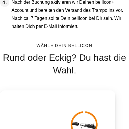
Nach der Buchung aktivieren wir Deinen bellicon+
Account und bereiten den Versand des Trampolins vor.
Nach ca. 7 Tagen sollte Dein bellicon bei Dir sein. Wir
halten Dich per E-Mail informiert.
WÄHLE DEIN BELLICON
Rund oder Eckig? Du hast die
Wahl.