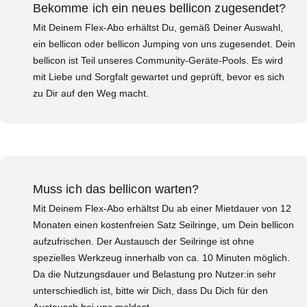
Bekomme ich ein neues bellicon zugesendet?
Mit Deinem Flex-Abo erhältst Du, gemäß Deiner Auswahl,
ein bellicon oder bellicon Jumping von uns zugesendet. Dein
bellicon ist Teil unseres Community-Geräte-Pools. Es wird
mit Liebe und Sorgfalt gewartet und geprüft, bevor es sich
zu Dir auf den Weg macht.
Muss ich das bellicon warten?
Mit Deinem Flex-Abo erhältst Du ab einer Mietdauer von 12
Monaten einen kostenfreien Satz Seilringe, um Dein bellicon
aufzufrischen. Der Austausch der Seilringe ist ohne
spezielles Werkzeug innerhalb von ca. 10 Minuten möglich.
Da die Nutzungsdauer und Belastung pro Nutzer:in sehr
unterschiedlich ist, bitte wir Dich, dass Du Dich für den
Austausch bei uns meldest.