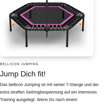
BELLICON JUMPING
Jump Dich fit!
Das bellicon Jumping ist mit seiner T-Stange und der
extra straffen Seilringbespannung auf ein intensives
Training ausgelegt. Wenn Du nach einem