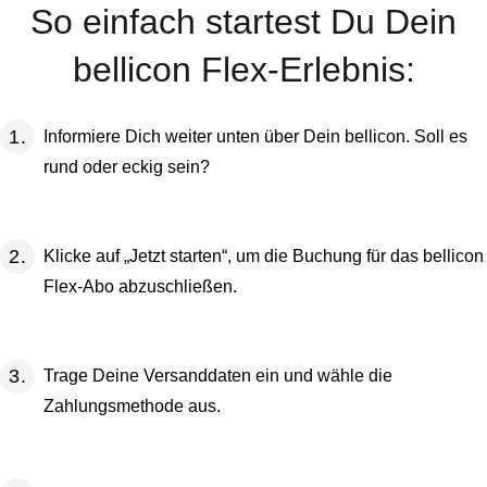
So einfach startest Du Dein
bellicon Flex-Erlebnis:
Informiere Dich weiter unten über Dein bellicon. Soll es
rund oder eckig sein?
Klicke auf „Jetzt starten“, um die Buchung für das bellicon
Flex-Abo abzuschließen.
Trage Deine Versanddaten ein und wähle die
Zahlungsmethode aus.