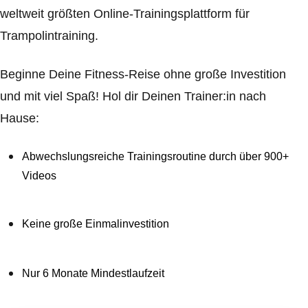
weltweit größten Online-Trainingsplattform für
Trampolintraining.
Beginne Deine Fitness-Reise ohne große Investition
und mit viel Spaß! Hol dir Deinen Trainer:in nach
Hause:
Abwechslungsreiche Trainingsroutine durch über 900+
Videos
Keine große Einmalinvestition
Nur 6 Monate Mindestlaufzeit