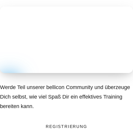
Werde Teil unserer bellicon Community und überzeuge
Dich selbst, wie viel Spaß Dir ein effektives Training
bereiten kann.
REGISTRIERUNG