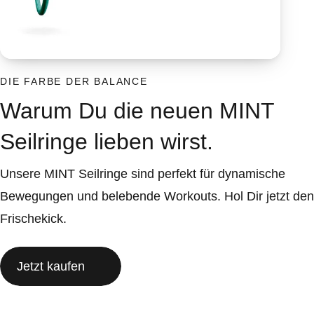
DIE FARBE DER BALANCE
Warum Du die neuen MINT
Seilringe lieben wirst.
Unsere MINT Seilringe sind perfekt für dynamische
Bewegungen und belebende Workouts. Hol Dir jetzt den
Frischekick.
Jetzt kaufen