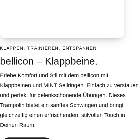
KLAPPEN, TRAINIEREN, ENTSPANNEN
bellicon – Klappbeine.
Erlebe Komfort und Stil mit dem bellicon mit
Klappbeinen und MINT Seilringen. Einfach zu verstauen
und perfekt für gelenkschonende Übungen. Dieses
Trampolin bietet ein sanftes Schwingen und bringt
gleichzeitig einen erfrischenden, stilvollen Touch in
Deinen Raum.