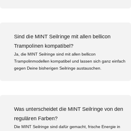
Sind die MINT Seilringe mit allen bellicon
Trampolinen kompatibel?
Ja, die MINT Seilringe sind mit allen bellicon
Trampolinmodellen kompatibel und lassen sich ganz einfach
gegen Deine bisherigen Seilringe austauschen.
Was unterscheidet die MINT Seilringe von den
regulären Farben?
Die MINT Seilringe sind dafür gemacht, frische Energie in