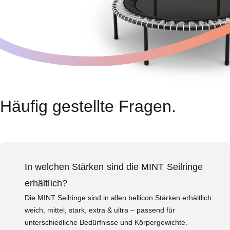
Häufig gestellte Fragen.
In welchen Stärken sind die MINT Seilringe
erhältlich?
Die MINT Seilringe sind in allen bellicon Stärken erhältlich:
weich, mittel, stark, extra & ultra – passend für
unterschiedliche Bedürfnisse und Körpergewichte.