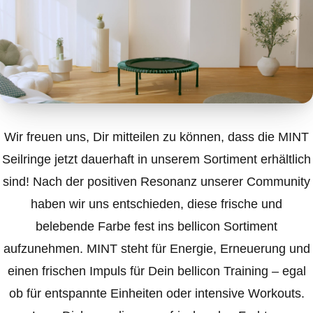
Wir freuen uns, Dir mitteilen zu können, dass die MINT
Seilringe jetzt dauerhaft in unserem Sortiment erhältlich
sind! Nach der positiven Resonanz unserer Community
haben wir uns entschieden, diese frische und
belebende Farbe fest ins bellicon Sortiment
aufzunehmen. MINT steht für Energie, Erneuerung und
einen frischen Impuls für Dein bellicon Training – egal
ob für entspannte Einheiten oder intensive Workouts.