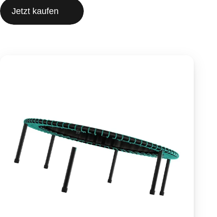
Jetzt kaufen