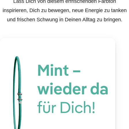
Lass Dich von diesem erfrischenden Farbton
inspirieren, Dich zu bewegen, neue Energie zu tanken
und frischen Schwung in Deinen Alltag zu bringen.