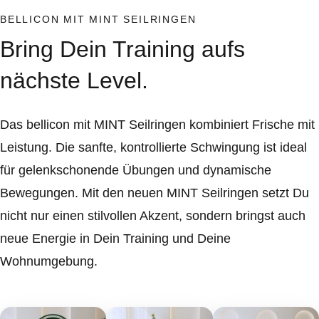
BELLICON MIT MINT SEILRINGEN
Bring Dein Training aufs
nächste Level.
Das bellicon mit MINT Seilringen kombiniert Frische mit
Leistung. Die sanfte, kontrollierte Schwingung ist ideal
für gelenkschonende Übungen und dynamische
Bewegungen. Mit den neuen MINT Seilringen setzt Du
nicht nur einen stilvollen Akzent, sondern bringst auch
neue Energie in Dein Training und Deine
Wohnumgebung.