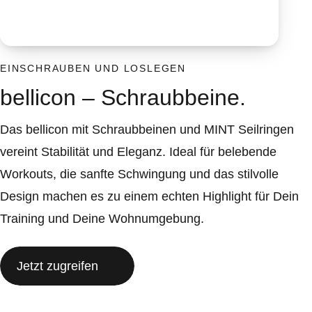
EINSCHRAUBEN UND LOSLEGEN
bellicon – Schraubbeine.
Das bellicon mit Schraubbeinen und MINT Seilringen
vereint Stabilität und Eleganz. Ideal für belebende
Workouts, die sanfte Schwingung und das stilvolle
Design machen es zu einem echten Highlight für Dein
Training und Deine Wohnumgebung.
Jetzt zugreifen