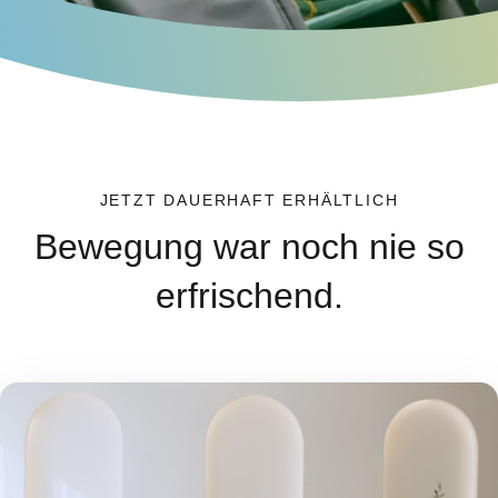
JETZT DAUERHAFT ERHÄLTLICH
Bewegung war noch nie so
erfrischend.