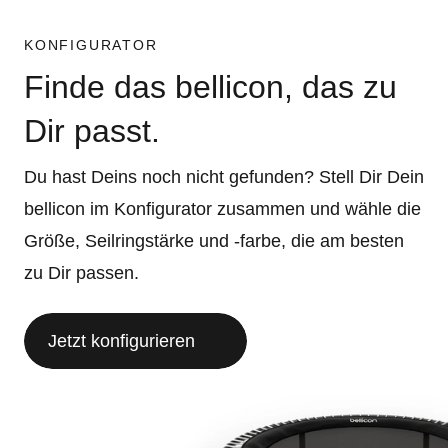
KONFIGURATOR
Finde das bellicon, das zu
Dir passt.
Du hast Deins noch nicht gefunden? Stell Dir Dein
bellicon im Konfigurator zusammen und wähle die
Größe, Seilringstärke und -farbe, die am besten
zu Dir passen.
Jetzt konfigurieren