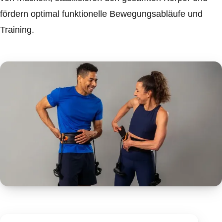
fördern optimal funktionelle Bewegungsabläufe und
Training.