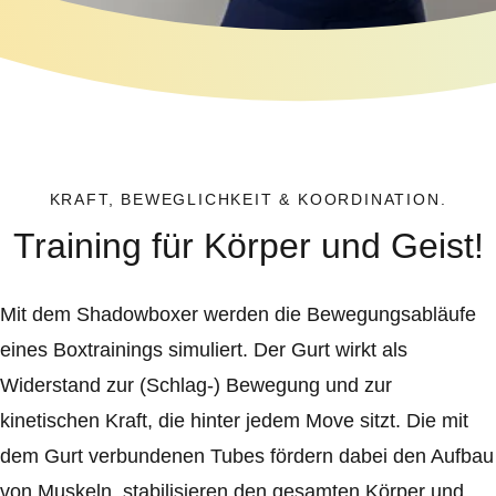
KRAFT, BEWEGLICHKEIT & KOORDINATION.
Training für Körper und Geist!
Mit dem Shadowboxer werden die Bewegungsabläufe
eines Boxtrainings simuliert. Der Gurt wirkt als
Widerstand zur (Schlag-) Bewegung und zur
kinetischen Kraft, die hinter jedem Move sitzt. Die mit
dem Gurt verbundenen Tubes fördern dabei den Aufbau
von Muskeln, stabilisieren den gesamten Körper und