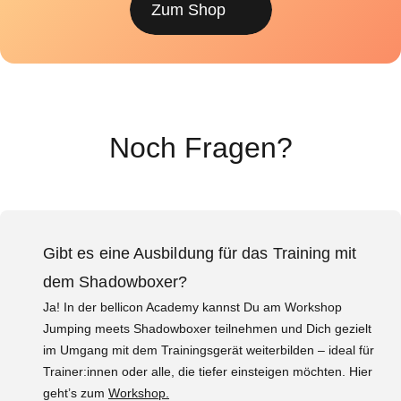
Zum Shop
Noch Fragen?
Gibt es eine Ausbildung für das Training mit
dem Shadowboxer?
Ja! In der bellicon Academy kannst Du am Workshop
Jumping meets Shadowboxer teilnehmen und Dich gezielt
im Umgang mit dem Trainingsgerät weiterbilden – ideal für
Trainer:innen oder alle, die tiefer einsteigen möchten. Hier
geht’s zum
Workshop.