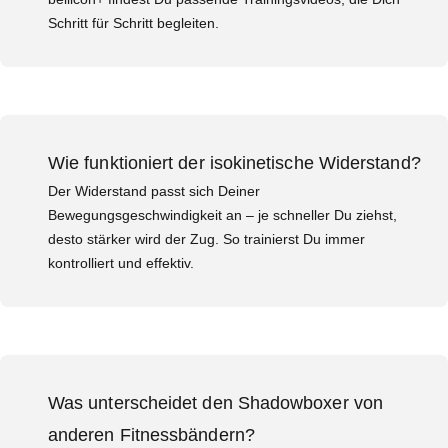
Schritt für Schritt begleiten.
Wie funktioniert der isokinetische Widerstand?
Der Widerstand passt sich Deiner
Bewegungsgeschwindigkeit an – je schneller Du ziehst,
desto stärker wird der Zug. So trainierst Du immer
kontrolliert und effektiv.
Was unterscheidet den Shadowboxer von
anderen Fitnessbändern?