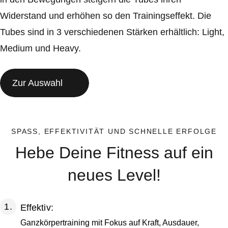
Widerstand und erhöhen so den Trainingseffekt. Die
Tubes sind in 3 verschiedenen Stärken erhältlich: Light,
Medium und Heavy.
Zur Auswahl
SPASS, EFFEKTIVITÄT UND SCHNELLE ERFOLGE
Hebe Deine Fitness auf ein
neues Level!
Effektiv:
Ganzkörpertraining mit Fokus auf Kraft, Ausdauer,