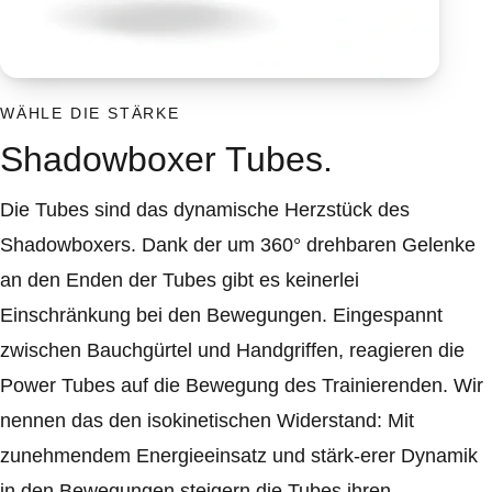
WÄHLE DIE STÄRKE
Shadowboxer Tubes.
Die Tubes sind das dynamische Herzstück des
Shadowboxers. Dank der um 360° drehbaren Gelenke
an den Enden der Tubes gibt es keinerlei
Einschränkung bei den Bewegungen. Eingespannt
zwischen Bauchgürtel und Handgriffen, reagieren die
Power Tubes auf die Bewegung des Trainierenden. Wir
nennen das den isokinetischen Widerstand: Mit
zunehmendem Energieeinsatz und stärk-erer Dynamik
in den Bewegungen steigern die Tubes ihren