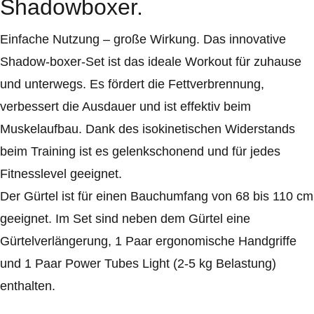
Shadowboxer.
Einfache Nutzung – große Wirkung. Das innovative
Shadow-boxer-Set ist das ideale Workout für zuhause
und unterwegs. Es fördert die Fettverbrennung,
verbessert die Ausdauer und ist effektiv beim
Muskelaufbau. Dank des isokinetischen Widerstands
beim Training ist es gelenkschonend und für jedes
Fitnesslevel geeignet.
Der Gürtel ist für einen Bauchumfang von 68 bis 110 cm
geeignet. Im Set sind neben dem Gürtel eine
Gürtelverlängerung, 1 Paar ergonomische Handgriffe
und 1 Paar Power Tubes Light (2-5 kg Belastung)
enthalten.