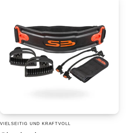
VIELSEITIG UND KRAFTVOLL