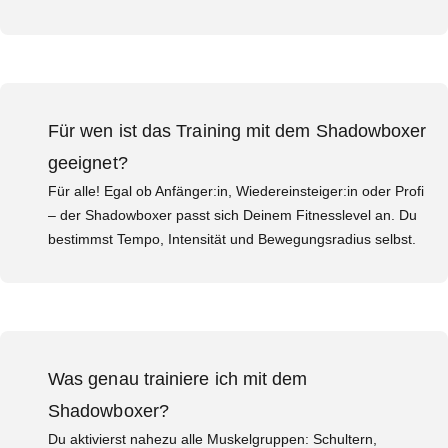
Für wen ist das Training mit dem Shadowboxer
geeignet?
Für alle! Egal ob Anfänger:in, Wiedereinsteiger:in oder Profi
– der Shadowboxer passt sich Deinem Fitnesslevel an. Du
bestimmst Tempo, Intensität und Bewegungsradius selbst.
Was genau trainiere ich mit dem
Shadowboxer?
Du aktivierst nahezu alle Muskelgruppen: Schultern,