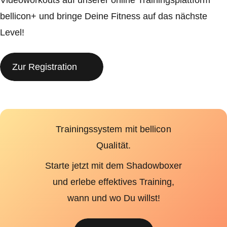
Videoworkouts auf unserer online Trainingsplattform
bellicon+ und bringe Deine Fitness auf das nächste
Level!
Zur Registration
Trainingssystem mit bellicon
Qualität.
Starte jetzt mit dem Shadowboxer
und erlebe effektives Training,
wann und wo Du willst!