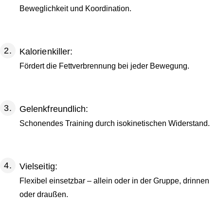
Beweglichkeit und Koordination.
Kalorienkiller:
Fördert die Fettverbrennung bei jeder Bewegung.
Gelenkfreundlich:
Schonendes Training durch isokinetischen Widerstand.
Vielseitig:
Flexibel einsetzbar – allein oder in der Gruppe, drinnen
oder draußen.