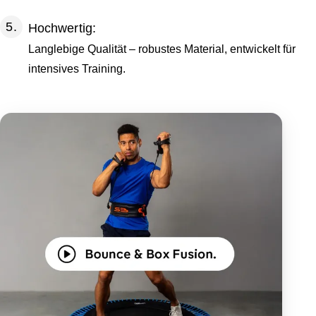
Hochwertig:
Langlebige Qualität – robustes Material, entwickelt für
intensives Training.