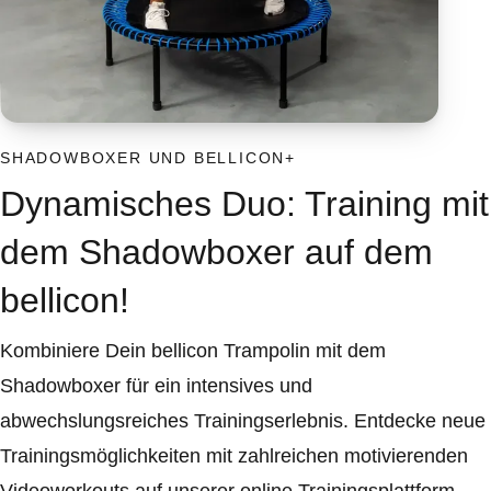
SHADOWBOXER UND BELLICON+
Dynamisches Duo: Training mit
dem Shadowboxer auf dem
bellicon!
Kombiniere Dein bellicon Trampolin mit dem
Shadowboxer für ein intensives und
abwechslungsreiches Trainingserlebnis. Entdecke neue
Trainingsmöglichkeiten mit zahlreichen motivierenden