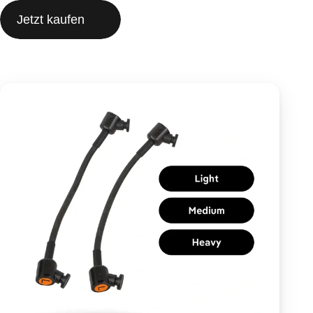
Jetzt kaufen