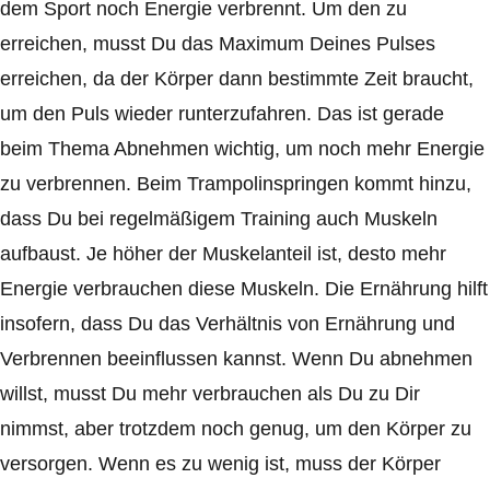
dem Sport noch Energie verbrennt. Um den zu
erreichen, musst Du das Maximum Deines Pulses
erreichen, da der Körper dann bestimmte Zeit braucht,
um den Puls wieder runterzufahren. Das ist gerade
beim Thema Abnehmen wichtig, um noch mehr Energie
zu verbrennen. Beim Trampolinspringen kommt hinzu,
dass Du bei regelmäßigem Training auch Muskeln
aufbaust. Je höher der Muskelanteil ist, desto mehr
Energie verbrauchen diese Muskeln. Die Ernährung hilft
insofern, dass Du das Verhältnis von Ernährung und
Verbrennen beeinflussen kannst. Wenn Du abnehmen
willst, musst Du mehr verbrauchen als Du zu Dir
nimmst, aber trotzdem noch genug, um den Körper zu
versorgen. Wenn es zu wenig ist, muss der Körper