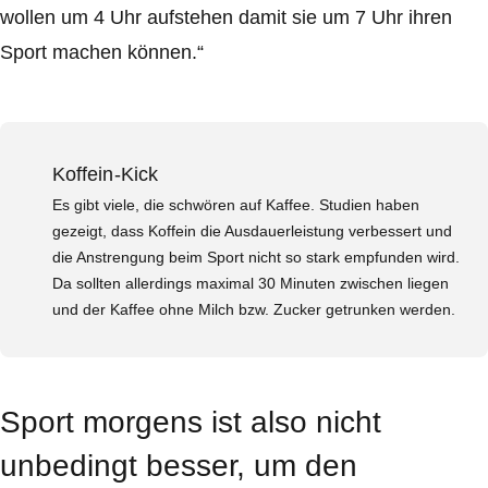
wollen um 4 Uhr aufstehen damit sie um 7 Uhr ihren
Sport machen können.“
Koffein-Kick
Es gibt viele, die schwören auf Kaffee. Studien haben
gezeigt, dass Koffein die Ausdauerleistung verbessert und
die Anstrengung beim Sport nicht so stark empfunden wird.
Da sollten allerdings maximal 30 Minuten zwischen liegen
und der Kaffee ohne Milch bzw. Zucker getrunken werden.
Sport morgens ist also nicht
unbedingt besser, um den