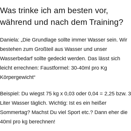
Was trinke ich am besten vor,
während und nach dem Training?
Daniela: „Die Grundlage sollte immer Wasser sein. Wir
bestehen zum Großteil aus Wasser und unser
Wasserbedarf sollte gedeckt werden. Das lässt sich
leicht errechnen: Faustformel: 30-40ml pro Kg
Körpergewicht“
Beispiel: Du wiegst 75 kg x 0,03 oder 0,04 = 2,25 bzw. 3
Liter Wasser täglich. Wichtig: Ist es ein heißer
Sommertag? Machst Du viel Sport etc.? Dann eher die
40ml pro kg berechnen!