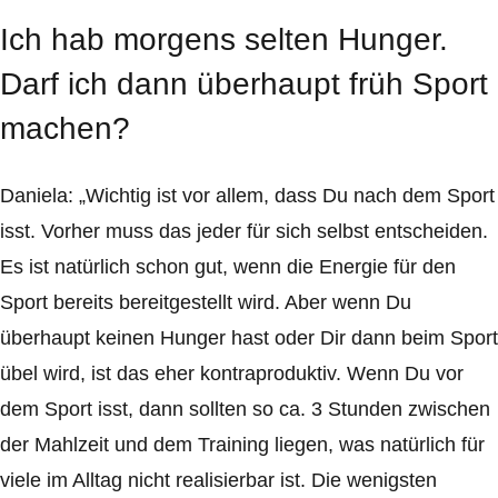
Ich hab morgens selten Hunger.
Darf ich dann überhaupt früh Sport
machen?
Daniela: „Wichtig ist vor allem, dass Du nach dem Sport
isst. Vorher muss das jeder für sich selbst entscheiden.
Es ist natürlich schon gut, wenn die Energie für den
Sport bereits bereitgestellt wird. Aber wenn Du
überhaupt keinen Hunger hast oder Dir dann beim Sport
übel wird, ist das eher kontraproduktiv. Wenn Du vor
dem Sport isst, dann sollten so ca. 3 Stunden zwischen
der Mahlzeit und dem Training liegen, was natürlich für
viele im Alltag nicht realisierbar ist. Die wenigsten