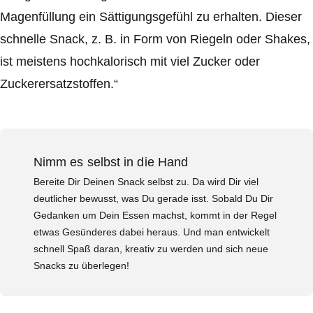
Magenfüllung ein Sättigungsgefühl zu erhalten. Dieser
schnelle Snack, z. B. in Form von Riegeln oder Shakes,
ist meistens hochkalorisch mit viel Zucker oder
Zuckerersatzstoffen.“
Nimm es selbst in die Hand
Bereite Dir Deinen Snack selbst zu. Da wird Dir viel
deutlicher bewusst, was Du gerade isst. Sobald Du Dir
Gedanken um Dein Essen machst, kommt in der Regel
etwas Gesünderes dabei heraus. Und man entwickelt
schnell Spaß daran, kreativ zu werden und sich neue
Snacks zu überlegen!