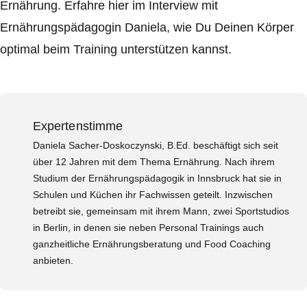
Ernährung. Erfahre hier im Interview mit
Ernährungspädagogin Daniela, wie Du Deinen Körper
optimal beim Training unterstützen kannst.
Expertenstimme
Daniela Sacher-Doskoczynski, B.Ed. beschäftigt sich seit
über 12 Jahren mit dem Thema Ernährung. Nach ihrem
Studium der Ernährungspädagogik in Innsbruck hat sie in
Schulen und Küchen ihr Fachwissen geteilt. Inzwischen
betreibt sie, gemeinsam mit ihrem Mann, zwei Sportstudios
in Berlin, in denen sie neben Personal Trainings auch
ganzheitliche Ernährungsberatung und Food Coaching
anbieten.