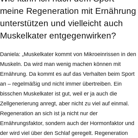
meine Regeneration mit Ernährung
unterstützen und vielleicht auch
Muskelkater entgegenwirken?
Daniela: „Muskelkater kommt von Mikroeinrissen in den
Muskeln. Da wird man wenig machen können mit
Ernährung. Da kommt es auf das Verhalten beim Sport
an – regelmäßig und nicht immer übertreiben. Ein
bisschen Muskelkater ist gut, weil er ja auch die
Zellgenerierung anregt, aber nicht zu viel auf einmal.
Regeneration an sich ist ja nicht nur der
Ernährungsfaktor, sondern auch der Hormonfaktor und
der wird viel über den Schlaf geregelt. Regeneration