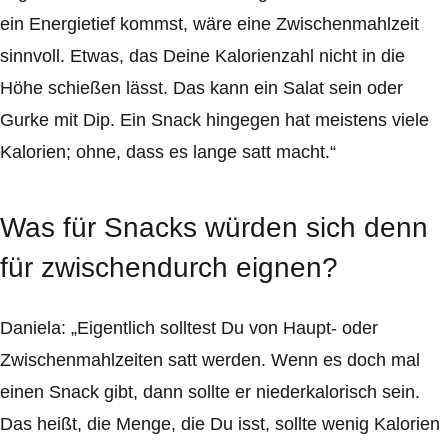
ein Energietief kommst, wäre eine Zwischenmahlzeit
sinnvoll. Etwas, das Deine Kalorienzahl nicht in die
Höhe schießen lässt. Das kann ein Salat sein oder
Gurke mit Dip. Ein Snack hingegen hat meistens viele
Kalorien; ohne, dass es lange satt macht.“
Was für Snacks würden sich denn
für zwischendurch eignen?
Daniela: „Eigentlich solltest Du von Haupt- oder
Zwischenmahlzeiten satt werden. Wenn es doch mal
einen Snack gibt, dann sollte er niederkalorisch sein.
Das heißt, die Menge, die Du isst, sollte wenig Kalorien