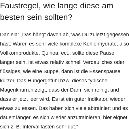
Faustregel, wie lange diese am
besten sein sollten?
Daniela: „Das hängt davon ab, was Du zuletzt gegessen
hast: Waren es sehr viele komplexe Kohlenhydrate, also
Vollkornprodukte, Quinoa, ect., sollte diese Pause
länger sein. Ist etwas relativ schnell Verdauliches oder
flüssiges, wie eine Suppe, dann ist die Essenspause
kürzer. Das Hungergefühl bzw. dieses typische
Magenknurren zeigt, dass der Darm sich reinigt und
dass er jetzt leer wird. Es ist ein guter Indikator, wieder
etwas zu essen. Das haben sich viele abtrainiert und es
dauert länger, es sich wieder anzutrainieren, hier eignet
sich z. B. Intervallfasten sehr gut.“