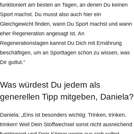
funktioniert am besten an Tagen, an denen Du keinen
Sport machst. Du musst also auch hier ein
Gleichgewicht finden, wann Du Sport machst und wann
eher Regeneration angesagt ist. An
Regenerationstagen kannst Du Dich mit Ernährung
beschäftigen, um an Sporttagen schon zu wissen, was
Dir guttut.“
Was würdest Du jedem als
generellen Tipp mitgeben, Daniela?
Daniela: „Eins ist besonders wichtig: Trinken, trinken,
trinken! Weil Dein Stoffwechsel sonst nicht ausreichend