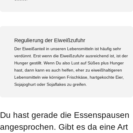
Regulierung der Eiweißzufuhr
Der Eiweißanteil in unseren Lebensmitteln ist häufig sehr
verdünnt. Erst wenn die Eiweißzufuhr ausreichend ist, ist der
Hunger gestillt. Wenn Du also Lust auf Süßes plus Hunger
hast, dann kann es auch helfen, eher zu eiweißhaltigeren
Lebensmitteln wie körnigen Frischkäse, hartgekochte Eier,
Sojajoghurt oder Sojaflakes zu greifen.
Du hast gerade die Essenspausen
angesprochen. Gibt es da eine Art