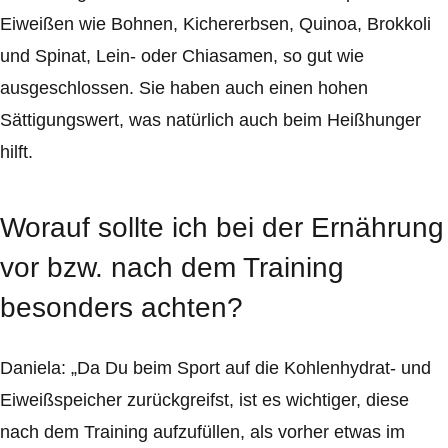
Eiweißen wie Bohnen, Kichererbsen, Quinoa, Brokkoli
und Spinat, Lein- oder Chiasamen, so gut wie
ausgeschlossen. Sie haben auch einen hohen
Sättigungswert, was natürlich auch beim Heißhunger
hilft.
Worauf sollte ich bei der Ernährung
vor bzw. nach dem Training
besonders achten?
Daniela: „Da Du beim Sport auf die Kohlenhydrat- und
Eiweißspeicher zurückgreifst, ist es wichtiger, diese
nach dem Training aufzufüllen, als vorher etwas im