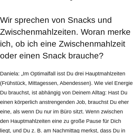
Wir sprechen von Snacks und
Zwischenmahlzeiten. Woran merke
ich, ob ich eine Zwischenmahlzeit
oder einen Snack brauche?
Daniela: „Im Optimalfall isst Du drei Hauptmahlzeiten
(Frühstück, Mittagessen, Abendessen). Wie viel Energie
Du brauchst, ist abhängig von Deinem Alltag: Hast Du
einen körperlich anstrengenden Job, brauchst Du eher
eine, als wenn Du nur im Büro sitzt. Wenn zwischen
den Hauptmahlzeiten eine zu große Pause für Dich
liegt, und Du z. B. am Nachmittag merkst, dass Du in