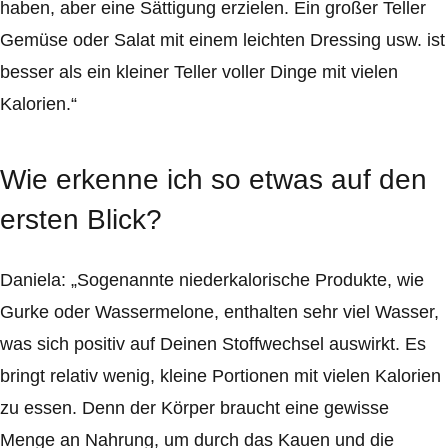
haben, aber eine Sättigung erzielen. Ein großer Teller
Gemüse oder Salat mit einem leichten Dressing usw. ist
besser als ein kleiner Teller voller Dinge mit vielen
Kalorien.“
Wie erkenne ich so etwas auf den
ersten Blick?
Daniela: „Sogenannte niederkalorische Produkte, wie
Gurke oder Wassermelone, enthalten sehr viel Wasser,
was sich positiv auf Deinen Stoffwechsel auswirkt. Es
bringt relativ wenig, kleine Portionen mit vielen Kalorien
zu essen. Denn der Körper braucht eine gewisse
Menge an Nahrung, um durch das Kauen und die