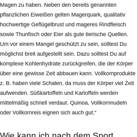
Magen zu haben. Neben den bereits genannten
pflanzlichen Eiweißen gelten Magerquark, qualitativ
hochwertige Geflügelbrust und mageres Rindfleisch
sowie Thunfisch oder Eier als gute tierische Quellen.
Um vor einem Mangel geschützt zu sein, solltest Du
möglichst breit aufgestellt sein. Dazu solltest Du auf
komplexe Kohlenhydrate zurückgreifen, die der Körper
über eine gewisse Zeit abbauen kann. Vollkornprodukte
z. B. haben viele Schalen, da muss der Körper viel Zeit
aufwenden. Süßkartoffeln und Kartoffeln werden
mittelmäßig schnell verdaut. Quinoa, Vollkornnudeln
oder Vollkornreis eignen sich auch gut.“
Wie kann ich nach dem Sport