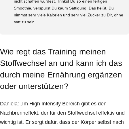
nicht schaffen würdest. Trinkst Du so einen fertigen
Smoothie, verspürst Du kaum Sättigung. Das heißt, Du
nimmst sehr viele Kalorien und sehr viel Zucker zu Dir, ohne
satt zu sein.
Wie regt das Training meinen
Stoffwechsel an und kann ich das
durch meine Ernährung ergänzen
oder unterstützen?
Daniela: „Im High Intensity Bereich gibt es den
Nachbrenneffekt, der für den Stoffwechsel effektiv und
wichtig ist. Er sorgt dafür, dass der Körper selbst nach