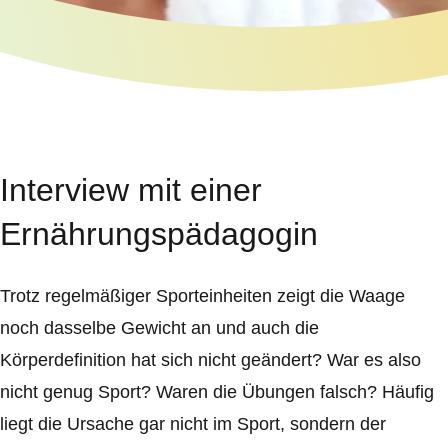
Interview mit einer
Ernährungspädagogin
Trotz regelmäßiger Sporteinheiten zeigt die Waage
noch dasselbe Gewicht an und auch die
Körperdefinition hat sich nicht geändert? War es also
nicht genug Sport? Waren die Übungen falsch? Häufig
liegt die Ursache gar nicht im Sport, sondern der