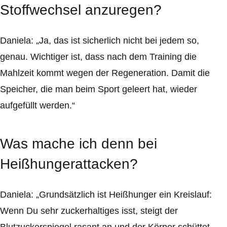
Stoffwechsel anzuregen?
Daniela: „Ja, das ist sicherlich nicht bei jedem so,
genau. Wichtiger ist, dass nach dem Training die
Mahlzeit kommt wegen der Regeneration. Damit die
Speicher, die man beim Sport geleert hat, wieder
aufgefüllt werden.“
Was mache ich denn bei
Heißhungerattacken?
Daniela: „Grundsätzlich ist Heißhunger ein Kreislauf:
Wenn Du sehr zuckerhaltiges isst, steigt der