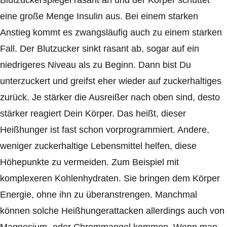
Blutzuckerspiegel rasant an und der Körper schüttet
eine große Menge Insulin aus. Bei einem starken
Anstieg kommt es zwangsläufig auch zu einem starken
Fall. Der Blutzucker sinkt rasant ab, sogar auf ein
niedrigeres Niveau als zu Beginn. Dann bist Du
unterzuckert und greifst eher wieder auf zuckerhaltiges
zurück. Je stärker die Ausreißer nach oben sind, desto
stärker reagiert Dein Körper. Das heißt, dieser
Heißhunger ist fast schon vorprogrammiert. Andere,
weniger zuckerhaltige Lebensmittel helfen, diese
Höhepunkte zu vermeiden. Zum Beispiel mit
komplexeren Kohlenhydraten. Sie bringen dem Körper
Energie, ohne ihn zu überanstrengen. Manchmal
können solche Heißhungerattacken allerdings auch von