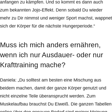
anfangen zu kämpfen. Und so kommt es dann auch
zum bekannten Jojo-Effekt. Denn sobald Du wieder
mehr zu Dir nimmst und weniger Sport machst, wappnet
sich der Körper für die nächste Hungerperiode.“
Muss ich mich anders ernähren,
wenn ich nur Ausdauer- oder nur
Krafttraining mache?
Daniela: „Du solltest am besten eine Mischung aus
beidem machen, damit der ganze Körper genutzt und
nicht einzelne Teile überansprucht werden. Zum
Muskelaufbau brauchst Du Eiweiß. Die ganzen Tabellen