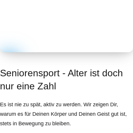
Seniorensport - Alter ist doch
nur eine Zahl
Es ist nie zu spät, aktiv zu werden. Wir zeigen Dir,
warum es für Deinen Körper und Deinen Geist gut ist,
stets in Bewegung zu bleiben.