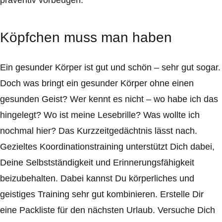
präventiv vorbeugen.
Köpfchen muss man haben
Ein gesunder Körper ist gut und schön – sehr gut sogar.
Doch was bringt ein gesunder Körper ohne einen
gesunden Geist? Wer kennt es nicht – wo habe ich das
hingelegt? Wo ist meine Lesebrille? Was wollte ich
nochmal hier? Das Kurzzeitgedächtnis lässt nach.
Gezieltes Koordinationstraining unterstützt Dich dabei,
Deine Selbstständigkeit und Erinnerungsfähigkeit
beizubehalten. Dabei kannst Du körperliches und
geistiges Training sehr gut kombinieren. Erstelle Dir
eine Packliste für den nächsten Urlaub. Versuche Dich