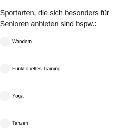
Sportarten, die sich besonders für
Senioren anbieten sind bspw.:
Wandern
Funktionelles Training
Yoga
Tanzen