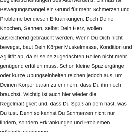
Begleiterscheinungen des Älterwerdens. Oftmals ist
Bewegungsmangel ein Grund für mehr Schmerzen und
Probleme bei diesen Erkrankungen. Doch Deine
Knochen, Sehnen, selbst Dein Herz, wollen
ausreichend gebraucht werden. Wenn Du Dich nicht
bewegst, baut Dein Körper Muskelmasse, Kondition und
Agilität ab, da er seine zugedachten Rollen nicht mehr
genügend erfüllen muss. Schon kleine Spaziergänge
oder kurze Übungseinheiten reichen jedoch aus, um
Deinen Körper daran zu erinnern, dass Du ihn noch
brauchst. Wichtig ist auch hier wieder die
Regelmäßigkeit und, dass Du Spaß an dem hast, was
Du tust. Denn so kannst Du Schmerzen nicht nur
lindern, sondern Erkrankungen und Problemen