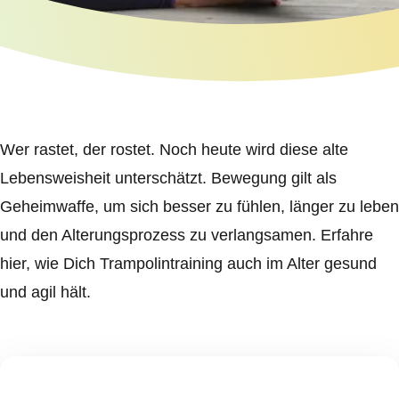
Wer rastet, der rostet. Noch heute wird diese alte
Lebensweisheit unterschätzt. Bewegung gilt als
Geheimwaffe, um sich besser zu fühlen, länger zu leben
und den Alterungsprozess zu verlangsamen. Erfahre
hier, wie Dich Trampolintraining auch im Alter gesund
und agil hält.