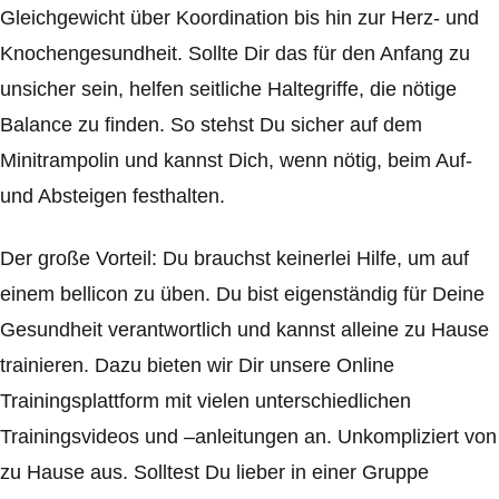
Gleichgewicht über Koordination bis hin zur Herz- und
Knochengesundheit. Sollte Dir das für den Anfang zu
unsicher sein, helfen seitliche Haltegriffe, die nötige
Balance zu finden. So stehst Du sicher auf dem
Minitrampolin und kannst Dich, wenn nötig, beim Auf-
und Absteigen festhalten.
Der große Vorteil: Du brauchst keinerlei Hilfe, um auf
einem bellicon zu üben. Du bist eigenständig für Deine
Gesundheit verantwortlich und kannst alleine zu Hause
trainieren. Dazu bieten wir Dir unsere Online
Trainingsplattform mit vielen unterschiedlichen
Trainingsvideos und –anleitungen an. Unkompliziert von
zu Hause aus. Solltest Du lieber in einer Gruppe