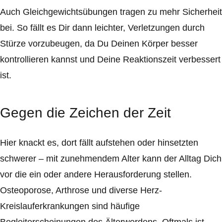
Auch Gleichgewichtsübungen tragen zu mehr Sicherheit
bei. So fällt es Dir dann leichter, Verletzungen durch
Stürze vorzubeugen, da Du Deinen Körper besser
kontrollieren kannst und Deine Reaktionszeit verbessert
ist.
Gegen die Zeichen der Zeit
Hier knackt es, dort fällt aufstehen oder hinsetzten
schwerer – mit zunehmendem Alter kann der Alltag Dich
vor die ein oder andere Herausforderung stellen.
Osteoporose, Arthrose und diverse Herz-
Kreislauferkrankungen sind häufige