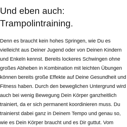
Und eben auch:
Trampolintraining.
Denn es braucht kein hohes Springen, wie Du es
vielleicht aus Deiner Jugend oder von Deinen Kindern
und Enkeln kennst. Bereits lockeres Schwingen ohne
großes Abheben in Kombination mit leichten Übungen
können bereits große Effekte auf Deine Gesundheit und
Fitness haben. Durch den beweglichen Untergrund wird
auch bei wenig Bewegung Dein Körper ganzheitlich
trainiert, da er sich permanent koordinieren muss. Du
trainierst dabei ganz in Deinem Tempo und genau so,
wie es Dein Körper braucht und es Dir guttut. Vom