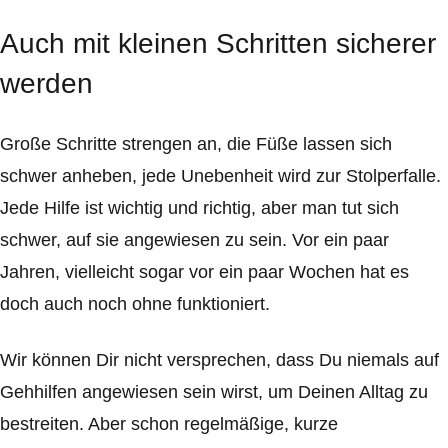
Auch mit kleinen Schritten sicherer
werden
Große Schritte strengen an, die Füße lassen sich
schwer anheben, jede Unebenheit wird zur Stolperfalle.
Jede Hilfe ist wichtig und richtig, aber man tut sich
schwer, auf sie angewiesen zu sein. Vor ein paar
Jahren, vielleicht sogar vor ein paar Wochen hat es
doch auch noch ohne funktioniert.
Wir können Dir nicht versprechen, dass Du niemals auf
Gehhilfen angewiesen sein wirst, um Deinen Alltag zu
bestreiten. Aber schon regelmäßige, kurze