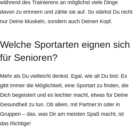
während des Trainierens an möglichst viele Dinge
davon zu erinnern und zähle sie auf. So stärkst Du nicht
nur Deine Muskeln, sondern auch Deinen Kopf.
Welche Sportarten eignen sich
für Senioren?
Mehr als Du vielleicht denkst. Egal, wie alt Du bist: Es
gibt immer die Möglichkeit, eine Sportart zu finden, die
Dich begeistert und es leichter macht, etwas für Deine
Gesundheit zu tun. Ob allein, mit Partner:in oder in
Gruppen – das, was Dir am meisten Spaß macht, ist
das Richtige!