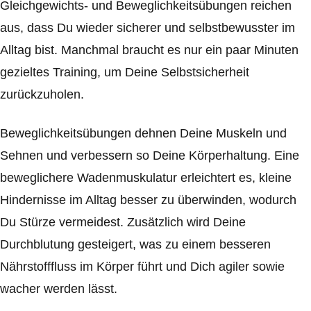
Gleichgewichts- und Beweglichkeitsübungen reichen
aus, dass Du wieder sicherer und selbstbewusster im
Alltag bist. Manchmal braucht es nur ein paar Minuten
gezieltes Training, um Deine Selbstsicherheit
zurückzuholen.
Beweglichkeitsübungen dehnen Deine Muskeln und
Sehnen und verbessern so Deine Körperhaltung. Eine
beweglichere Wadenmuskulatur erleichtert es, kleine
Hindernisse im Alltag besser zu überwinden, wodurch
Du Stürze vermeidest. Zusätzlich wird Deine
Durchblutung gesteigert, was zu einem besseren
Nährstofffluss im Körper führt und Dich agiler sowie
wacher werden lässt.