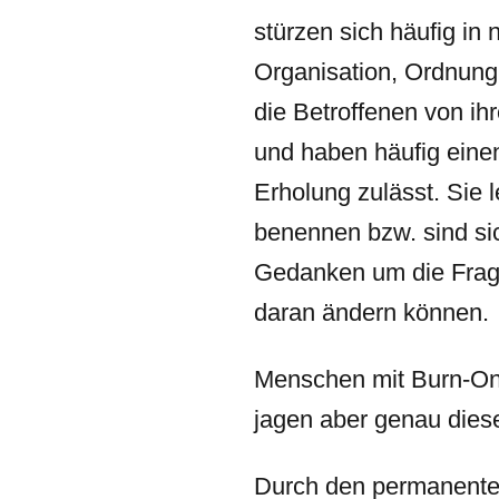
stürzen sich häufig in
Organisation, Ordnung
die Betroffenen von ihr
und haben häufig einen
Erholung zulässt. Sie 
benennen bzw. sind si
Gedanken um die Frage,
daran ändern können.
Menschen mit Burn-On 
jagen aber genau diese
Durch den permanente