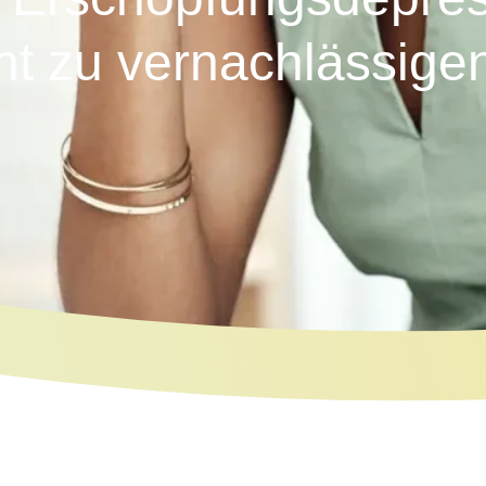
ht zu vernachlässigen