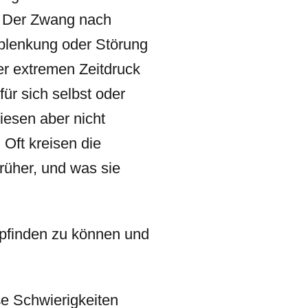
k. Der Zwang nach
Ablenkung oder Störung
ter extremen Zeitdruck
ür sich selbst oder
iesen aber nicht
Oft kreisen die
rüher, und was sie
pfinden zu können und
e Schwierigkeiten