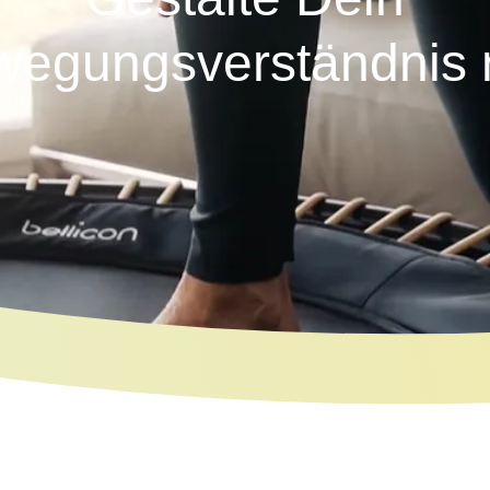
wegungsverständnis 