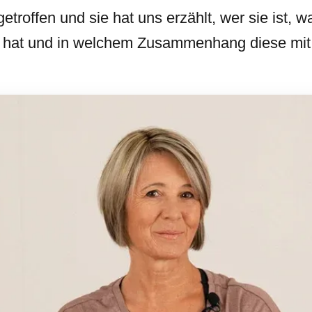
troffen und sie hat uns erzählt, wer sie ist, w
h hat und in welchem Zusammenhang diese mit 