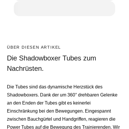
ÜBER DIESEN ARTIKEL
Die Shadowboxer Tubes zum
Nachrüsten.
Die Tubes sind das dynamische Herzstück des
Shadowboxers. Dank der um 360° drehbaren Gelenke
an den Enden der Tubes gibt es keinerlei
Einschränkung bei den Bewegungen. Eingespannt
zwischen Bauchgürtel und Handgriffen, reagieren die
Power Tubes auf die Bewegung des Trainierenden. Wir