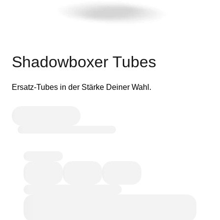
Shadowboxer Tubes
Ersatz-Tubes in der Stärke Deiner Wahl.