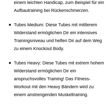
einem leichten Handicap, zum Beispiel für ein
Aufbautraining bei Rückenschmerzen.
Tubes Medium: Diese Tubes mit mittlerem
Widerstand ermöglichen Dir ein intensives
Trainingsniveau und helfen Dir auf dem Weg
zu einem Knockout Body.
Tubes Heavy: Diese Tubes mit extrem hohem
Widerstand ermöglichen Dir ein
anspruchsvolles Training! Das Fitness-
Workout mit den Heavy Bändern wird zu
einem anstrengenden Muskeltraining.