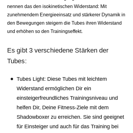
nennen das den isokinetischen Widerstand: Mit
zunehmendem Energieeinsatz und stärkerer Dynamik in
den Bewegungen steigern die Tubes ihren Widerstand
und erhöhen so den Trainingseffekt.
Es gibt 3 verschiedene Stärken der
Tubes:
Tubes Light: Diese Tubes mit leichtem
Widerstand ermöglichen Dir ein
einsteigerfreundliches Trainingsniveau und
helfen Dir, Deine Fitness-Ziele mit dem
Shadowboxer zu erreichen. Sie sind geeignet
für Einsteiger und auch für das Training bei