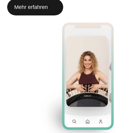
Mehr erfahren