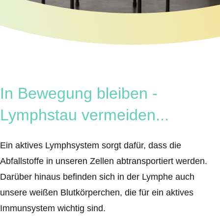
In Bewegung bleiben -
Lymphstau vermeiden...
Ein aktives Lymphsystem sorgt dafür, dass die
Abfallstoffe in unseren Zellen abtransportiert werden.
Darüber hinaus befinden sich in der Lymphe auch
unsere weißen Blutkörperchen, die für ein aktives
Immunsystem wichtig sind.