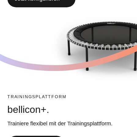
TRAININGSPLATTFORM
bellicon+.
Trainiere flexibel mit der Trainingsplattform.