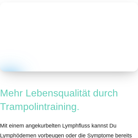
Mehr Lebensqualität durch
Trampolintraining.
Mit einem angekurbelten Lymphfluss kannst Du
Lymphödemen vorbeugen oder die Symptome bereits