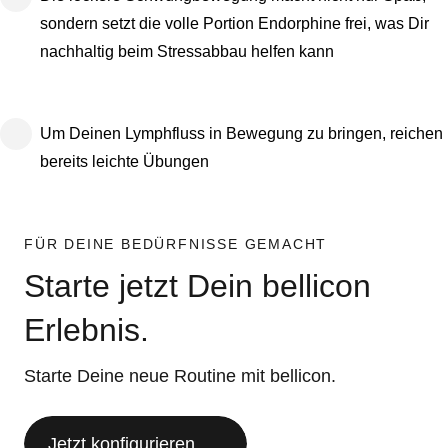
sondern setzt die volle Portion Endorphine frei, was Dir
nachhaltig beim Stressabbau helfen kann
Um Deinen Lymphfluss in Bewegung zu bringen, reichen
bereits leichte Übungen
FÜR DEINE BEDÜRFNISSE GEMACHT
Starte jetzt Dein bellicon
Erlebnis.
Starte Deine neue Routine mit bellicon.
Jetzt konfigurieren