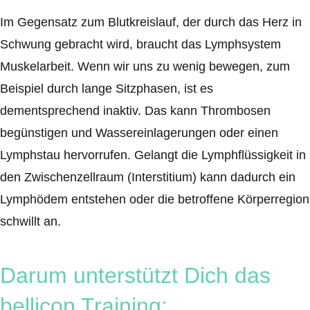
Im Gegensatz zum Blutkreislauf, der durch das Herz in
Schwung gebracht wird, braucht das Lymphsystem
Muskelarbeit. Wenn wir uns zu wenig bewegen, zum
Beispiel durch lange Sitzphasen, ist es
dementsprechend inaktiv. Das kann Thrombosen
begünstigen und Wassereinlagerungen oder einen
Lymphstau hervorrufen. Gelangt die Lymphflüssigkeit in
den Zwischenzellraum (Interstitium) kann dadurch ein
Lymphödem entstehen oder die betroffene Körperregion
schwillt an.
Darum unterstützt Dich das
bellicon Training: