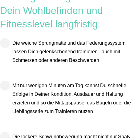
Dein Wohlbefinden und
Fitnesslevel langfristig.
Die weiche Sprungmatte und das Federungssystem
lassen Dich gelenkschonend trainieren - auch mit
Schmerzen oder anderen Beschwerden
Mit nur wenigen Minuten am Tag kannst Du schnelle
Erfolge in Deiner Kondition, Ausdauer und Haltung
erzielen und so die Mittagspause, das Bügeln oder die
Lieblingsserie zum Trainieren nutzen
Die lockere Schwungbewegung macht nicht nur Spaß,