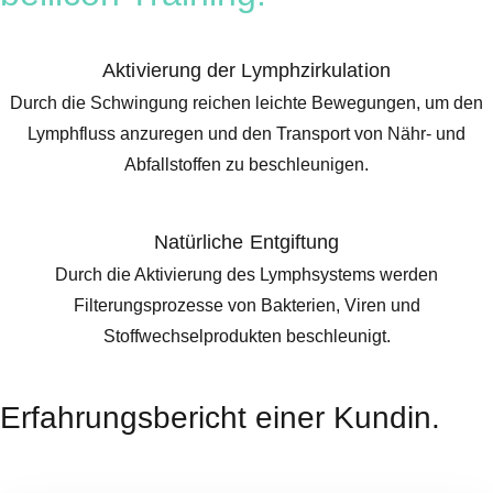
Aktivierung der Lymphzirkulation
Durch die Schwingung reichen leichte Bewegungen, um den
Lymphfluss anzuregen und den Transport von Nähr- und
Abfallstoffen zu beschleunigen.
Natürliche Entgiftung
Durch die Aktivierung des Lymphsystems werden
Filterungsprozesse von Bakterien, Viren und
Stoffwechselprodukten beschleunigt.
Erfahrungsbericht einer Kundin.