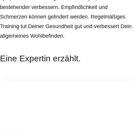
bestehender verbessern. Empfindlichkeit und
Schmerzen können gelindert werden. Regelmäßiges
Training tut Deiner Gesundheit gut und verbessert Dein
allgemeines Wohlbefinden.
Eine Expertin erzählt.