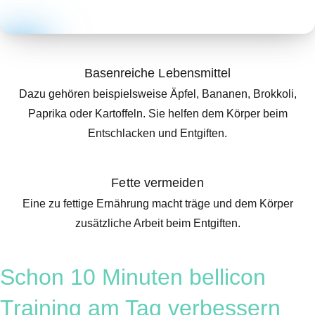
Basenreiche Lebensmittel
Dazu gehören beispielsweise Äpfel, Bananen, Brokkoli,
Paprika oder Kartoffeln. Sie helfen dem Körper beim
Entschlacken und Entgiften.
Fette vermeiden
Eine zu fettige Ernährung macht träge und dem Körper
zusätzliche Arbeit beim Entgiften.
Schon 10 Minuten bellicon
Training am Tag verbessern