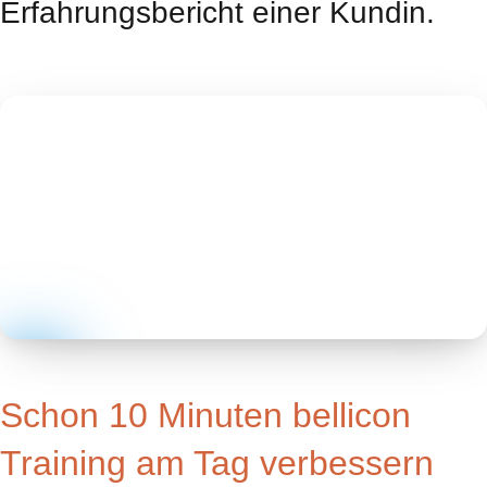
Erfahrungsbericht einer Kundin.
Schon 10 Minuten bellicon
Training am Tag verbessern