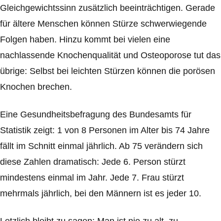
Gleichgewichtssinn zusätzlich beeinträchtigen. Gerade
für ältere Menschen können Stürze schwerwiegende
Folgen haben. Hinzu kommt bei vielen eine
nachlassende Knochenqualität und Osteoporose tut das
übrige: Selbst bei leichten Stürzen können die porösen
Knochen brechen.
Eine Gesundheitsbefragung des Bundesamts für
Statistik zeigt: 1 von 8 Personen im Alter bis 74 Jahre
fällt im Schnitt einmal jährlich. Ab 75 verändern sich
diese Zahlen dramatisch: Jede 6. Person stürzt
mindestens einmal im Jahr. Jede 7. Frau stürzt
mehrmals jährlich, bei den Männern ist es jeder 10.