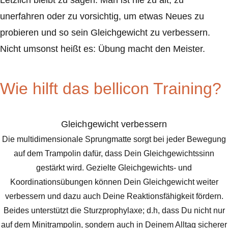
Letzlich bleibt zu sagen: Man ist nie zu alt, zu
unerfahren oder zu vorsichtig, um etwas Neues zu
probieren und so sein Gleichgewicht zu verbessern.
Nicht umsonst heißt es: Übung macht den Meister.
Wie hilft das bellicon Training?
Gleichgewicht verbessern
Die multidimensionale Sprungmatte sorgt bei jeder Bewegung
auf dem Trampolin dafür, dass Dein Gleichgewichtssinn
gestärkt wird. Gezielte Gleichgewichts- und
Koordinationsübungen können Dein Gleichgewicht weiter
verbessern und dazu auch Deine Reaktionsfähigkeit fördern.
Beides unterstützt die Sturzprophylaxe; d.h, dass Du nicht nur
auf dem Minitrampolin, sondern auch in Deinem Alltag sicherer