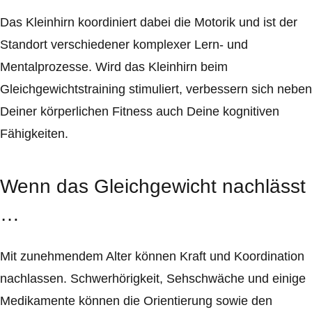
Das Kleinhirn koordiniert dabei die Motorik und ist der
Standort verschiedener komplexer Lern- und
Mentalprozesse. Wird das Kleinhirn beim
Gleichgewichtstraining stimuliert, verbessern sich neben
Deiner körperlichen Fitness auch Deine kognitiven
Fähigkeiten.
Wenn das Gleichgewicht nachlässt
…
Mit zunehmendem Alter können Kraft und Koordination
nachlassen. Schwerhörigkeit, Sehschwäche und einige
Medikamente können die Orientierung sowie den