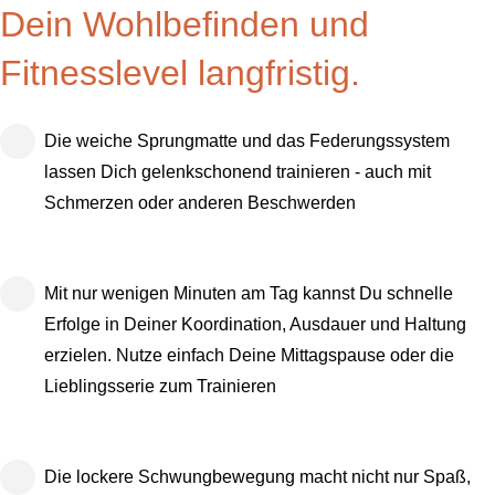
Dein Wohlbefinden und
Fitnesslevel langfristig.
Die weiche Sprungmatte und das Federungssystem
lassen Dich gelenkschonend trainieren - auch mit
Schmerzen oder anderen Beschwerden
Mit nur wenigen Minuten am Tag kannst Du schnelle
Erfolge in Deiner Koordination, Ausdauer und Haltung
erzielen. Nutze einfach Deine Mittagspause oder die
Lieblingsserie zum Trainieren
Die lockere Schwungbewegung macht nicht nur Spaß,