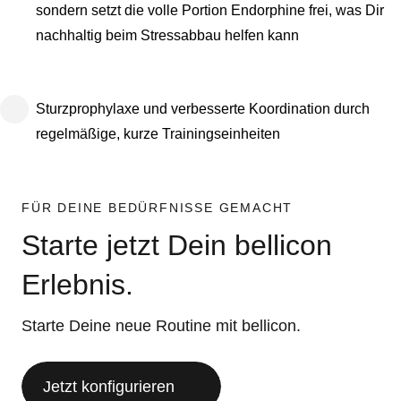
sondern setzt die volle Portion Endorphine frei, was Dir
nachhaltig beim Stressabbau helfen kann
Sturzprophylaxe und verbesserte Koordination durch
regelmäßige, kurze Trainingseinheiten
FÜR DEINE BEDÜRFNISSE GEMACHT
Starte jetzt Dein bellicon
Erlebnis.
Starte Deine neue Routine mit bellicon.
Jetzt konfigurieren