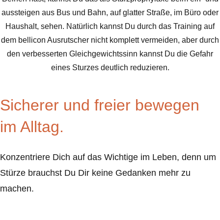
aussteigen aus Bus und Bahn, auf glatter Straße, im Büro oder
Haushalt, sehen. Natürlich kannst Du durch das Training auf
dem bellicon Ausrutscher nicht komplett vermeiden, aber durch
den verbesserten Gleichgewichtssinn kannst Du die Gefahr
eines Sturzes deutlich reduzieren.
Sicherer und freier bewegen
im Alltag.
Konzentriere Dich auf das Wichtige im Leben, denn um
Stürze brauchst Du Dir keine Gedanken mehr zu
machen.