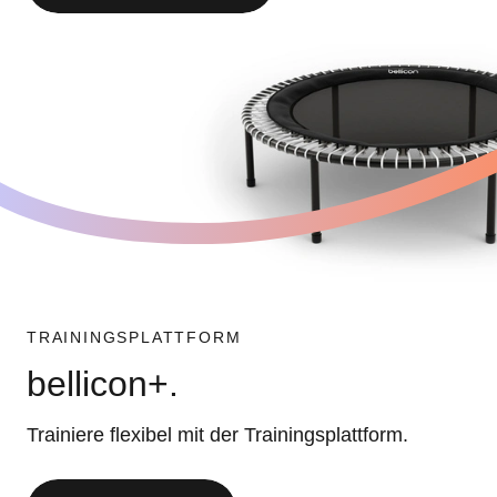
TRAININGSPLATTFORM
bellicon+.
Trainiere flexibel mit der Trainingsplattform.