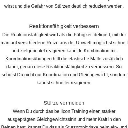
wirst und die Gefahr von Stürzen deutlich reduziert werden.
Reaktionsfähigkeit verbessern
Die Reaktionsfähigkeit wird als die Fähigkeit definiert, mit der
man auf verschiedene Reize aus der Umwelt möglichst schnell
und zielgerichtet reagieren kann. In Kombination mit
Koordinationsübungen hilft die elastische Matte zusätzlich
dabei, genau diese Reaktionsfähigkeit zu verbessern. So
schulst Du nicht nur Koordination und Gleichgewicht, sondern
kannst schneller reagieren.
Stürze vermeiden
Wenn Du durch das bellicon Training einen stärker
ausgeprägten Gleichgewichtssinn und mehr Kraft in den
Beinen hast, kannst Du das als Sturzprophylaxe beim ein- und