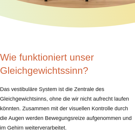
Wie funktioniert unser
Gleichgewichtssinn?
Das vestibuläre System ist die Zentrale des
Gleichgewichtsinns, ohne die wir nicht aufrecht laufen
könnten. Zusammen mit der visuellen Kontrolle durch
die Augen werden Bewegungsreize aufgenommen und
im Gehirn weiterverarbeitet.