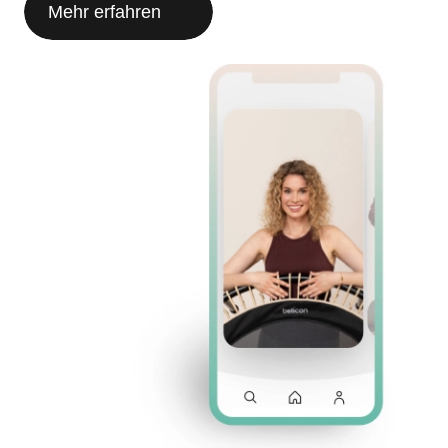
Mehr erfahren