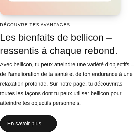
DÉCOUVRE TES AVANTAGES
Les bienfaits de bellicon –
ressentis à chaque rebond.
Avec bellicon, tu peux atteindre une variété d’objectifs –
de l’amélioration de ta santé et de ton endurance à une
relaxation profonde. Sur notre page, tu découvriras
toutes les façons dont tu peux utiliser bellicon pour
atteindre tes objectifs personnels.
En savoir plus