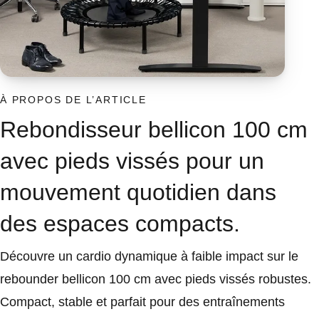
À PROPOS DE L’ARTICLE
Rebondisseur bellicon 100 cm
avec pieds vissés pour un
mouvement quotidien dans
des espaces compacts.
Découvre un cardio dynamique à faible impact sur le
rebounder bellicon 100 cm avec pieds vissés robustes.
Compact, stable et parfait pour des entraînements