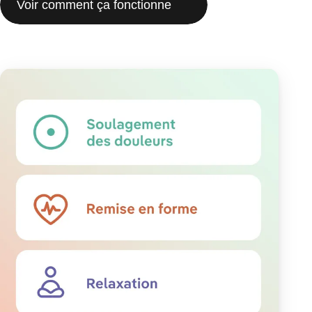
Voir comment ça fonctionne