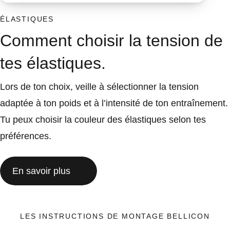
ÉLASTIQUES
Comment choisir la tension de
tes élastiques.
Lors de ton choix, veille à sélectionner la tension
adaptée à ton poids et à l’intensité de ton entraînement.
Tu peux choisir la couleur des élastiques selon tes
préférences.
En savoir plus
LES INSTRUCTIONS DE MONTAGE BELLICON