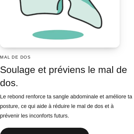
MAL DE DOS
Soulage et préviens le mal de
dos.
Le rebond renforce ta sangle abdominale et améliore ta
posture, ce qui aide à réduire le mal de dos et à
prévenir les inconforts futurs.