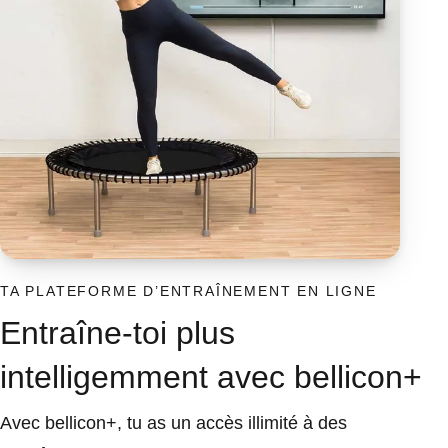
TA PLATEFORME D’ENTRAÎNEMENT EN LIGNE
Entraîne-toi plus
intelligemment avec bellicon+
Avec bellicon+, tu as un accès illimité à des