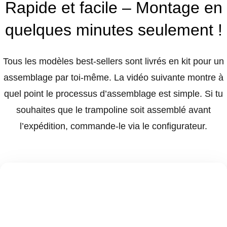
Rapide et facile – Montage en
quelques minutes seulement !
Tous les modèles best-sellers sont livrés en kit pour un
assemblage par toi-même. La vidéo suivante montre à
quel point le processus d’assemblage est simple. Si tu
souhaites que le trampoline soit assemblé avant
l’expédition, commande-le via le configurateur.