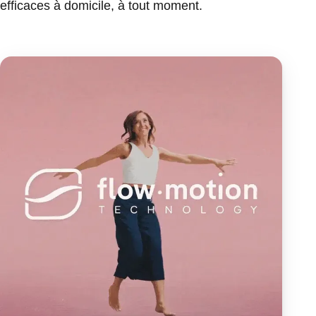
efficaces à domicile, à tout moment.