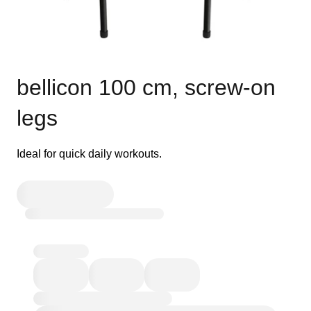
bellicon 100 cm, screw-on
legs
Ideal for quick daily workouts.