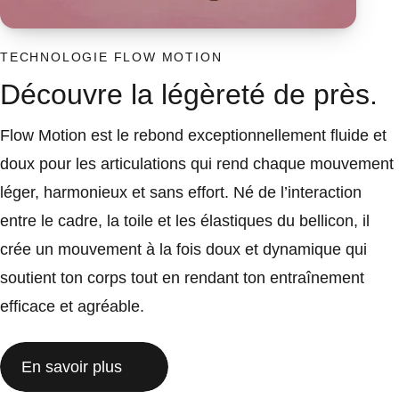
TECHNOLOGIE FLOW MOTION
Découvre la légèreté de près.
Flow Motion est le rebond exceptionnellement fluide et
doux pour les articulations qui rend chaque mouvement
léger, harmonieux et sans effort. Né de l’interaction
entre le cadre, la toile et les élastiques du bellicon, il
crée un mouvement à la fois doux et dynamique qui
soutient ton corps tout en rendant ton entraînement
efficace et agréable.
En savoir plus