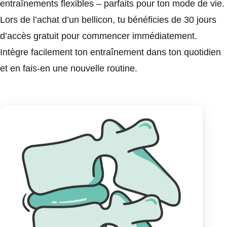
entraînements flexibles – parfaits pour ton mode de vie.
Lors de l’achat d’un bellicon, tu bénéficies de 30 jours
d’accès gratuit pour commencer immédiatement.
Intègre facilement ton entraînement dans ton quotidien
et en fais-en une nouvelle routine.