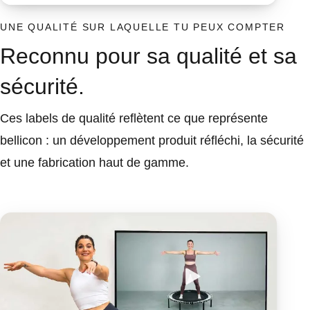
UNE QUALITÉ SUR LAQUELLE TU PEUX COMPTER
Reconnu pour sa qualité et sa
sécurité.
Ces labels de qualité reflètent ce que représente
bellicon : un développement produit réfléchi, la sécurité
et une fabrication haut de gamme.