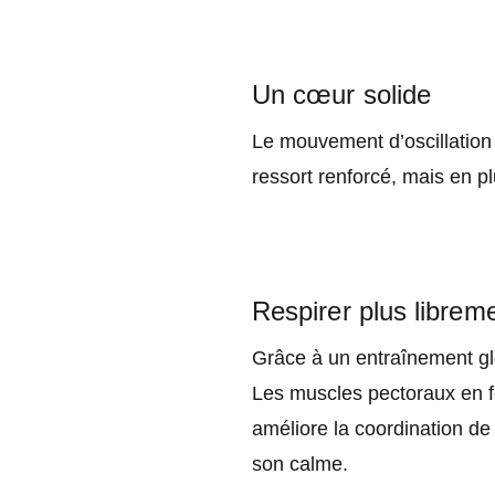
Un cœur solide
Le mouvement d’oscillation
ressort renforcé, mais en p
Respirer plus librem
Grâce à un entraînement glob
Les muscles pectoraux en f
améliore la coordination de 
son calme.