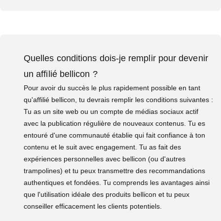
Quelles conditions dois-je remplir pour devenir
un affilié bellicon ?
Pour avoir du succès le plus rapidement possible en tant
qu'affilié bellicon, tu devrais remplir les conditions suivantes :
Tu as un site web ou un compte de médias sociaux actif
avec la publication régulière de nouveaux contenus. Tu es
entouré d'une communauté établie qui fait confiance à ton
contenu et le suit avec engagement. Tu as fait des
expériences personnelles avec bellicon (ou d'autres
trampolines) et tu peux transmettre des recommandations
authentiques et fondées. Tu comprends les avantages ainsi
que l'utilisation idéale des produits bellicon et tu peux
conseiller efficacement les clients potentiels.