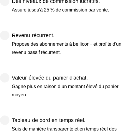
Des niveaux de commission lucratifs.
Assure jusqu'à 25 % de commission par vente.
Revenu récurrent.
Propose des abonnements à bellicon+ et profite d'un
revenu passif récurrent.
Valeur élevée du panier d'achat.
Gagne plus en raison d’un montant élevé du panier
moyen.
Tableau de bord en temps réel.
Suis de manière transparente et en temps réel des