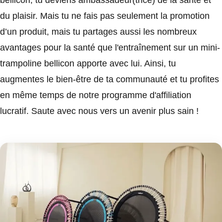
bellicon, tu deviens ambassadeur(trice) de la santé et
du plaisir. Mais tu ne fais pas seulement la promotion
d’un produit, mais tu partages aussi les nombreux
avantages pour la santé que l'entraînement sur un mini-
trampoline bellicon apporte avec lui. Ainsi, tu
augmentes le bien-être de ta communauté et tu profites
en même temps de notre programme d'affiliation
lucratif. Saute avec nous vers un avenir plus sain !