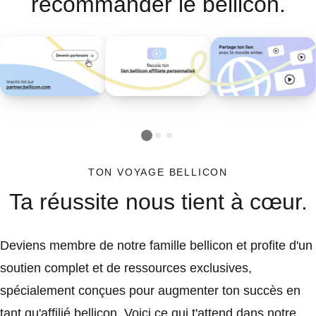
recommander le bellicon.
TON VOYAGE BELLICON
Ta réussite nous tient à cœur.
Deviens membre de notre famille bellicon et profite d'un
soutien complet et de ressources exclusives,
spécialement conçues pour augmenter ton succès en
tant qu'affilié bellicon. Voici ce qui t'attend dans notre