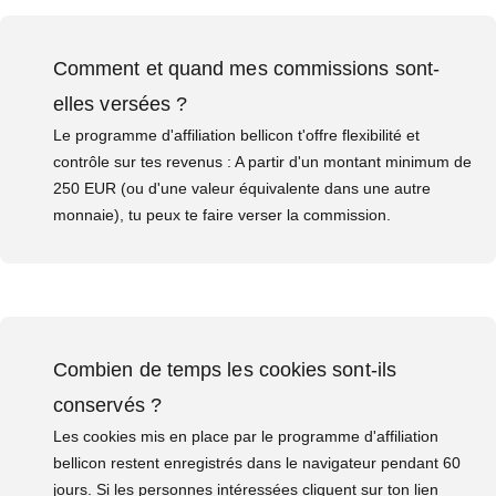
Comment et quand mes commissions sont-
elles versées ?
Le programme d'affiliation bellicon t'offre flexibilité et
contrôle sur tes revenus : A partir d'un montant minimum de
250 EUR (ou d'une valeur équivalente dans une autre
monnaie), tu peux te faire verser la commission.
Combien de temps les cookies sont-ils
conservés ?
Les cookies mis en place par le programme d'affiliation
bellicon restent enregistrés dans le navigateur pendant 60
jours. Si les personnes intéressées cliquent sur ton lien