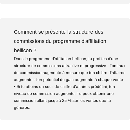
Comment se présente la structure des
commissions du programme d'affiliation
bellicon ?
Dans le programme d'affiliation bellicon, tu profites d'une
structure de commissions attractive et progressive : Ton taux
de commission augmente à mesure que ton chiffre d'affaires
augmente - ton potentiel de gain augmente à chaque vente.
• Si tu atteins un seuil de chiffre d'affaires prédéfini, ton
niveau de commission augmente. Tu peux obtenir une
commission allant jusqu'à 25 % sur les ventes que tu
génères.