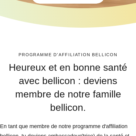
PROGRAMME D'AFFILIATION BELLICON
Heureux et en bonne santé
avec bellicon : deviens
membre de notre famille
bellicon.
En tant que membre de notre programme d'affiliation