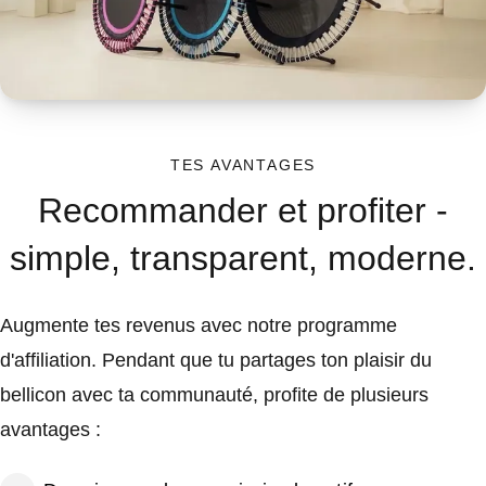
TES AVANTAGES
Recommander et profiter -
simple, transparent, moderne.
Augmente tes revenus avec notre programme
d'affiliation. Pendant que tu partages ton plaisir du
bellicon avec ta communauté, profite de plusieurs
avantages :