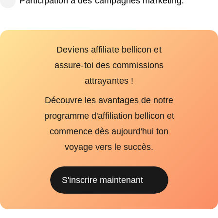
Participation à des campagnes marketing.
Deviens affiliate bellicon et
assure-toi des commissions
attrayantes !
Découvre les avantages de notre
programme d'affiliation bellicon et
commence dès aujourd'hui ton
voyage vers le succès.
S'inscrire maintenant