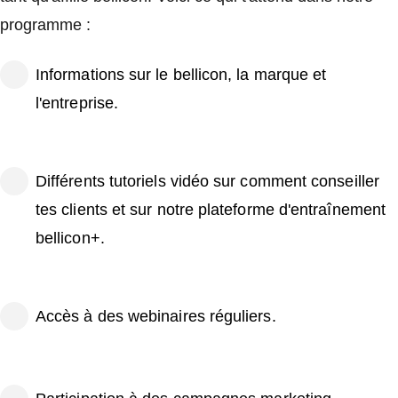
programme :
Informations sur le bellicon, la marque et
l'entreprise.
Différents tutoriels vidéo sur comment conseiller
tes clients et sur notre plateforme d'entraînement
bellicon+.
Accès à des webinaires réguliers.