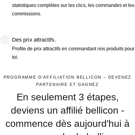
statistiques complètes sur les clics, les commandes et les
commissions.
Des prix attractifs.
Profite de prix attractifs en commandant nos produits pour
toi.
PROGRAMME D’AFFILIATION BELLICON – DEVENEZ
PARTENAIRE ET GAGNEZ
En seulement 3 étapes,
deviens un affilié bellicon -
commence dès aujourd'hui à