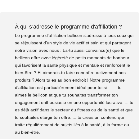
À qui s'adresse le programme d'affiliation ?
Le programme d'affiliation bellicon s'adresse à tous ceux qui
se réjouissent d'un style de vie actif et sain et qui partagent
notre vision avec nous : Es-tu aussi convaincu(e) que le
bellicon offre avec légèreté de petits moments de bonheur
qui favorisent la santé physique et mentale et renforcent le
bien-être ? Et aimerais-tu faire connaître activement nos
produits ? Alors tu es au bon endroit ! Notre programme
d'affiliation est particulièrement idéal pour toi si ... ... tu
aimes le bellicon et que tu souhaites transformer ton
engagement enthousiaste en une opportunité lucrative. ... tu
es déjà actif dans le secteur du fitness ou de la santé et que
tu souhaites élargir ton offre. ... tu crées un contenu qui
traite régulièrement de sujets liés à la santé, à la forme ou
au bien-être.