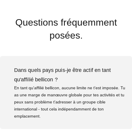
Questions fréquemment
posées.
Dans quels pays puis-je être actif en tant
qu'affilié bellicon ?
En tant qu'affilié bellicon, aucune limite ne t'est imposée. Tu
as une marge de manœuvre globale pour tes activités et tu
peux sans problème t'adresser à un groupe cible
international - tout cela indépendamment de ton
emplacement.