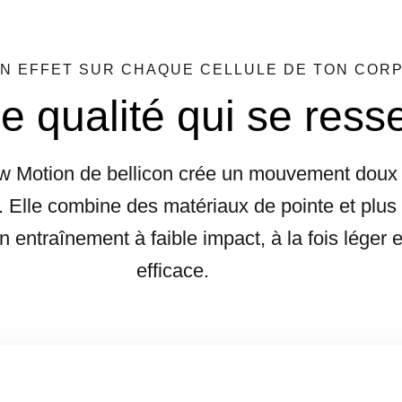
N EFFET SUR CHAQUE CELLULE DE TON COR
e qualité qui se resse
ow Motion de bellicon crée un mouvement doux
. Elle combine des matériaux de pointe et plus
 entraînement à faible impact, à la fois léger e
efficace.