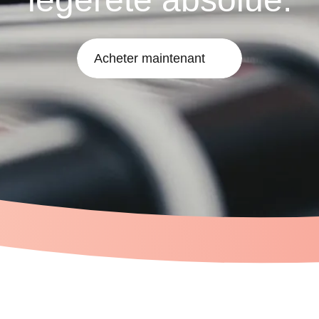
Acheter maintenant