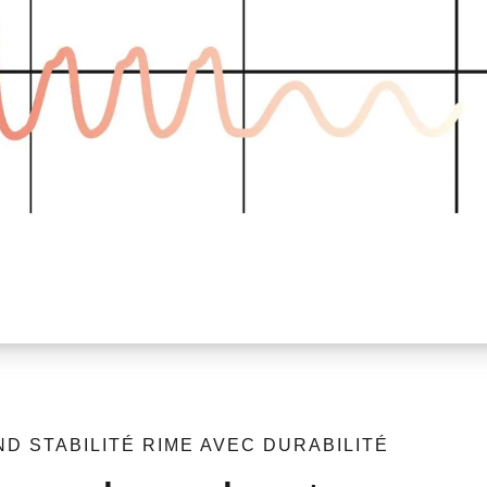
D STABILITÉ RIME AVEC DURABILITÉ