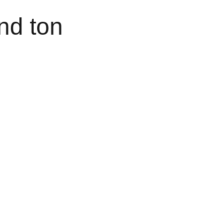
nd ton