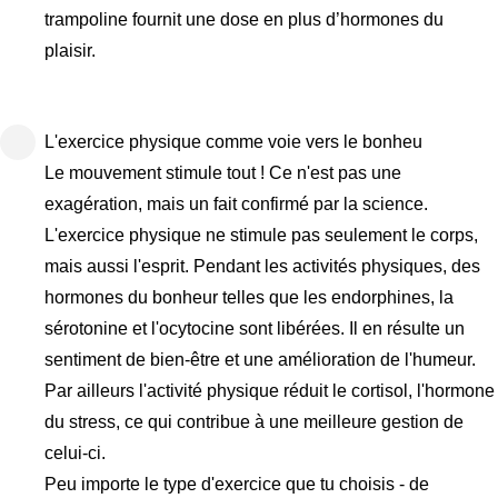
trampoline fournit une dose en plus d’hormones du
plaisir.
L'exercice physique comme voie vers le bonheu
Le mouvement stimule tout ! Ce n'est pas une
exagération, mais un fait confirmé par la science.
L'exercice physique ne stimule pas seulement le corps,
mais aussi l'esprit. Pendant les activités physiques, des
hormones du bonheur telles que les endorphines, la
sérotonine et l'ocytocine sont libérées. Il en résulte un
sentiment de bien-être et une amélioration de l'humeur.
Par ailleurs l'activité physique réduit le cortisol, l'hormone
du stress, ce qui contribue à une meilleure gestion de
celui-ci.
Peu importe le type d'exercice que tu choisis - de