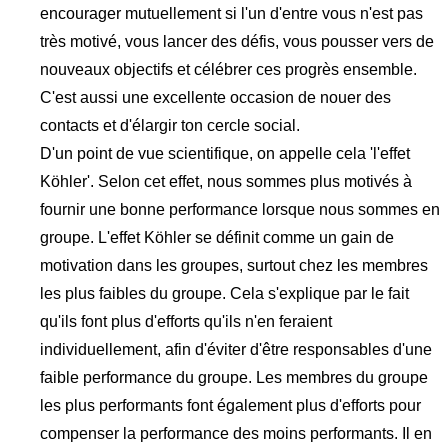
encourager mutuellement si l'un d'entre vous n'est pas
très motivé, vous lancer des défis, vous pousser vers de
nouveaux objectifs et célébrer ces progrès ensemble.
C'est aussi une excellente occasion de nouer des
contacts et d'élargir ton cercle social.
D'un point de vue scientifique, on appelle cela 'l'effet
Köhler'. Selon cet effet, nous sommes plus motivés à
fournir une bonne performance lorsque nous sommes en
groupe. L'effet Köhler se définit comme un gain de
motivation dans les groupes, surtout chez les membres
les plus faibles du groupe. Cela s'explique par le fait
qu'ils font plus d'efforts qu'ils n'en feraient
individuellement, afin d'éviter d'être responsables d'une
faible performance du groupe. Les membres du groupe
les plus performants font également plus d'efforts pour
compenser la performance des moins performants. Il en