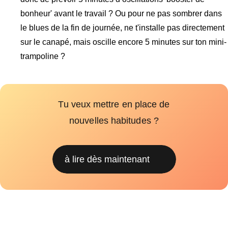
bonheur' avant le travail ? Ou pour ne pas sombrer dans
le blues de la fin de journée, ne t'installe pas directement
sur le canapé, mais oscille encore 5 minutes sur ton mini-
trampoline ?
Tu veux mettre en place de
nouvelles habitudes ?
à lire dès maintenant