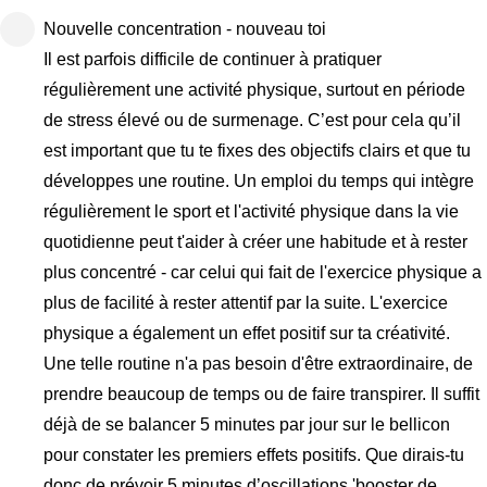
Nouvelle concentration - nouveau toi
Il est parfois difficile de continuer à pratiquer
régulièrement une activité physique, surtout en période
de stress élevé ou de surmenage. C’est pour cela qu’il
est important que tu te fixes des objectifs clairs et que tu
développes une routine. Un emploi du temps qui intègre
régulièrement le sport et l'activité physique dans la vie
quotidienne peut t'aider à créer une habitude et à rester
plus concentré - car celui qui fait de l'exercice physique a
plus de facilité à rester attentif par la suite. L'exercice
physique a également un effet positif sur ta créativité.
Une telle routine n'a pas besoin d'être extraordinaire, de
prendre beaucoup de temps ou de faire transpirer. Il suffit
déjà de se balancer 5 minutes par jour sur le bellicon
pour constater les premiers effets positifs. Que dirais-tu
donc de prévoir 5 minutes d’oscillations 'booster de