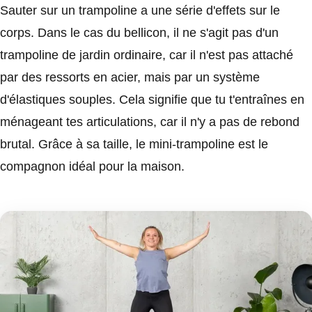
Sauter sur un trampoline a une série d'effets sur le
corps. Dans le cas du bellicon, il ne s'agit pas d'un
trampoline de jardin ordinaire, car il n'est pas attaché
par des ressorts en acier, mais par un système
d'élastiques souples. Cela signifie que tu t'entraînes en
ménageant tes articulations, car il n'y a pas de rebond
brutal. Grâce à sa taille, le mini-trampoline est le
compagnon idéal pour la maison.