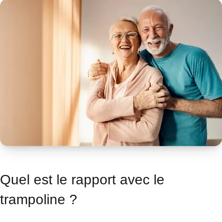
Quel est le rapport avec le
trampoline ?