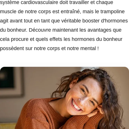
système cardiovasculaire doit travailler et chaque
muscle de notre corps est entraîné, mais le trampoline
agit avant tout en tant que véritable booster d'hormones
du bonheur. Découvre maintenant les avantages que
cela procure et quels effets les hormones du bonheur
possèdent sur notre corps et notre mental !