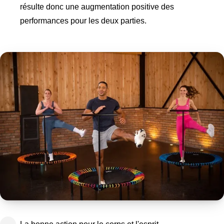
résulte donc une augmentation positive des
performances pour les deux parties.