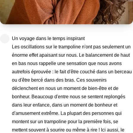
Un voyage dans le temps inspirant
Les oscillations sur le trampoline n'ont pas seulement un
énorme effet apaisant sur nous. Le balancement de haut
en bas nous rappelle une sensation que nous avons
autrefois éprouvée : le fait d'être couché dans un berceau
ou d'être bercé dans des bras. Ces souvenirs
déclenchent en nous un moment de bien-être et de
bonheur. Beaucoup d'entre nous se sentent replongés
dans leur enfance, dans un moment de bonheur et
d'amusement extrême. La plupart des personnes qui
montent sur un trampoline pour la première fois, se
mettent souvent à sourire ou même à rire ! Ici aussi, le