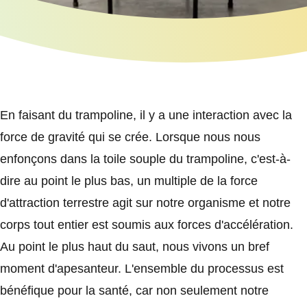
En faisant du trampoline, il y a une interaction avec la
force de gravité qui se crée. Lorsque nous nous
enfonçons dans la toile souple du trampoline, c'est-à-
dire au point le plus bas, un multiple de la force
d'attraction terrestre agit sur notre organisme et notre
corps tout entier est soumis aux forces d'accélération.
Au point le plus haut du saut, nous vivons un bref
moment d'apesanteur. L'ensemble du processus est
bénéfique pour la santé, car non seulement notre