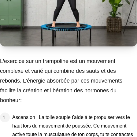
L'exercice sur un trampoline est un mouvement
complexe et varié qui combine des sauts et des
rebonds. L’énergie absorbée par ces mouvements
facilite la création et libération des hormones du
bonheur:
Ascension : La toile souple t'aide à te propulser vers le
haut lors du mouvement de poussée. Ce mouvement
active toute la musculature de ton corps, tu te contractes