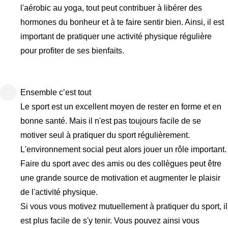
l'aérobic au yoga, tout peut contribuer à libérer des
hormones du bonheur et à te faire sentir bien. Ainsi, il est
important de pratiquer une activité physique régulière
pour profiter de ses bienfaits.
Ensemble c’est tout
Le sport est un excellent moyen de rester en forme et en
bonne santé. Mais il n'est pas toujours facile de se
motiver seul à pratiquer du sport régulièrement.
L'environnement social peut alors jouer un rôle important.
Faire du sport avec des amis ou des collègues peut être
une grande source de motivation et augmenter le plaisir
de l'activité physique.
Si vous vous motivez mutuellement à pratiquer du sport, il
est plus facile de s'y tenir. Vous pouvez ainsi vous