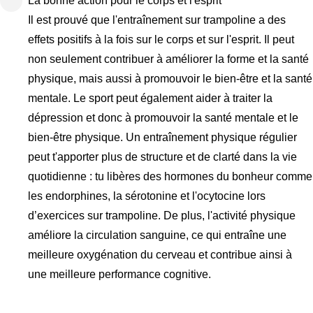
La bonne action pour le corps et l'esprit
Il est prouvé que l'entraînement sur trampoline a des
effets positifs à la fois sur le corps et sur l'esprit. Il peut
non seulement contribuer à améliorer la forme et la santé
physique, mais aussi à promouvoir le bien-être et la santé
mentale. Le sport peut également aider à traiter la
dépression et donc à promouvoir la santé mentale et le
bien-être physique. Un entraînement physique régulier
peut t'apporter plus de structure et de clarté dans la vie
quotidienne : tu libères des hormones du bonheur comme
les endorphines, la sérotonine et l'ocytocine lors
d’exercices sur trampoline. De plus, l'activité physique
améliore la circulation sanguine, ce qui entraîne une
meilleure oxygénation du cerveau et contribue ainsi à
une meilleure performance cognitive.