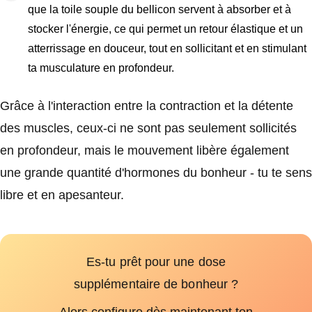
que la toile souple du bellicon servent à absorber et à
stocker l'énergie, ce qui permet un retour élastique et un
atterrissage en douceur, tout en sollicitant et en stimulant
ta musculature en profondeur.
Grâce à l'interaction entre la contraction et la détente
des muscles, ceux-ci ne sont pas seulement sollicités
en profondeur, mais le mouvement libère également
une grande quantité d'hormones du bonheur - tu te sens
libre et en apesanteur.
Es-tu prêt pour une dose
supplémentaire de bonheur ?