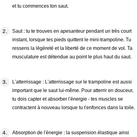
et tu commences ton saut.
Saut : tu te trouves en apesanteur pendant un très court
instant, lorsque tes pieds quittent le mini-trampoline. Tu
ressens la légèreté et la liberté de ce moment de vol. Ta
musculature est détendue au point le plus haut du saut.
L'atterrissage : L'atterrissage sur le trampoline est aussi
important que le saut lui-même. Pour atterrir en douceur,
tu dois capter et absorber l'énergie - tes muscles se
contractent à nouveau lorsque tu t'enfonces dans la toile.
Absorption de l'énergie : la suspension élastique ainsi