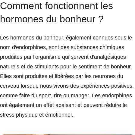
Comment fonctionnent les
hormones du bonheur ?
Les hormones du bonheur, également connues sous le
nom d'endorphines, sont des substances chimiques
produites par l'organisme qui servent d'analgésiques
naturels et de stimulants pour le sentiment de bonheur.
Elles sont produites et libérées par les neurones du
cerveau lorsque nous vivons des expériences positives,
comme faire du sport, rire ou manger. Les endorphines
ont également un effet apaisant et peuvent réduire le
stress physique et émotionnel.