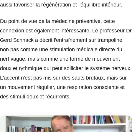
aussi favoriser la régénération et l'équilibre intérieur.
Du point de vue de la médecine préventive, cette
connexion est également intéressante. Le professeur Dr
Gerd Schnack a décrit l'entraînement sur trampoline
non pas comme une stimulation médicale directe du
nerf vague, mais comme une forme de mouvement
doux et rythmique qui peut solliciter le système nerveux.
L'accent n'est pas mis sur des sauts brutaux, mais sur
un mouvement régulier, une respiration consciente et
des stimuli doux et récurrents.