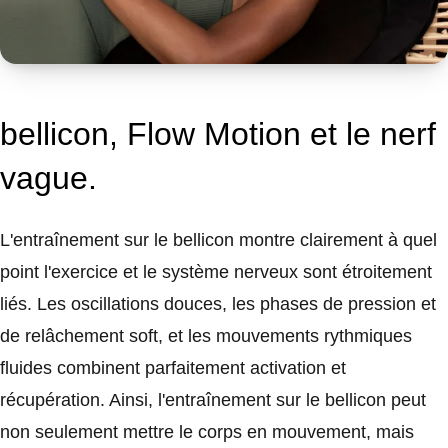
bellicon, Flow Motion et le nerf
vague.
L'entraînement sur le bellicon montre clairement à quel
point l'exercice et le système nerveux sont étroitement
liés. Les oscillations douces, les phases de pression et
de relâchement soft, et les mouvements rythmiques
fluides combinent parfaitement activation et
récupération. Ainsi, l'entraînement sur le bellicon peut
non seulement mettre le corps en mouvement, mais