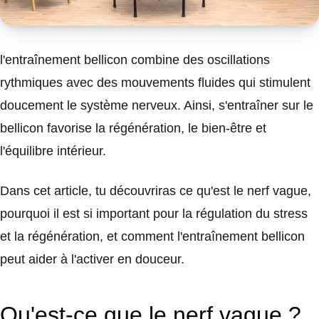
l'entraînement bellicon combine des oscillations
rythmiques avec des mouvements fluides qui stimulent
doucement le système nerveux. Ainsi, s'entraîner sur le
bellicon favorise la régénération, le bien-être et
l'équilibre intérieur.
Dans cet article, tu découvriras ce qu'est le nerf vague,
pourquoi il est si important pour la régulation du stress
et la régénération, et comment l'entraînement bellicon
peut aider à l'activer en douceur.
Qu'est-ce que le nerf vague ?