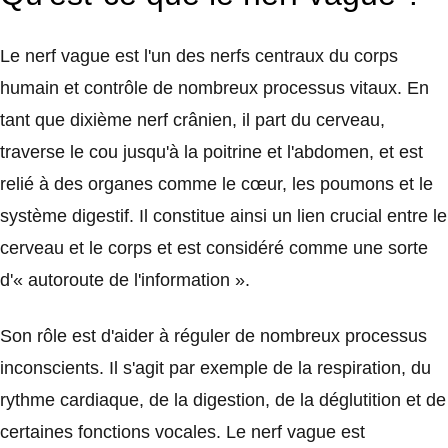
Le nerf vague est l'un des nerfs centraux du corps
humain et contrôle de nombreux processus vitaux. En
tant que dixième nerf crânien, il part du cerveau,
traverse le cou jusqu'à la poitrine et l'abdomen, et est
relié à des organes comme le cœur, les poumons et le
système digestif. Il constitue ainsi un lien crucial entre le
cerveau et le corps et est considéré comme une sorte
d'« autoroute de l'information ».
Son rôle est d'aider à réguler de nombreux processus
inconscients. Il s'agit par exemple de la respiration, du
rythme cardiaque, de la digestion, de la déglutition et de
certaines fonctions vocales. Le nerf vague est