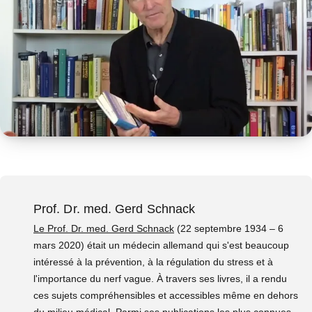
Prof. Dr. med. Gerd Schnack
Le Prof. Dr. med. Gerd Schnack
(22 septembre 1934 – 6
mars 2020) était un médecin allemand qui s'est beaucoup
intéressé à la prévention, à la régulation du stress et à
l'importance du nerf vague. À travers ses livres, il a rendu
ces sujets compréhensibles et accessibles même en dehors