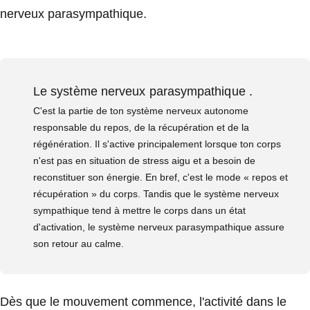
nerveux parasympathique.
Le système nerveux parasympathique .
C'est la partie de ton système nerveux autonome
responsable du repos, de la récupération et de la
régénération. Il s'active principalement lorsque ton corps
n'est pas en situation de stress aigu et a besoin de
reconstituer son énergie. En bref, c'est le mode « repos et
récupération » du corps. Tandis que le système nerveux
sympathique tend à mettre le corps dans un état
d'activation, le système nerveux parasympathique assure
son retour au calme.
Dès que le mouvement commence, l'activité dans le