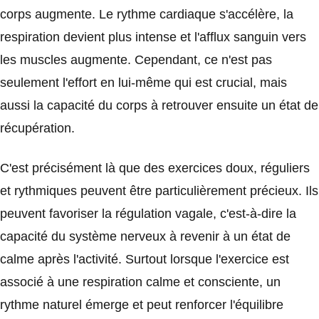
corps augmente. Le rythme cardiaque s'accélère, la
respiration devient plus intense et l'afflux sanguin vers
les muscles augmente. Cependant, ce n'est pas
seulement l'effort en lui-même qui est crucial, mais
aussi la capacité du corps à retrouver ensuite un état de
récupération.
C'est précisément là que des exercices doux, réguliers
et rythmiques peuvent être particulièrement précieux. Ils
peuvent favoriser la régulation vagale, c'est-à-dire la
capacité du système nerveux à revenir à un état de
calme après l'activité. Surtout lorsque l'exercice est
associé à une respiration calme et consciente, un
rythme naturel émerge et peut renforcer l'équilibre