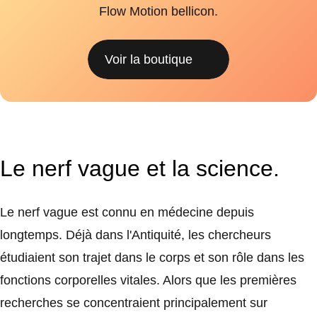
Flow Motion bellicon.
Voir la boutique
Le nerf vague et la science.
Le nerf vague est connu en médecine depuis
longtemps. Déjà dans l'Antiquité, les chercheurs
étudiaient son trajet dans le corps et son rôle dans les
fonctions corporelles vitales. Alors que les premières
recherches se concentraient principalement sur