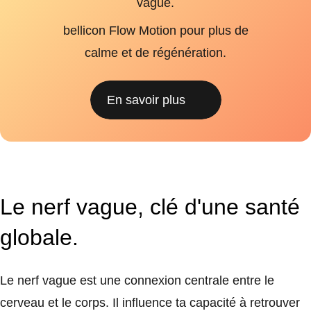
vague.
bellicon Flow Motion pour plus de
calme et de régénération.
En savoir plus
Le nerf vague, clé d'une santé
globale.
Le nerf vague est une connexion centrale entre le
cerveau et le corps. Il influence ta capacité à retrouver