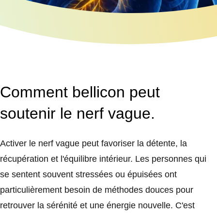
Comment bellicon peut
soutenir le nerf vague.
Activer le nerf vague peut favoriser la détente, la
récupération et l'équilibre intérieur. Les personnes qui
se sentent souvent stressées ou épuisées ont
particulièrement besoin de méthodes douces pour
retrouver la sérénité et une énergie nouvelle. C'est