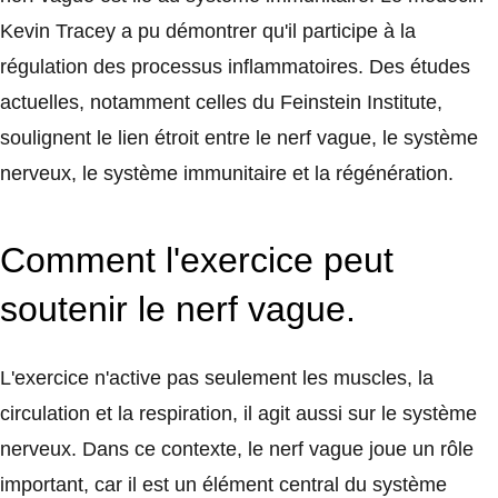
Kevin Tracey a pu démontrer qu'il participe à la
régulation des processus inflammatoires. Des études
actuelles, notamment celles du Feinstein Institute,
soulignent le lien étroit entre le nerf vague, le système
nerveux, le système immunitaire et la régénération.
Comment l'exercice peut
soutenir le nerf vague.
L'exercice n'active pas seulement les muscles, la
circulation et la respiration, il agit aussi sur le système
nerveux. Dans ce contexte, le nerf vague joue un rôle
important, car il est un élément central du système