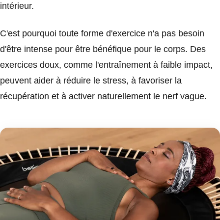
intérieur.
C'est pourquoi toute forme d'exercice n'a pas besoin
d'être intense pour être bénéfique pour le corps. Des
exercices doux, comme l'entraînement à faible impact,
peuvent aider à réduire le stress, à favoriser la
récupération et à activer naturellement le nerf vague.