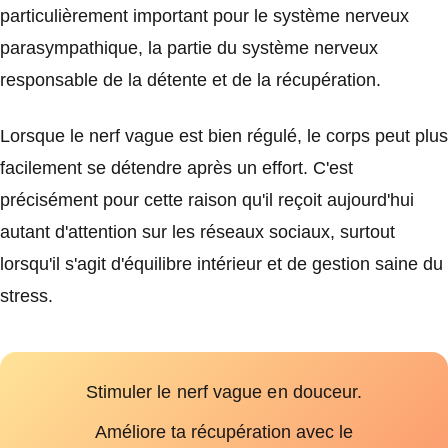
particulièrement important pour le système nerveux
parasympathique, la partie du système nerveux
responsable de la détente et de la récupération.
Lorsque le nerf vague est bien régulé, le corps peut plus
facilement se détendre après un effort. C'est
précisément pour cette raison qu'il reçoit aujourd'hui
autant d'attention sur les réseaux sociaux, surtout
lorsqu'il s'agit d'équilibre intérieur et de gestion saine du
stress.
Stimuler le nerf vague en douceur.
Améliore ta récupération avec le