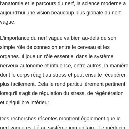
l'anatomie et le parcours du nerf, la science moderne a
aujourd'hui une vision beaucoup plus globale du nerf
vague.
L'importance du nerf vague va bien au-delà de son
simple rôle de connexion entre le cerveau et les
organes. Il joue un rôle essentiel dans le système
nerveux autonome et influence, entre autres, la manière
dont le corps réagit au stress et peut ensuite récupérer
plus facilement. Cela le rend particulièrement pertinent
lorsqu'il s'agit de régulation du stress, de régénération
et d'équilibre intérieur.
Des recherches récentes montrent également que le
nerf vague est lié au système immunitaire. Le médecin