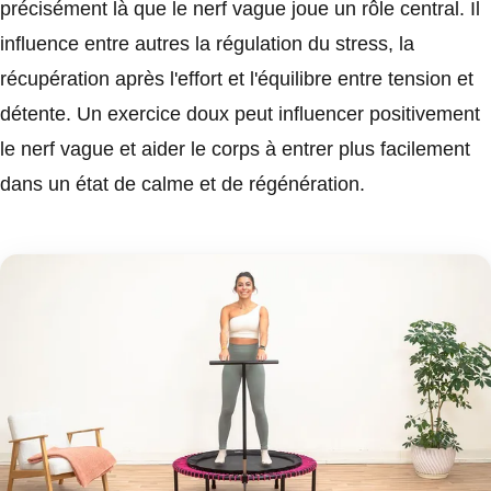
précisément là que le nerf vague joue un rôle central. Il
influence entre autres la régulation du stress, la
récupération après l'effort et l'équilibre entre tension et
détente. Un exercice doux peut influencer positivement
le nerf vague et aider le corps à entrer plus facilement
dans un état de calme et de régénération.