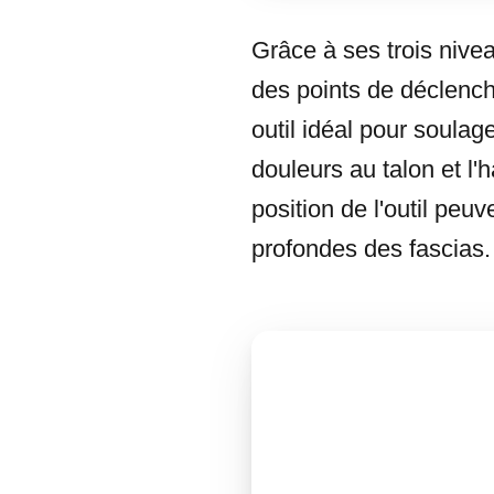
Grâce à ses trois nivea
des points de déclench
outil idéal pour soulage
douleurs au talon et l
position de l'outil peu
profondes des fascias.