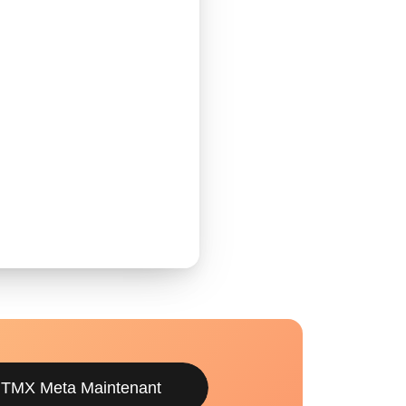
 TMX Meta Maintenant