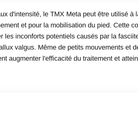
ux d'intensité, le TMX Meta peut être utilisé à l
ement et pour la mobilisation du pied. Cette c
r les inconforts potentiels causés par la fasciite
'hallux valgus. Même de petits mouvements et d
vent augmenter l'efficacité du traitement et atte