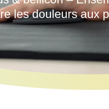
re les douleurs aux 