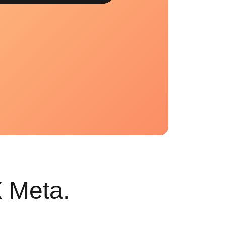
 Meta.