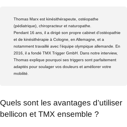
Thomas Marx est kinésithérapeute, ostéopathe
(pédiatrique), chiropracteur et naturopathe.
Pendant 16 ans, il a dirigé son propre cabinet d’ostéopathie
et de kinésithérapie à Cologne, en Allemagne, et a
notamment travaillé avec l’équipe olympique allemande. En
2016, il a fondé TMX Trigger GmbH. Dans notre interview,
Thomas explique pourquoi ses triggers sont parfaitement
adaptés pour soulager vos douleurs et améliorer votre
mobilité.
Quels sont les avantages d’utiliser
bellicon et TMX ensemble ?