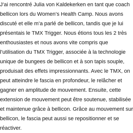
J’ai rencontré Julia von Kaldekerken en tant que coach
bellicon lors du Women’s Health Camp. Nous avons
discuté et elle m’a parlé de bellicon, tandis que je lui
présentais le TMX Trigger. Nous étions tous les 2 très
enthousiastes et nous avons vite compris que
l’utilisation du TMX Trigger, associée à la technologie
unique de bungees de bellicon et à son tapis souple,
produisait des effets impressionnants. Avec le TMX, on
peut atteindre le fascia en profondeur, le relâcher et
gagner en amplitude de mouvement. Ensuite, cette
extension de mouvement peut être soutenue, stabilisée
et maintenue grâce à bellicon. Grâce au mouvement sur
bellicon, le fascia peut aussi se repositionner et se
réactiver.