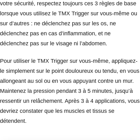
votre sécurité, respectez toujours ces 3 règles de base
lorsque vous utilisez le TMX Trigger sur vous-même ou
sur d’autres : ne déclenchez pas sur les os, ne
déclenchez pas en cas d’inflammation, et ne
déclenchez pas sur le visage ni l’abdomen.
Pour utiliser le TMX Trigger sur vous-même, appliquez-
le simplement sur le point douloureux ou tendu, en vous
allongeant au sol ou en vous appuyant contre un mur.
Maintenez la pression pendant 3 à 5 minutes, jusqu’à
ressentir un relâchement. Après 3 à 4 applications, vous
devriez constater que les muscles et tissus se
détendent.