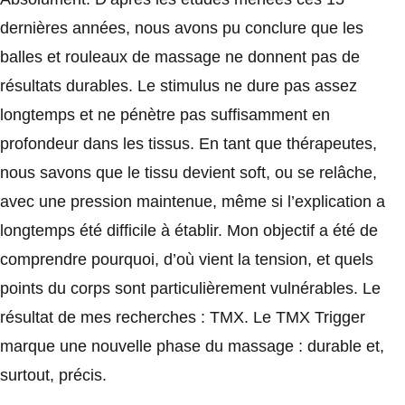
dernières années, nous avons pu conclure que les
balles et rouleaux de massage ne donnent pas de
résultats durables. Le stimulus ne dure pas assez
longtemps et ne pénètre pas suffisamment en
profondeur dans les tissus. En tant que thérapeutes,
nous savons que le tissu devient soft, ou se relâche,
avec une pression maintenue, même si l’explication a
longtemps été difficile à établir. Mon objectif a été de
comprendre pourquoi, d’où vient la tension, et quels
points du corps sont particulièrement vulnérables. Le
résultat de mes recherches : TMX. Le TMX Trigger
marque une nouvelle phase du massage : durable et,
surtout, précis.