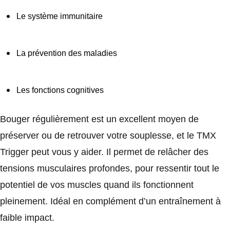
Le système immunitaire
La prévention des maladies
Les fonctions cognitives
Bouger régulièrement est un excellent moyen de
préserver ou de retrouver votre souplesse, et le TMX
Trigger peut vous y aider. Il permet de relâcher des
tensions musculaires profondes, pour ressentir tout le
potentiel de vos muscles quand ils fonctionnent
pleinement. Idéal en complément d’un entraînement à
faible impact.