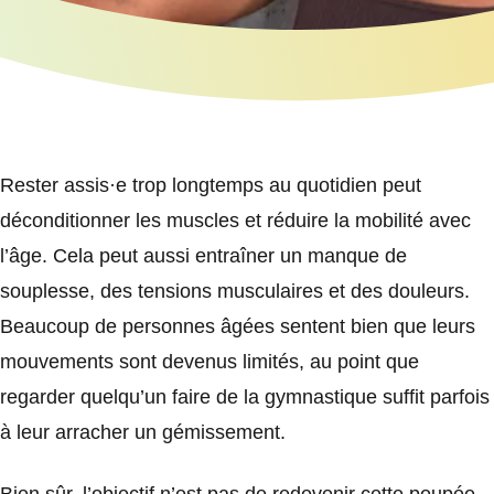
Rester assis·e trop longtemps au quotidien peut
déconditionner les muscles et réduire la mobilité avec
l’âge. Cela peut aussi entraîner un manque de
souplesse, des tensions musculaires et des douleurs.
Beaucoup de personnes âgées sentent bien que leurs
mouvements sont devenus limités, au point que
regarder quelqu’un faire de la gymnastique suffit parfois
à leur arracher un gémissement.