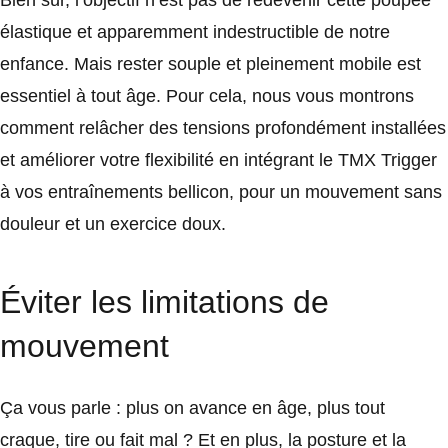
Bien sûr, l’objectif n’est pas de redevenir cette poupée
élastique et apparemment indestructible de notre
enfance. Mais rester souple et pleinement mobile est
essentiel à tout âge. Pour cela, nous vous montrons
comment relâcher des tensions profondément installées
et améliorer votre flexibilité en intégrant le TMX Trigger
à vos entraînements bellicon, pour un mouvement sans
douleur et un exercice doux.
Éviter les limitations de
mouvement
Ça vous parle : plus on avance en âge, plus tout
craque, tire ou fait mal ? Et en plus, la posture et la