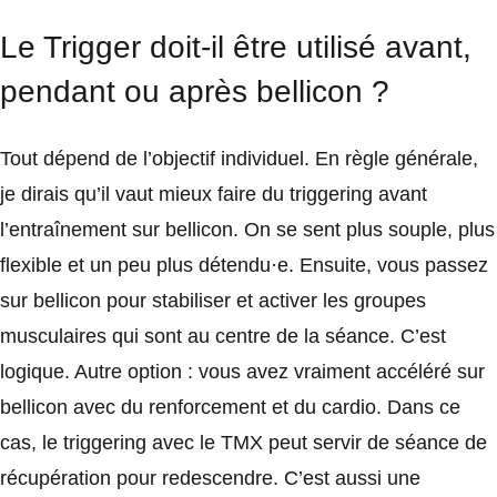
Le Trigger doit-il être utilisé avant,
pendant ou après bellicon ?
Tout dépend de l’objectif individuel. En règle générale,
je dirais qu’il vaut mieux faire du triggering avant
l’entraînement sur bellicon. On se sent plus souple, plus
flexible et un peu plus détendu·e. Ensuite, vous passez
sur bellicon pour stabiliser et activer les groupes
musculaires qui sont au centre de la séance. C’est
logique. Autre option : vous avez vraiment accéléré sur
bellicon avec du renforcement et du cardio. Dans ce
cas, le triggering avec le TMX peut servir de séance de
récupération pour redescendre. C’est aussi une