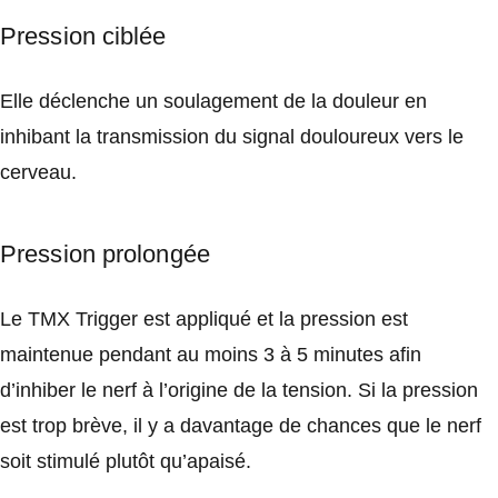
Pression ciblée
Elle déclenche un soulagement de la douleur en
inhibant la transmission du signal douloureux vers le
cerveau.
Pression prolongée
Le TMX Trigger est appliqué et la pression est
maintenue pendant au moins 3 à 5 minutes afin
d’inhiber le nerf à l’origine de la tension. Si la pression
est trop brève, il y a davantage de chances que le nerf
soit stimulé plutôt qu’apaisé.