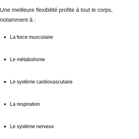
Une meilleure flexibilité profite à tout le corps,
notamment à :
La force musculaire
Le métabolisme
Le système cardiovasculaire
La respiration
Le système nerveux