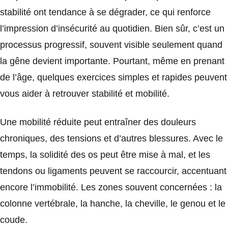
stabilité ont tendance à se dégrader, ce qui renforce
l’impression d’insécurité au quotidien. Bien sûr, c’est un
processus progressif, souvent visible seulement quand
la gêne devient importante. Pourtant, même en prenant
de l’âge, quelques exercices simples et rapides peuvent
vous aider à retrouver stabilité et mobilité.
Une mobilité réduite peut entraîner des douleurs
chroniques, des tensions et d’autres blessures. Avec le
temps, la solidité des os peut être mise à mal, et les
tendons ou ligaments peuvent se raccourcir, accentuant
encore l’immobilité. Les zones souvent concernées : la
colonne vertébrale, la hanche, la cheville, le genou et le
coude.