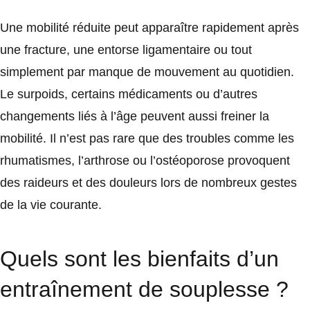
Une mobilité réduite peut apparaître rapidement après
une fracture, une entorse ligamentaire ou tout
simplement par manque de mouvement au quotidien.
Le surpoids, certains médicaments ou d’autres
changements liés à l’âge peuvent aussi freiner la
mobilité. Il n’est pas rare que des troubles comme les
rhumatismes, l’arthrose ou l’ostéoporose provoquent
des raideurs et des douleurs lors de nombreux gestes
de la vie courante.
Quels sont les bienfaits d’un
entraînement de souplesse ?