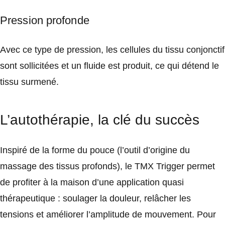
Pression profonde
Avec ce type de pression, les cellules du tissu conjonctif
sont sollicitées et un fluide est produit, ce qui détend le
tissu surmené.
L’autothérapie, la clé du succès
Inspiré de la forme du pouce (l’outil d’origine du
massage des tissus profonds), le TMX Trigger permet
de profiter à la maison d’une application quasi
thérapeutique : soulager la douleur, relâcher les
tensions et améliorer l’amplitude de mouvement. Pour