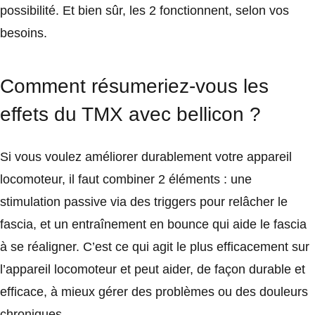
possibilité. Et bien sûr, les 2 fonctionnent, selon vos
besoins.
Comment résumeriez-vous les
effets du TMX avec bellicon ?
Si vous voulez améliorer durablement votre appareil
locomoteur, il faut combiner 2 éléments : une
stimulation passive via des triggers pour relâcher le
fascia, et un entraînement en bounce qui aide le fascia
à se réaligner. C’est ce qui agit le plus efficacement sur
l’appareil locomoteur et peut aider, de façon durable et
efficace, à mieux gérer des problèmes ou des douleurs
chroniques.