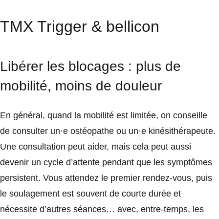
TMX Trigger & bellicon
Libérer les blocages : plus de
mobilité, moins de douleur
En général, quand la mobilité est limitée, on conseille
de consulter un·e ostéopathe ou un·e kinésithérapeute.
Une consultation peut aider, mais cela peut aussi
devenir un cycle d’attente pendant que les symptômes
persistent. Vous attendez le premier rendez-vous, puis
le soulagement est souvent de courte durée et
nécessite d’autres séances… avec, entre-temps, les