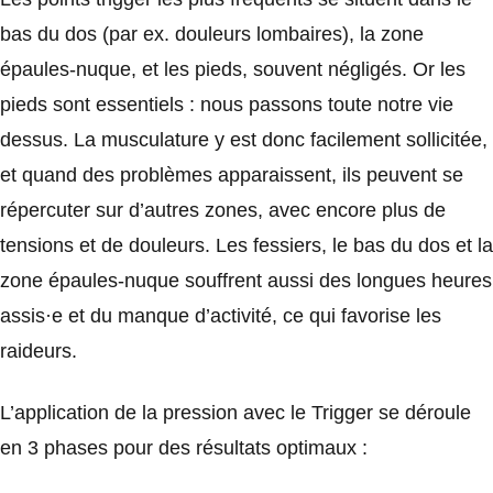
bas du dos (par ex. douleurs lombaires), la zone
épaules-nuque, et les pieds, souvent négligés. Or les
pieds sont essentiels : nous passons toute notre vie
dessus. La musculature y est donc facilement sollicitée,
et quand des problèmes apparaissent, ils peuvent se
répercuter sur d’autres zones, avec encore plus de
tensions et de douleurs. Les fessiers, le bas du dos et la
zone épaules-nuque souffrent aussi des longues heures
assis·e et du manque d’activité, ce qui favorise les
raideurs.
L’application de la pression avec le Trigger se déroule
en 3 phases pour des résultats optimaux :