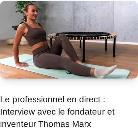
Le professionnel en direct :
Interview avec le fondateur et
inventeur Thomas Marx