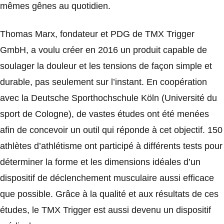
mêmes gênes au quotidien.
Thomas Marx, fondateur et PDG de TMX Trigger
GmbH, a voulu créer en 2016 un produit capable de
soulager la douleur et les tensions de façon simple et
durable, pas seulement sur l’instant. En coopération
avec la Deutsche Sporthochschule Köln (Université du
sport de Cologne), de vastes études ont été menées
afin de concevoir un outil qui réponde à cet objectif. 150
athlètes d’athlétisme ont participé à différents tests pour
déterminer la forme et les dimensions idéales d’un
dispositif de déclenchement musculaire aussi efficace
que possible. Grâce à la qualité et aux résultats de ces
études, le TMX Trigger est aussi devenu un dispositif