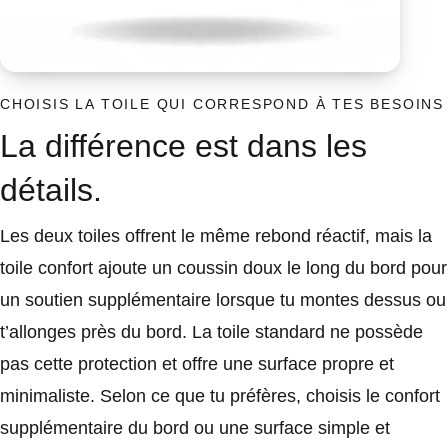
CHOISIS LA TOILE QUI CORRESPOND À TES BESOINS
La différence est dans les
détails.
Les deux toiles offrent le même rebond réactif, mais la
toile confort ajoute un coussin doux le long du bord pour
un soutien supplémentaire lorsque tu montes dessus ou
t’allonges près du bord. La toile standard ne possède
pas cette protection et offre une surface propre et
minimaliste. Selon ce que tu préfères, choisis le confort
supplémentaire du bord ou une surface simple et