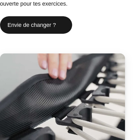
ouverte pour tes exercices.
Envie de changer ?