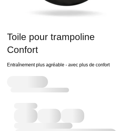
Toile pour trampoline
Confort
Entraînement plus agréable - avec plus de confort