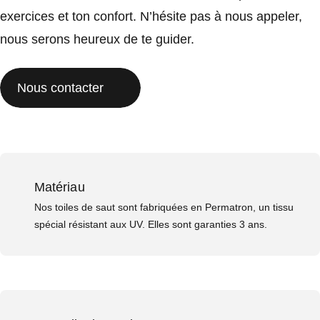
exercices et ton confort. N’hésite pas à nous appeler,
nous serons heureux de te guider.
Nous contacter
Matériau
Nos toiles de saut sont fabriquées en Permatron, un tissu
spécial résistant aux UV. Elles sont garanties 3 ans.