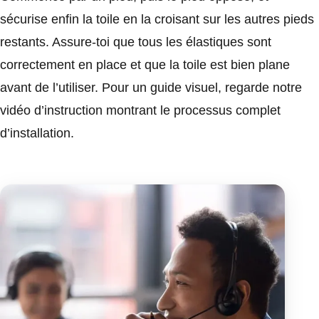
sécurise enfin la toile en la croisant sur les autres pieds
restants. Assure-toi que tous les élastiques sont
correctement en place et que la toile est bien plane
avant de l’utiliser. Pour un guide visuel, regarde notre
vidéo d’instruction montrant le processus complet
d’installation.