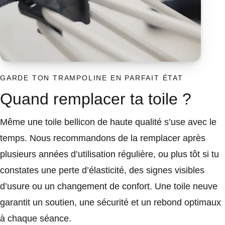
GARDE TON TRAMPOLINE EN PARFAIT ÉTAT
Quand remplacer ta toile ?
Même une toile bellicon de haute qualité s’use avec le
temps. Nous recommandons de la remplacer après
plusieurs années d’utilisation régulière, ou plus tôt si tu
constates une perte d’élasticité, des signes visibles
d’usure ou un changement de confort. Une toile neuve
garantit un soutien, une sécurité et un rebond optimaux
à chaque séance.