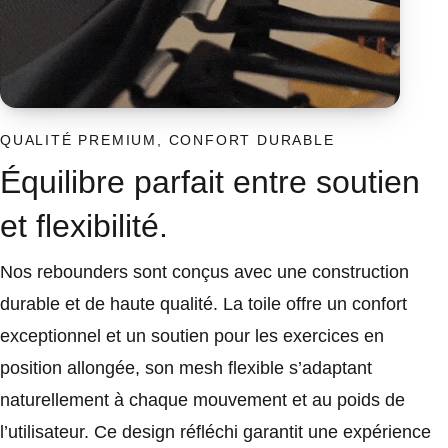
QUALITÉ PREMIUM, CONFORT DURABLE
Équilibre parfait entre soutien
et flexibilité.
Nos rebounders sont conçus avec une construction
durable et de haute qualité. La toile offre un confort
exceptionnel et un soutien pour les exercices en
position allongée, son mesh flexible s’adaptant
naturellement à chaque mouvement et au poids de
l’utilisateur. Ce design réfléchi garantit une expérience