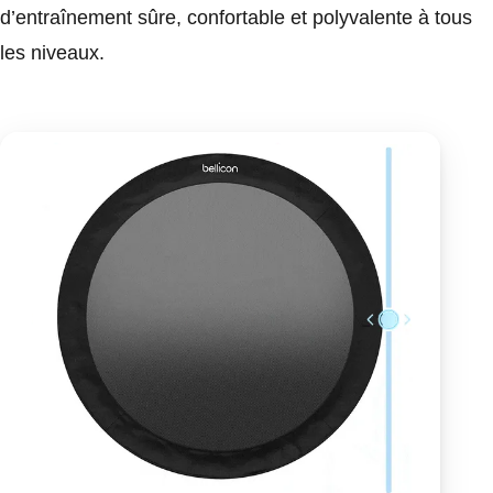
d’entraînement sûre, confortable et polyvalente à tous
les niveaux.