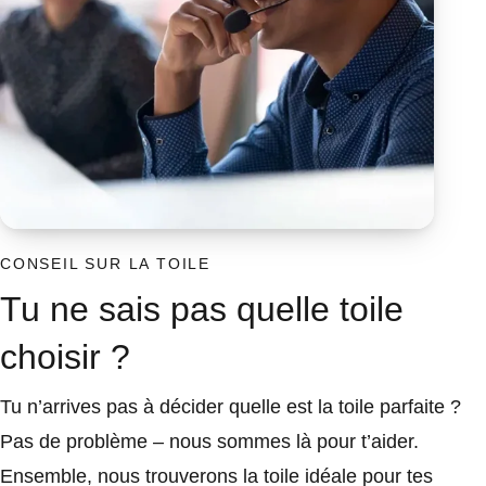
CONSEIL SUR LA TOILE
Tu ne sais pas quelle toile
choisir ?
Tu n’arrives pas à décider quelle est la toile parfaite ?
Pas de problème – nous sommes là pour t’aider.
Ensemble, nous trouverons la toile idéale pour tes