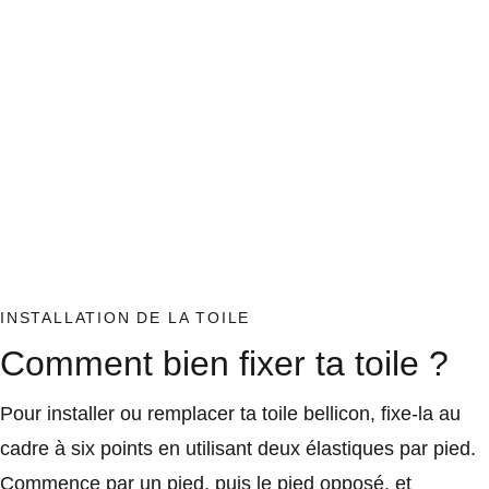
INSTALLATION DE LA TOILE
Comment bien fixer ta toile ?
Pour installer ou remplacer ta toile bellicon, fixe-la au
cadre à six points en utilisant deux élastiques par pied.
Commence par un pied, puis le pied opposé, et