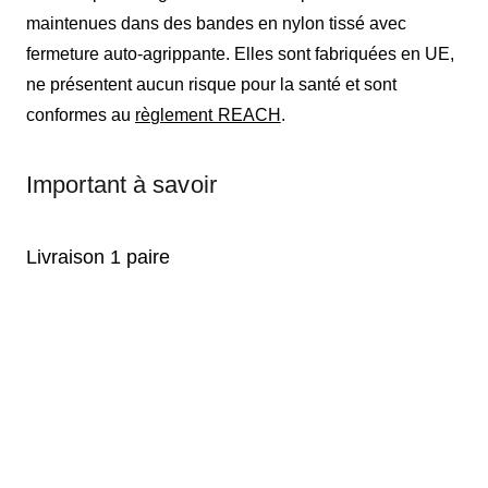
maintenues dans des bandes en nylon tissé avec
fermeture auto-agrippante. Elles sont fabriquées en UE,
ne présentent aucun risque pour la santé et sont
conformes au
règlement REACH
.
Important à savoir
Livraison 1 paire