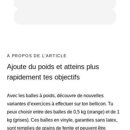
À PROPOS DE L’ARTICLE
Ajoute du poids et atteins plus
rapidement tes objectifs
Avec les balles à poids, découvre de nouvelles
variantes d’exercices à effectuer sur ton bellicon. Tu
peux choisir entre des balles de 0,5 kg (orange) et de 1
kg (grises). Ces balles en vinyle, garanties sans latex,
sont remplies de grains de ferrite et peuvent être