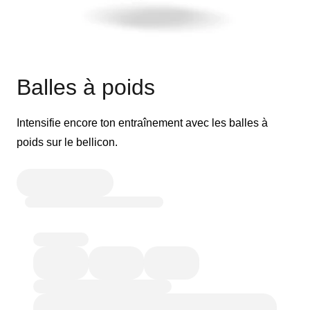
Balles à poids
Intensifie encore ton entraînement avec les balles à
poids sur le bellicon.