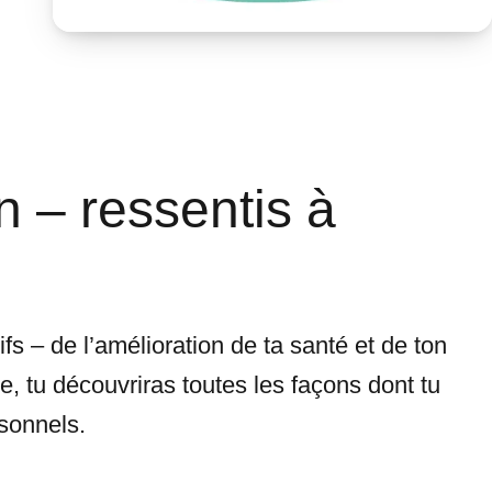
n – ressentis à
ifs – de l’amélioration de ta santé et de ton
, tu découvriras toutes les façons dont tu
rsonnels.