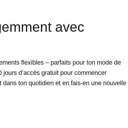
ligemment avec
nements flexibles – parfaits pour ton mode de
 30 jours d’accès gratuit pour commencer
 dans ton quotidien et en fais-en une nouvelle