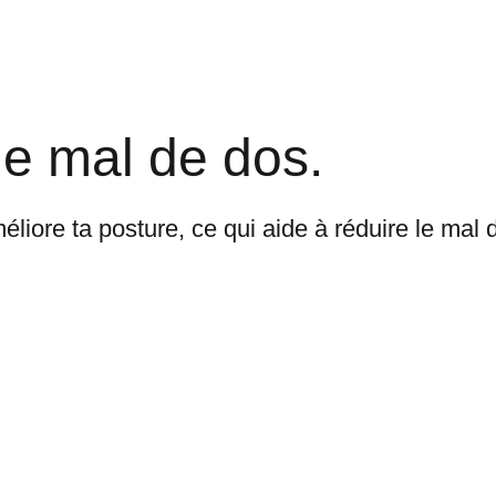
le mal de dos.
liore ta posture, ce qui aide à réduire le mal 