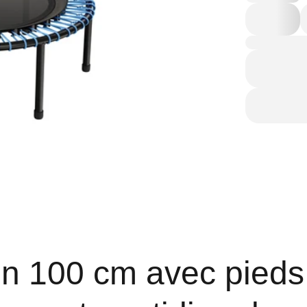
on 100 cm avec pieds