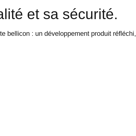
ité et sa sécurité.
te bellicon : un développement produit réfléchi,