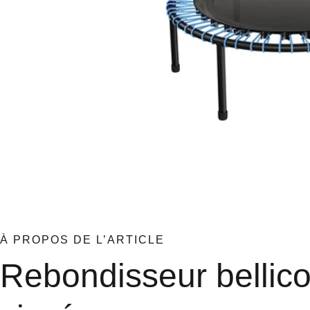
À PROPOS DE L’ARTICLE
Rebondisseur bellic