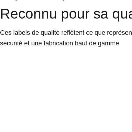
Reconnu pour sa qual
Ces labels de qualité reflètent ce que représen
sécurité et une fabrication haut de gamme.