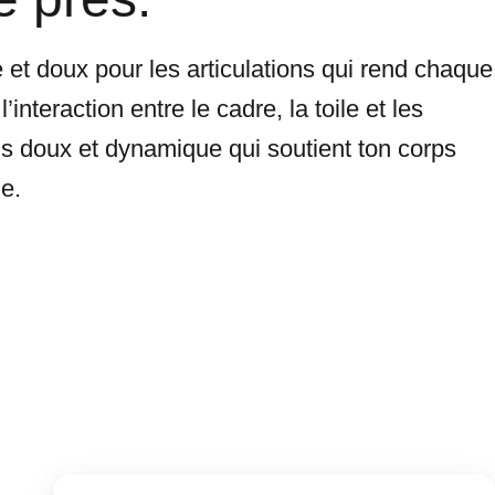
 et doux pour les articulations qui rend chaque
nteraction entre le cadre, la toile et les
ois doux et dynamique qui soutient ton corps
e.