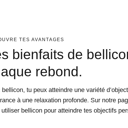
OUVRE TES AVANTAGES
s bienfaits de bellico
aque rebond.
bellicon, tu peux atteindre une variété d’object
rance à une relaxation profonde. Sur notre page
utiliser bellicon pour atteindre tes objectifs pe