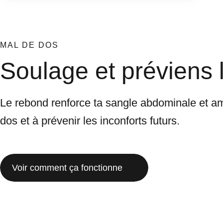
MAL DE DOS
Soulage et préviens 
Le rebond renforce ta sangle abdominale et amé
dos et à prévenir les inconforts futurs.
Voir comment ça fonctionne