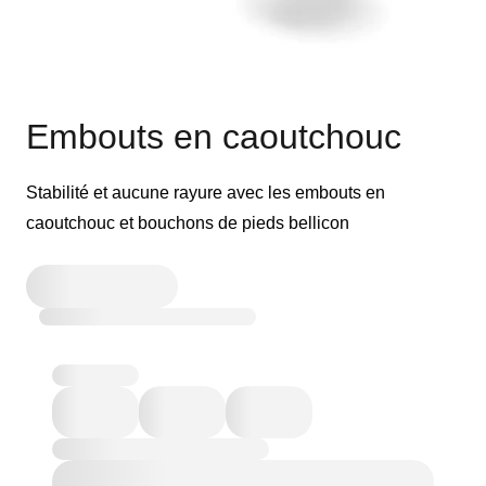
Embouts en caoutchouc
Stabilité et aucune rayure avec les embouts en
caoutchouc et bouchons de pieds bellicon