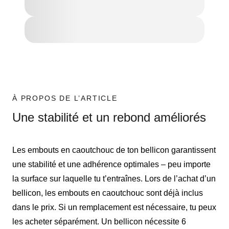
À PROPOS DE L’ARTICLE
Une stabilité et un rebond améliorés
Les embouts en caoutchouc de ton bellicon garantissent
une stabilité et une adhérence optimales – peu importe
la surface sur laquelle tu t’entraînes. Lors de l’achat d’un
bellicon, les embouts en caoutchouc sont déjà inclus
dans le prix. Si un remplacement est nécessaire, tu peux
les acheter séparément. Un bellicon nécessite 6