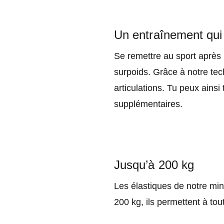
Un entraînement qui 
Se remettre au sport après u
surpoids. Grâce à notre te
articulations. Tu peux ainsi
supplémentaires.
Jusqu’à 200 kg
Les élastiques de notre min
200 kg, ils permettent à tou