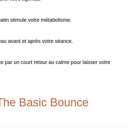
atin stimule votre métabolisme.
au avant et après votre séance.
 par un court retour au calme pour laisser votre
 The Basic Bounce