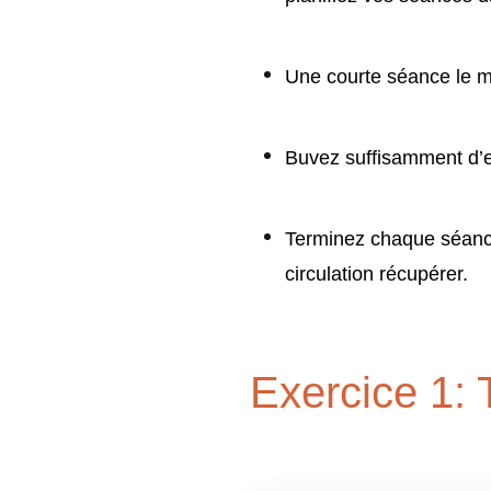
Une courte séance le m
Buvez suffisamment d’e
Terminez chaque séance
circulation récupérer.
Exercice 1: