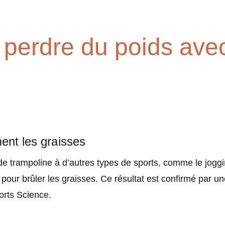
 perdre du poids avec
ment les graisses
 trampoline à d’autres types de sports, comme le joggi
e pour brûler les graisses. Ce résultat est confirmé par 
ports Science.