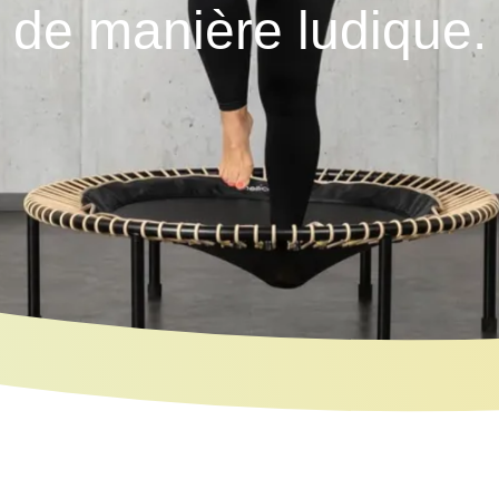
de manière ludique.