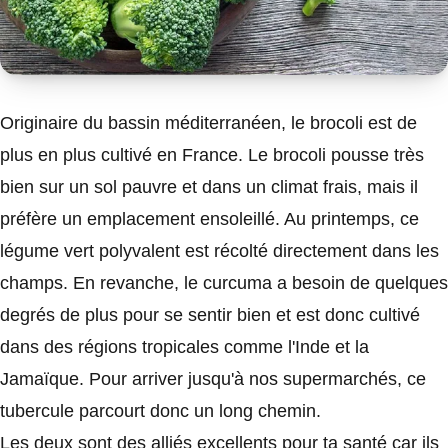
Originaire du bassin méditerranéen, le brocoli est de
plus en plus cultivé en France. Le brocoli pousse très
bien sur un sol pauvre et dans un climat frais, mais il
préfère un emplacement ensoleillé. Au printemps, ce
légume vert polyvalent est récolté directement dans les
champs. En revanche, le curcuma a besoin de quelques
degrés de plus pour se sentir bien et est donc cultivé
dans des régions tropicales comme l'Inde et la
Jamaïque. Pour arriver jusqu'à nos supermarchés, ce
tubercule parcourt donc un long chemin.
Les deux sont des alliés excellents pour ta santé car ils