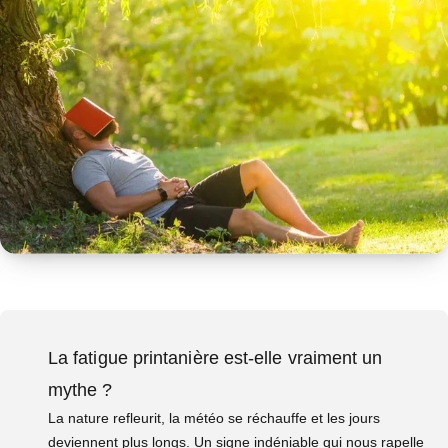
La fatigue printanière est-elle vraiment un
mythe ?
La nature refleurit, la météo se réchauffe et les jours
deviennent plus longs. Un signe indéniable qui nous rapelle