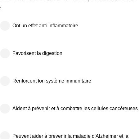
:
Ont un effet anti-inflammatoire
Favorisent la digestion
Renforcent ton système immunitaire
Aident à prévenir et à combattre les cellules cancéreuses
Peuvent aider à prévenir la maladie d'Alzheimer et la