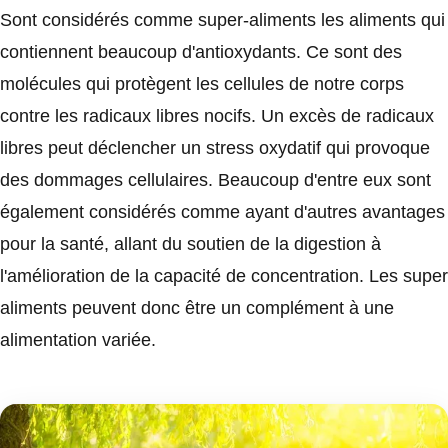
Sont considérés comme super-aliments les aliments qui
contiennent beaucoup d'antioxydants. Ce sont des
molécules qui protègent les cellules de notre corps
contre les radicaux libres nocifs. Un excès de radicaux
libres peut déclencher un stress oxydatif qui provoque
des dommages cellulaires. Beaucoup d'entre eux sont
également considérés comme ayant d'autres avantages
pour la santé, allant du soutien de la digestion à
l'amélioration de la capacité de concentration. Les super
aliments peuvent donc être un complément à une
alimentation variée.