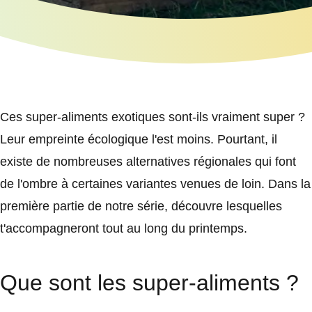
Ces super-aliments exotiques sont-ils vraiment super ?
Leur empreinte écologique l'est moins. Pourtant, il
existe de nombreuses alternatives régionales qui font
de l'ombre à certaines variantes venues de loin. Dans la
première partie de notre série, découvre lesquelles
t'accompagneront tout au long du printemps.
Que sont les super-aliments ?