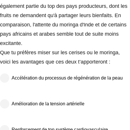
également partie du top des pays producteurs, dont les
fruits ne demandent qu'à partager leurs bienfaits. En
comparaison, l'attente du moringa d'Inde et de certains
pays africains et arabes semble tout de suite moins
excitante.
Que tu préfères miser sur les cerises ou le moringa,
voici les avantages que ces deux t’apporteront :
Accélération du processus de régénération de la peau
Amélioration de la tension artérielle
Renforcement de ton système cardiovasculaire