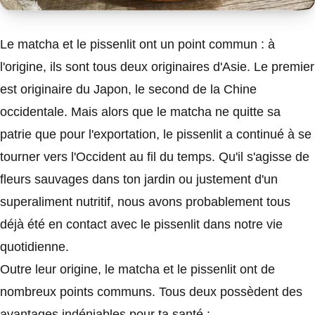
Le matcha et le pissenlit ont un point commun : à
l'origine, ils sont tous deux originaires d'Asie. Le premier
est originaire du Japon, le second de la Chine
occidentale. Mais alors que le matcha ne quitte sa
patrie que pour l'exportation, le pissenlit a continué à se
tourner vers l'Occident au fil du temps. Qu'il s'agisse de
fleurs sauvages dans ton jardin ou justement d'un
superaliment nutritif, nous avons probablement tous
déjà été en contact avec le pissenlit dans notre vie
quotidienne.
Outre leur origine, le matcha et le pissenlit ont de
nombreux points communs. Tous deux possèdent des
avantages indéniables pour ta santé :