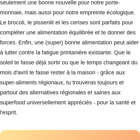
seulement une bonne nouvelle pour notre porte-
monnaie, mais aussi pour notre empreinte écologique.
Le brocoli, le pissenlit et les cerises sont parfaits pour
compléter une alimentation équilibrée et te donner des
forces. Enfin, une (super) bonne alimentation peut aider
à lutter contre la fatigue printanière existante. Que le
soleil te fasse déjà sortir ou que le temps changeant du
mois d'avril te fasse rester à la maison - grâce aux
super-aliments régionaux, tu trouveras toujours et
partout des alternatives régionales et saines aux
superfood universellement appréciés - pour la santé et
l'esprit.