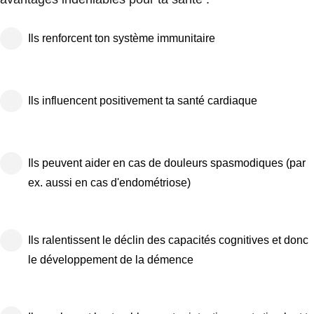
Ils renforcent ton système immunitaire
Ils influencent positivement ta santé cardiaque
Ils peuvent aider en cas de douleurs spasmodiques (par
ex. aussi en cas d'endométriose)
Ils ralentissent le déclin des capacités cognitives et donc
le développement de la démence