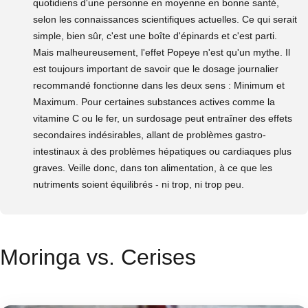
quotidiens d'une personne en moyenne en bonne santé,
selon les connaissances scientifiques actuelles. Ce qui serait
simple, bien sûr, c'est une boîte d'épinards et c'est parti.
Mais malheureusement, l'effet Popeye n'est qu'un mythe. Il
est toujours important de savoir que le dosage journalier
recommandé fonctionne dans les deux sens : Minimum et
Maximum. Pour certaines substances actives comme la
vitamine C ou le fer, un surdosage peut entraîner des effets
secondaires indésirables, allant de problèmes gastro-
intestinaux à des problèmes hépatiques ou cardiaques plus
graves. Veille donc, dans ton alimentation, à ce que les
nutriments soient équilibrés - ni trop, ni trop peu.
Moringa vs. Cerises