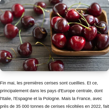
Fin mai, les premières cerises sont cueillies. Et ce,
principalement dans les pays d'Europe centrale, dont
l'Italie, l'Espagne et la Pologne. Mais la France, avec
près de 35 000 tonnes de cerises récoltées en 2022, fait