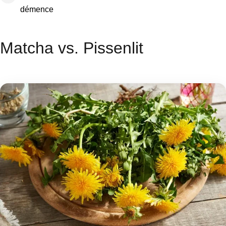
démence
Matcha vs. Pissenlit