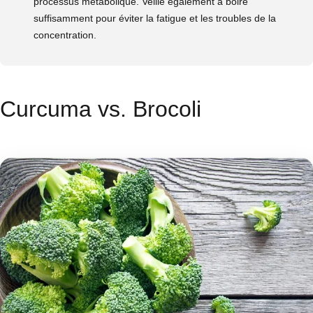
processus métabolique. Veille également à boire
suffisamment pour éviter la fatigue et les troubles de la
concentration.
Curcuma vs. Brocoli