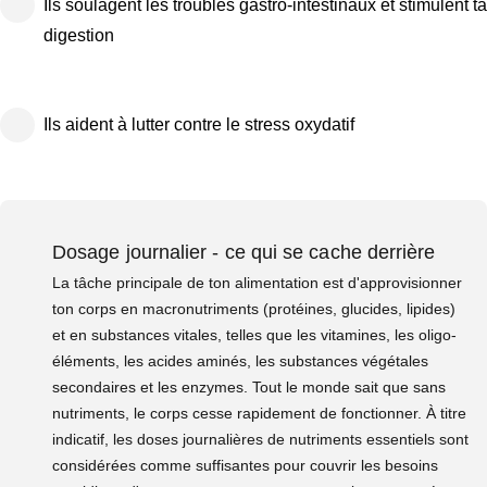
Ils soulagent les troubles gastro-intestinaux et stimulent ta
digestion
Ils aident à lutter contre le stress oxydatif
Dosage journalier - ce qui se cache derrière
La tâche principale de ton alimentation est d'approvisionner
ton corps en macronutriments (protéines, glucides, lipides)
et en substances vitales, telles que les vitamines, les oligo-
éléments, les acides aminés, les substances végétales
secondaires et les enzymes. Tout le monde sait que sans
nutriments, le corps cesse rapidement de fonctionner. À titre
indicatif, les doses journalières de nutriments essentiels sont
considérées comme suffisantes pour couvrir les besoins