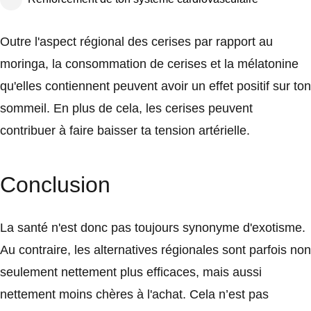
Outre l'aspect régional des cerises par rapport au
moringa, la consommation de cerises et la mélatonine
qu'elles contiennent peuvent avoir un effet positif sur ton
sommeil. En plus de cela, les cerises peuvent
contribuer à faire baisser ta tension artérielle.
Conclusion
La santé n'est donc pas toujours synonyme d'exotisme.
Au contraire, les alternatives régionales sont parfois non
seulement nettement plus efficaces, mais aussi
nettement moins chères à l'achat. Cela n’est pas