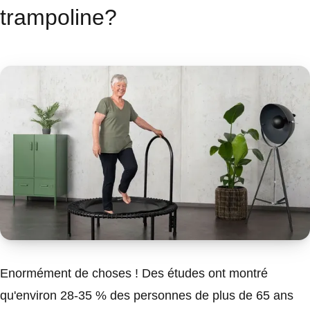
trampoline?
Enormément de choses ! Des études ont montré
qu'environ 28-35 % des personnes de plus de 65 ans