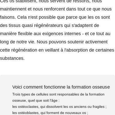
Ces os stabilisent, nous servent de ressorts, nous
maintiennent et nous renforcent dans tout ce que nous
faisons. Cela n'est possible que parce que les os sont
des tissus quasi régénérateurs qui s'adaptent de
manière flexible aux exigences internes - et ce tout au
long de notre vie. Nous pouvons soutenir activement
cette régénération en veillant à l'absorption de certaines
substances.
Voici comment fonctionne la formation osseuse
Trois types de cellules sont responsables de la formation
osseuse, quel que soit l'âge :
les ostéoclastes, qui dissolvent les os anciens ou fragiles ;
les ostéoblastes, qui forment de nouveaux os ;