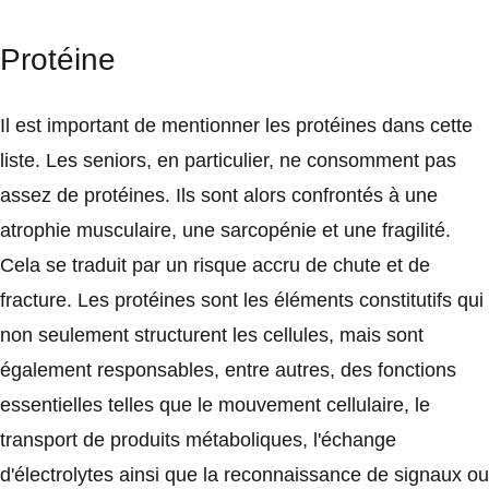
Protéine
Il est important de mentionner les protéines dans cette
liste. Les seniors, en particulier, ne consomment pas
assez de protéines. Ils sont alors confrontés à une
atrophie musculaire, une sarcopénie et une fragilité.
Cela se traduit par un risque accru de chute et de
fracture. Les protéines sont les éléments constitutifs qui
non seulement structurent les cellules, mais sont
également responsables, entre autres, des fonctions
essentielles telles que le mouvement cellulaire, le
transport de produits métaboliques, l'échange
d'électrolytes ainsi que la reconnaissance de signaux ou