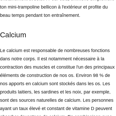
ton mini-trampoline bellicon à l'extérieur et profite du
beau temps pendant ton entraînement.
Calcium
Le calcium est responsable de nombreuses fonctions
dans notre corps. Il est notamment nécessaire à la
contraction des muscles et constitue l'un des principaux
éléments de construction de nos os. Environ 98 % de
nos apports en calcium sont stockés dans les os. Les
produits laitiers, les sardines et les noix, par exemple,
sont des sources naturelles de calcium. Les personnes
ayant un taux élevé et constant de vitamine D peuvent