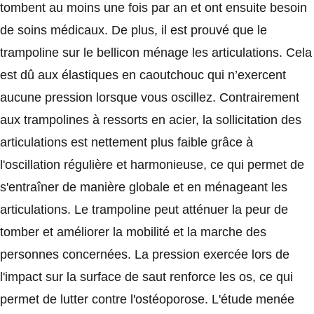
tombent au moins une fois par an et ont ensuite besoin
de soins médicaux. De plus, il est prouvé que le
trampoline sur le bellicon ménage les articulations. Cela
est dû aux élastiques en caoutchouc qui n’exercent
aucune pression lorsque vous oscillez. Contrairement
aux trampolines à ressorts en acier, la sollicitation des
articulations est nettement plus faible grâce à
l'oscillation régulière et harmonieuse, ce qui permet de
s'entraîner de manière globale et en ménageant les
articulations. Le trampoline peut atténuer la peur de
tomber et améliorer la mobilité et la marche des
personnes concernées. La pression exercée lors de
l'impact sur la surface de saut renforce les os, ce qui
permet de lutter contre l'ostéoporose. L'étude menée