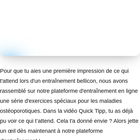
Pour que tu aies une première impression de ce qui
t'attend lors d'un entraînement bellicon, nous avons
rassemblé sur notre plateforme d'entraînement en ligne
une série d'exercices spéciaux pour les maladies
ostéoporotiques. Dans la vidéo Quick Tipp, tu as déjà
pu voir ce qui t’attend. Cela t'a donné envie ? Alors jette
un œil dès maintenant à notre plateforme