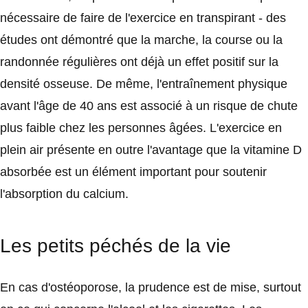
nécessaire de faire de l'exercice en transpirant - des
études ont démontré que la marche, la course ou la
randonnée régulières ont déjà un effet positif sur la
densité osseuse. De même, l'entraînement physique
avant l'âge de 40 ans est associé à un risque de chute
plus faible chez les personnes âgées. L'exercice en
plein air présente en outre l'avantage que la vitamine D
absorbée est un élément important pour soutenir
l'absorption du calcium.
Les petits péchés de la vie
En cas d'ostéoporose, la prudence est de mise, surtout