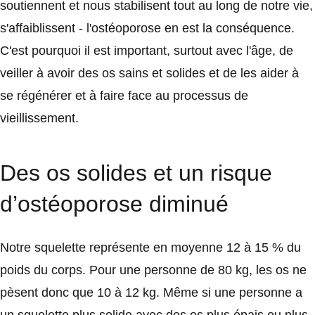
soutiennent et nous stabilisent tout au long de notre vie,
s'affaiblissent - l'ostéoporose en est la conséquence.
C'est pourquoi il est important, surtout avec l'âge, de
veiller à avoir des os sains et solides et de les aider à
se régénérer et à faire face au processus de
vieillissement.
Des os solides et un risque
d’ostéoporose diminué
Notre squelette représente en moyenne 12 à 15 % du
poids du corps. Pour une personne de 80 kg, les os ne
pèsent donc que 10 à 12 kg. Même si une personne a