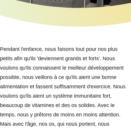
Pendant l'enfance, nous faisons tout pour nos plus
petits afin qu'ils 'deviennent grands et forts'. Nous
voulons qu'ils connaissent le meilleur développement
possible, nous veillons à ce qu'ils aient une bonne
alimentation et fassent suffisamment d'exercice. Nous
voulons qu'ils aient un système immunitaire fort,
beaucoup de vitamines et des os solides. Avec le
temps, nous y prêtons de moins en moins attention.
Mais avec l'âge, nos os, qui nous portent, nous