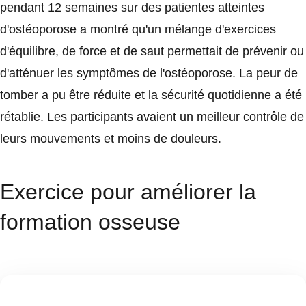
pendant 12 semaines sur des patientes atteintes
d'ostéoporose a montré qu'un mélange d'exercices
d'équilibre, de force et de saut permettait de prévenir ou
d'atténuer les symptômes de l'ostéoporose. La peur de
tomber a pu être réduite et la sécurité quotidienne a été
rétablie. Les participants avaient un meilleur contrôle de
leurs mouvements et moins de douleurs.
Exercice pour améliorer la
formation osseuse