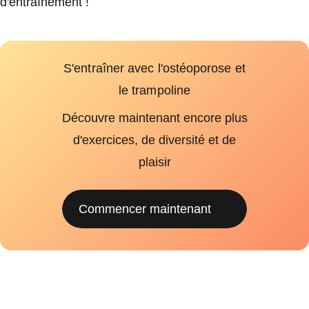
d'entraînement !
S'entraîner avec l'ostéoporose et
le trampoline
Découvre maintenant encore plus
d'exercices, de diversité et de
plaisir
Commencer maintenant