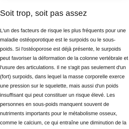
Soit trop, soit pas assez
L'un des facteurs de risque les plus fréquents pour une
maladie ostéoporotique est le surpoids ou le sous-
poids. Si l'ostéoporose est déjà présente, le surpoids
peut favoriser la déformation de la colonne vertébrale et
l'usure des articulations. Il ne s'agit pas seulement d'un
(fort) surpoids, dans lequel la masse corporelle exerce
une pression sur le squelette, mais aussi d'un poids
insuffisant qui peut constituer un risque élevé. Les
personnes en sous-poids manquent souvent de
nutriments importants pour le métabolisme osseux,
comme le calcium, ce qui entraîne une diminution de la