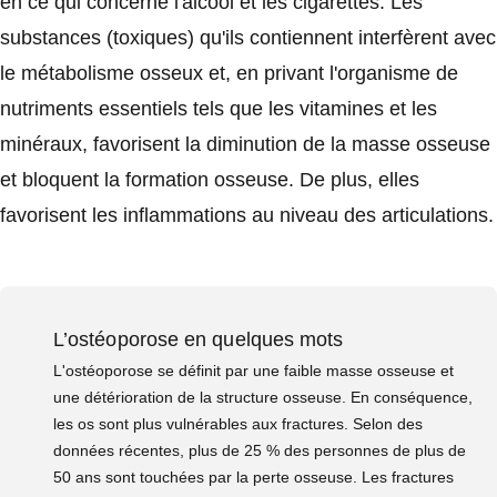
en ce qui concerne l'alcool et les cigarettes. Les
substances (toxiques) qu'ils contiennent interfèrent avec
le métabolisme osseux et, en privant l'organisme de
nutriments essentiels tels que les vitamines et les
minéraux, favorisent la diminution de la masse osseuse
et bloquent la formation osseuse. De plus, elles
favorisent les inflammations au niveau des articulations.
L’ostéoporose en quelques mots
L'ostéoporose se définit par une faible masse osseuse et
une détérioration de la structure osseuse. En conséquence,
les os sont plus vulnérables aux fractures. Selon des
données récentes, plus de 25 % des personnes de plus de
50 ans sont touchées par la perte osseuse. Les fractures