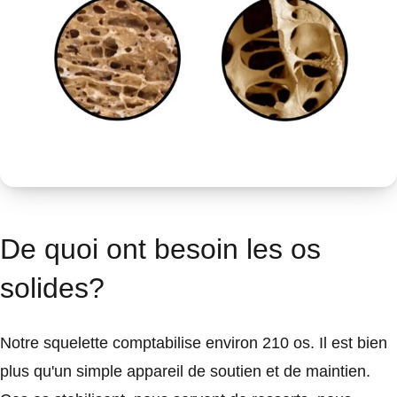
De quoi ont besoin les os
solides?
Notre squelette comptabilise environ 210 os. Il est bien
plus qu'un simple appareil de soutien et de maintien.