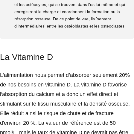
et les ostéocytes, qui se trouvent dans l'os lui-même et qui
enregistrent la charge et coordonnent la formation ou la
résorption osseuse. De ce point de vue, ils 'servent
d'intermédiaires' entre les ostéoblastes et les ostéoclastes.
La Vitamine D
L’alimentation nous permet d’absorber seulement 20%
de nos besoins en vitamine D. La vitamine D favorise
l'absorption du calcium et a donc un effet direct et
stimulant sur le tissu musculaire et la densité osseuse.
Elle réduit ainsi le risque de chute et de fracture
d'environ 20 %. La valeur de référence est de 50
nmol/L, mais le taux de vitamine D ne devrait pas être