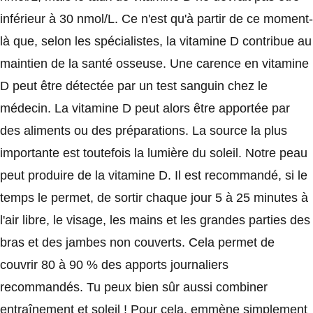
inférieur à 30 nmol/L. Ce n'est qu'à partir de ce moment-
là que, selon les spécialistes, la vitamine D contribue au
maintien de la santé osseuse. Une carence en vitamine
D peut être détectée par un test sanguin chez le
médecin. La vitamine D peut alors être apportée par
des aliments ou des préparations. La source la plus
importante est toutefois la lumière du soleil. Notre peau
peut produire de la vitamine D. Il est recommandé, si le
temps le permet, de sortir chaque jour 5 à 25 minutes à
l'air libre, le visage, les mains et les grandes parties des
bras et des jambes non couverts. Cela permet de
couvrir 80 à 90 % des apports journaliers
recommandés. Tu peux bien sûr aussi combiner
entraînement et soleil ! Pour cela, emmène simplement