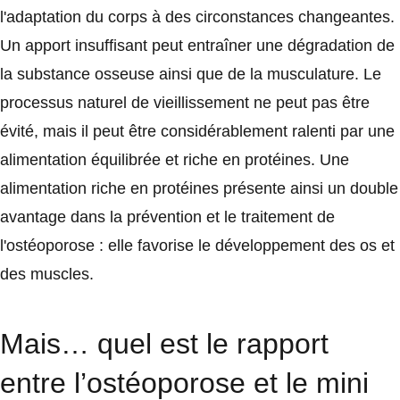
l'adaptation du corps à des circonstances changeantes.
Un apport insuffisant peut entraîner une dégradation de
la substance osseuse ainsi que de la musculature. Le
processus naturel de vieillissement ne peut pas être
évité, mais il peut être considérablement ralenti par une
alimentation équilibrée et riche en protéines. Une
alimentation riche en protéines présente ainsi un double
avantage dans la prévention et le traitement de
l'ostéoporose : elle favorise le développement des os et
des muscles.
Mais… quel est le rapport
entre l’ostéoporose et le mini