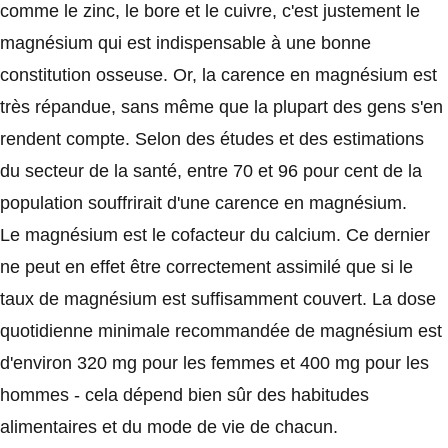
comme le zinc, le bore et le cuivre, c'est justement le
magnésium qui est indispensable à une bonne
constitution osseuse. Or, la carence en magnésium est
très répandue, sans même que la plupart des gens s'en
rendent compte. Selon des études et des estimations
du secteur de la santé, entre 70 et 96 pour cent de la
population souffrirait d'une carence en magnésium.
Le magnésium est le cofacteur du calcium. Ce dernier
ne peut en effet être correctement assimilé que si le
taux de magnésium est suffisamment couvert. La dose
quotidienne minimale recommandée de magnésium est
d'environ 320 mg pour les femmes et 400 mg pour les
hommes - cela dépend bien sûr des habitudes
alimentaires et du mode de vie de chacun.