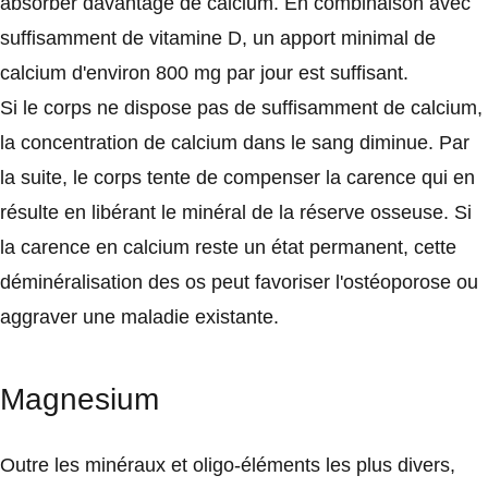
absorber davantage de calcium. En combinaison avec
suffisamment de vitamine D, un apport minimal de
calcium d'environ 800 mg par jour est suffisant.
Si le corps ne dispose pas de suffisamment de calcium,
la concentration de calcium dans le sang diminue. Par
la suite, le corps tente de compenser la carence qui en
résulte en libérant le minéral de la réserve osseuse. Si
la carence en calcium reste un état permanent, cette
déminéralisation des os peut favoriser l'ostéoporose ou
aggraver une maladie existante.
Magnesium
Outre les minéraux et oligo-éléments les plus divers,