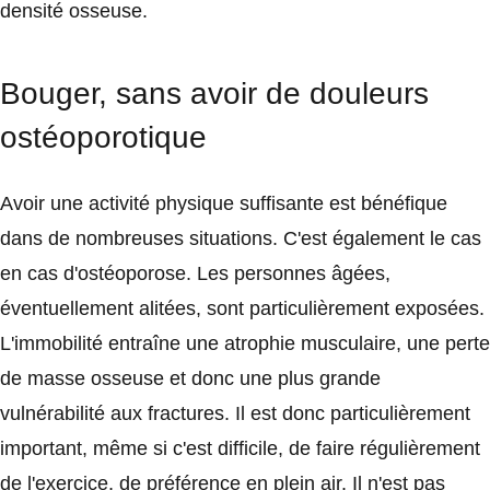
densité osseuse.
Bouger, sans avoir de douleurs
ostéoporotique
Avoir une activité physique suffisante est bénéfique
dans de nombreuses situations. C'est également le cas
en cas d'ostéoporose. Les personnes âgées,
éventuellement alitées, sont particulièrement exposées.
L'immobilité entraîne une atrophie musculaire, une perte
de masse osseuse et donc une plus grande
vulnérabilité aux fractures. Il est donc particulièrement
important, même si c'est difficile, de faire régulièrement
de l'exercice, de préférence en plein air. Il n'est pas