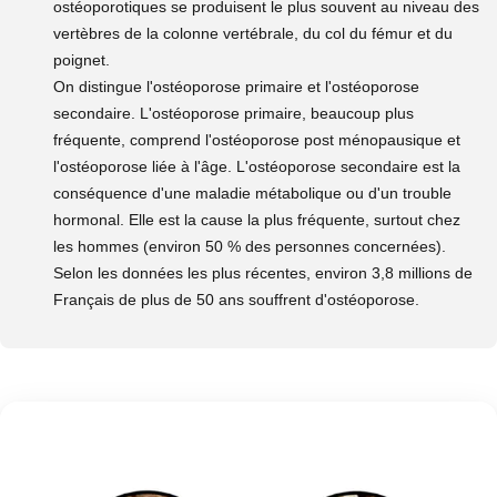
ostéoporotiques se produisent le plus souvent au niveau des
vertèbres de la colonne vertébrale, du col du fémur et du
poignet.
On distingue l'ostéoporose primaire et l'ostéoporose
secondaire. L'ostéoporose primaire, beaucoup plus
fréquente, comprend l'ostéoporose post ménopausique et
l'ostéoporose liée à l'âge. L'ostéoporose secondaire est la
conséquence d'une maladie métabolique ou d'un trouble
hormonal. Elle est la cause la plus fréquente, surtout chez
les hommes (environ 50 % des personnes concernées).
Selon les données les plus récentes, environ 3,8 millions de
Français de plus de 50 ans souffrent d'ostéoporose.