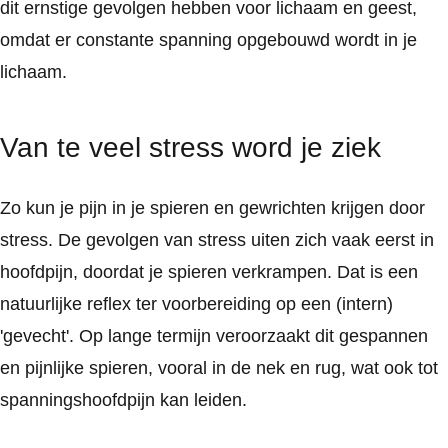
dit ernstige gevolgen hebben voor lichaam en geest,
omdat er constante spanning opgebouwd wordt in je
lichaam.
Van te veel stress word je ziek
Zo kun je pijn in je spieren en gewrichten krijgen door
stress. De gevolgen van stress uiten zich vaak eerst in
hoofdpijn, doordat je spieren verkrampen. Dat is een
natuurlijke reflex ter voorbereiding op een (intern)
'gevecht'. Op lange termijn veroorzaakt dit gespannen
en pijnlijke spieren, vooral in de nek en rug, wat ook tot
spanningshoofdpijn kan leiden.