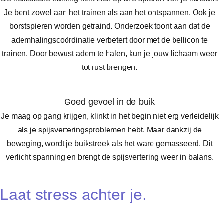
Je bent zowel aan het trainen als aan het ontspannen. Ook je
borstspieren worden getraind. Onderzoek toont aan dat de
ademhalingscoördinatie verbetert door met de bellicon te
trainen. Door bewust adem te halen, kun je jouw lichaam weer
tot rust brengen.
Goed gevoel in de buik
Je maag op gang krijgen, klinkt in het begin niet erg verleidelijk
als je spijsverteringsproblemen hebt. Maar dankzij de
beweging, wordt je buikstreek als het ware gemasseerd. Dit
verlicht spanning en brengt de spijsvertering weer in balans.
Laat stress achter je.