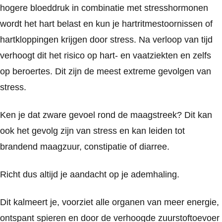
hogere bloeddruk in combinatie met stresshormonen
wordt het hart belast en kun je hartritmestoornissen of
hartkloppingen krijgen door stress. Na verloop van tijd
verhoogt dit het risico op hart- en vaatziekten en zelfs
op beroertes. Dit zijn de meest extreme gevolgen van
stress.
Ken je dat zware gevoel rond de maagstreek? Dit kan
ook het gevolg zijn van stress en kan leiden tot
brandend maagzuur, constipatie of diarree.
Richt dus altijd je aandacht op je ademhaling.
Dit kalmeert je, voorziet alle organen van meer energie,
ontspant spieren en door de verhoogde zuurstoftoevoer