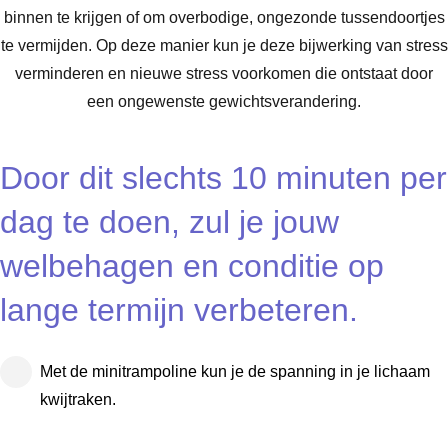
binnen te krijgen of om overbodige, ongezonde tussendoortjes
te vermijden. Op deze manier kun je deze bijwerking van stress
verminderen en nieuwe stress voorkomen die ontstaat door
een ongewenste gewichtsverandering.
Door dit slechts 10 minuten per
dag te doen, zul je jouw
welbehagen en conditie op
lange termijn verbeteren.
Met de minitrampoline kun je de spanning in je lichaam
kwijtraken.