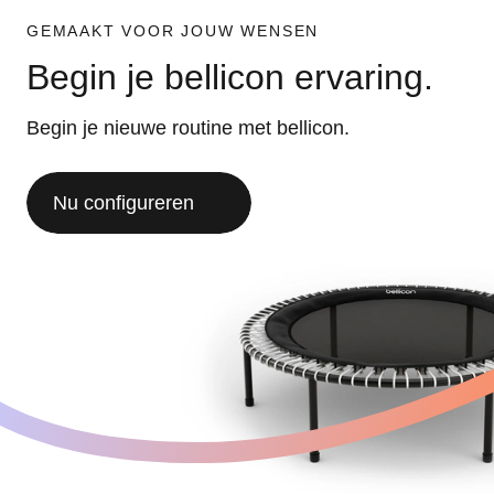
GEMAAKT VOOR JOUW WENSEN
Begin je bellicon ervaring.
Begin je nieuwe routine met bellicon.
Nu configureren