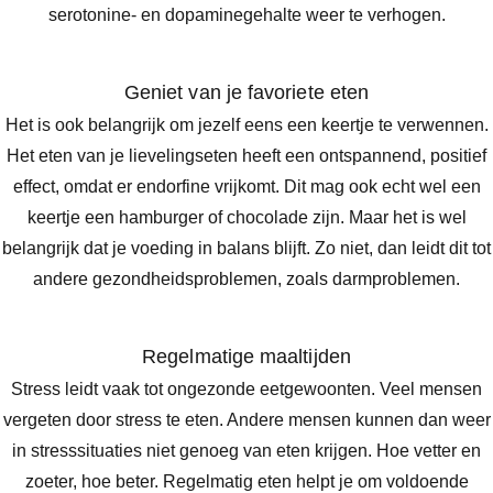
serotonine- en dopaminegehalte weer te verhogen.
Geniet van je favoriete eten
Het is ook belangrijk om jezelf eens een keertje te verwennen.
Het eten van je lievelingseten heeft een ontspannend, positief
effect, omdat er endorfine vrijkomt. Dit mag ook echt wel een
keertje een hamburger of chocolade zijn. Maar het is wel
belangrijk dat je voeding in balans blijft. Zo niet, dan leidt dit tot
andere gezondheidsproblemen, zoals darmproblemen.
Regelmatige maaltijden
Stress leidt vaak tot ongezonde eetgewoonten. Veel mensen
vergeten door stress te eten. Andere mensen kunnen dan weer
in stresssituaties niet genoeg van eten krijgen. Hoe vetter en
zoeter, hoe beter. Regelmatig eten helpt je om voldoende