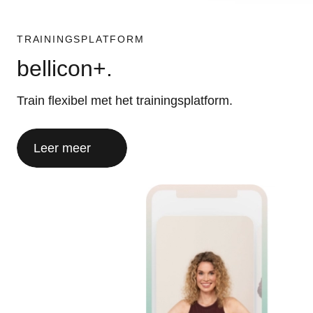
TRAININGSPLATFORM
bellicon+.
Train flexibel met het trainingsplatform.
Leer meer