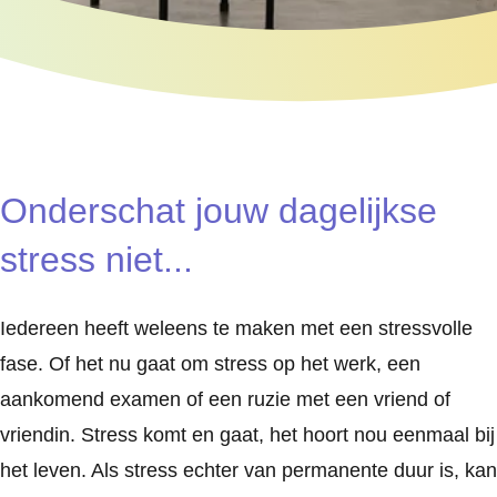
Onderschat jouw dagelijkse
stress niet...
Iedereen heeft weleens te maken met een stressvolle
fase. Of het nu gaat om stress op het werk, een
aankomend examen of een ruzie met een vriend of
vriendin. Stress komt en gaat, het hoort nou eenmaal bij
het leven. Als stress echter van permanente duur is, kan