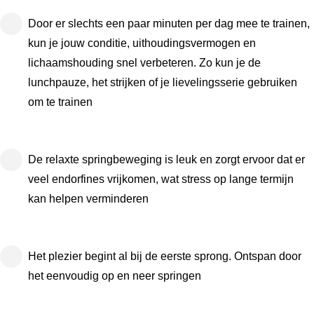
Door er slechts een paar minuten per dag mee te trainen,
kun je jouw conditie, uithoudingsvermogen en
lichaamshouding snel verbeteren. Zo kun je de
lunchpauze, het strijken of je lievelingsserie gebruiken
om te trainen
De relaxte springbeweging is leuk en zorgt ervoor dat er
veel endorfines vrijkomen, wat stress op lange termijn
kan helpen verminderen
Het plezier begint al bij de eerste sprong. Ontspan door
het eenvoudig op en neer springen