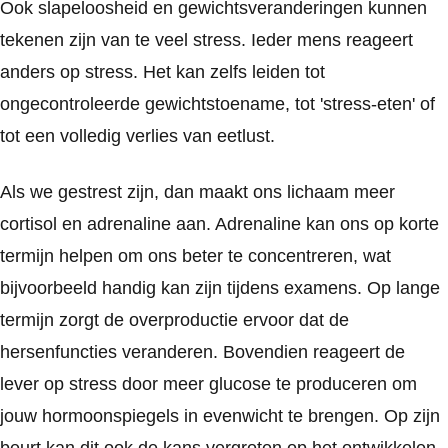
Ook slapeloosheid en gewichtsveranderingen kunnen
tekenen zijn van te veel stress. Ieder mens reageert
anders op stress. Het kan zelfs leiden tot
ongecontroleerde gewichtstoename, tot 'stress-eten' of
tot een volledig verlies van eetlust.
Als we gestrest zijn, dan maakt ons lichaam meer
cortisol en adrenaline aan. Adrenaline kan ons op korte
termijn helpen om ons beter te concentreren, wat
bijvoorbeeld handig kan zijn tijdens examens. Op lange
termijn zorgt de overproductie ervoor dat de
hersenfuncties veranderen. Bovendien reageert de
lever op stress door meer glucose te produceren om
jouw hormoonspiegels in evenwicht te brengen. Op zijn