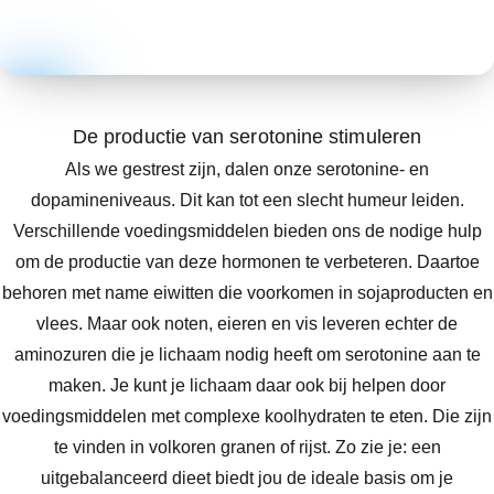
De productie van serotonine stimuleren
Als we gestrest zijn, dalen onze serotonine- en
dopamineniveaus. Dit kan tot een slecht humeur leiden.
Verschillende voedingsmiddelen bieden ons de nodige hulp
om de productie van deze hormonen te verbeteren. Daartoe
behoren met name eiwitten die voorkomen in sojaproducten en
vlees. Maar ook noten, eieren en vis leveren echter de
aminozuren die je lichaam nodig heeft om serotonine aan te
maken. Je kunt je lichaam daar ook bij helpen door
voedingsmiddelen met complexe koolhydraten te eten. Die zijn
te vinden in volkoren granen of rijst. Zo zie je: een
uitgebalanceerd dieet biedt jou de ideale basis om je