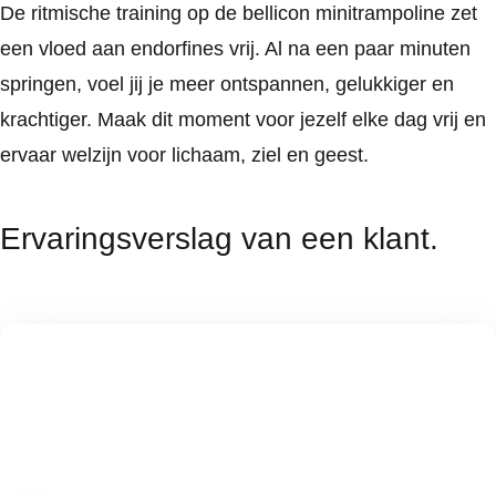
De ritmische training op de bellicon minitrampoline zet
een vloed aan endorfines vrij. Al na een paar minuten
springen, voel jij je meer ontspannen, gelukkiger en
krachtiger. Maak dit moment voor jezelf elke dag vrij en
ervaar welzijn voor lichaam, ziel en geest.
Ervaringsverslag van een klant.