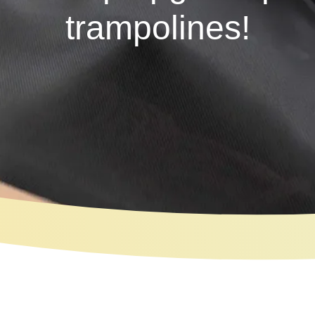
trampolines!