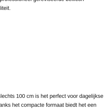
teit.
lechts 100 cm is het perfect voor dagelijkse
ndanks het compacte formaat biedt het een