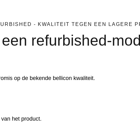
URBISHED - KWALITEIT TEGEN EEN LAGERE P
een refurbished-mod
mis op de bekende bellicon kwaliteit.
 van het product.