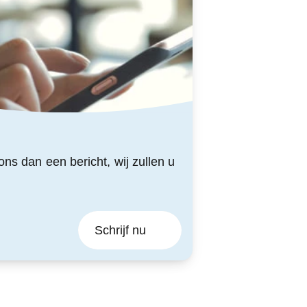
ons dan een bericht, wij zullen u
Schrijf nu