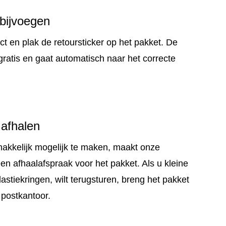
 bijvoegen
t en plak de retoursticker op het pakket. De
gratis en gaat automatisch naar het correcte
 afhalen
akkelijk mogelijk te maken, maakt onze
en afhaalafspraak voor het pakket. Als u kleine
elastiekringen, wilt terugsturen, breng het pakket
 postkantoor.