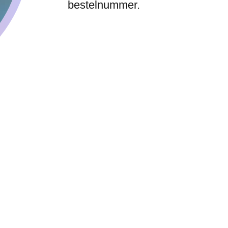
bestelnummer.