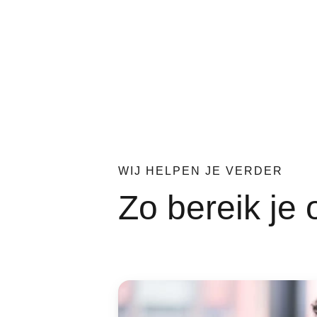
WIJ HELPEN JE VERDER
Zo bereik je 