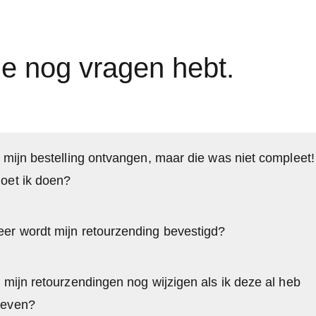
je nog vragen hebt.
 mijn bestelling ontvangen, maar die was niet compleet!
oet ik doen?
er wordt mijn retourzending bevestigd?
 mijn retourzendingen nog wijzigen als ik deze al heb
even?