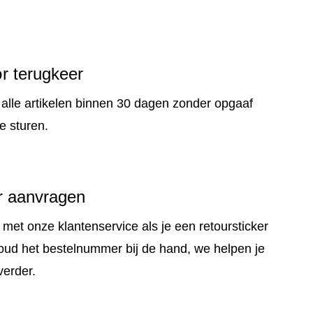
r terugkeer
 alle artikelen binnen 30 dagen zonder opgaaf
e sturen.
r aanvragen
met onze klantenservice als je een retoursticker
oud het bestelnummer bij de hand, we helpen je
verder.