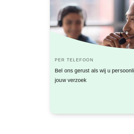
PER TELEFOON
Bel ons gerust als wij u persoon
jouw verzoek