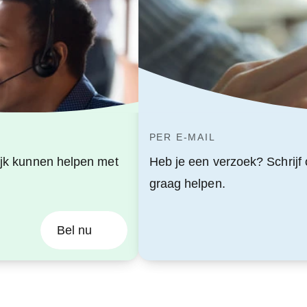
PER E-MAIL
lijk kunnen helpen met
Heb je een verzoek? Schrijf 
graag helpen.
Bel nu