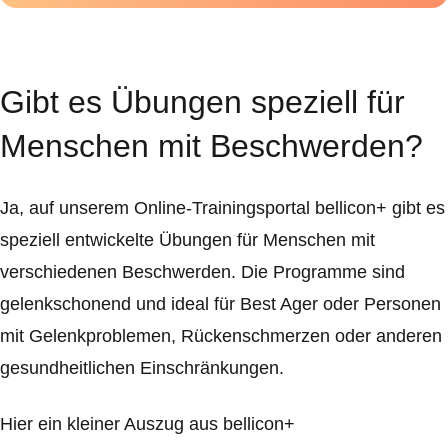
Gibt es Übungen speziell für
Menschen mit Beschwerden?
Ja, auf unserem Online-Trainingsportal bellicon+ gibt es
speziell entwickelte Übungen für Menschen mit
verschiedenen Beschwerden. Die Programme sind
gelenkschonend und ideal für Best Ager oder Personen
mit Gelenkproblemen, Rückenschmerzen oder anderen
gesundheitlichen Einschränkungen.
Hier ein kleiner Auszug aus bellicon+