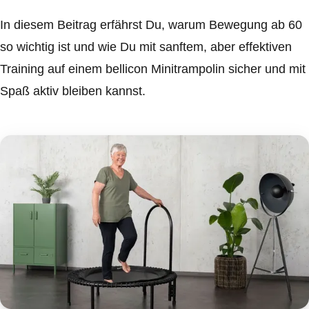
In diesem Beitrag erfährst Du, warum Bewegung ab 60
so wichtig ist und wie Du mit sanftem, aber effektiven
Training auf einem bellicon Minitrampolin sicher und mit
Spaß aktiv bleiben kannst.