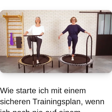
Wie starte ich mit einem
sicheren Trainingsplan, wenn