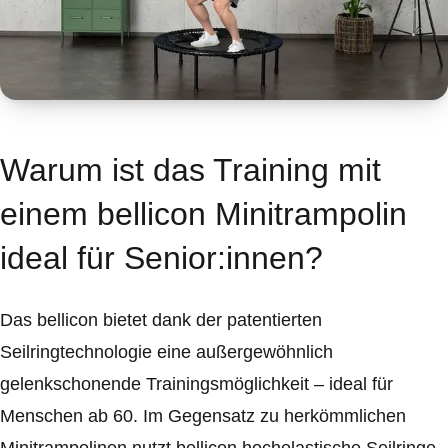
Warum ist das Training mit
einem bellicon Minitrampolin
ideal für Senior:innen?
Das bellicon bietet dank der patentierten
Seilringtechnologie eine außergewöhnlich
gelenkschonende Trainingsmöglichkeit – ideal für
Menschen ab 60. Im Gegensatz zu herkömmlichen