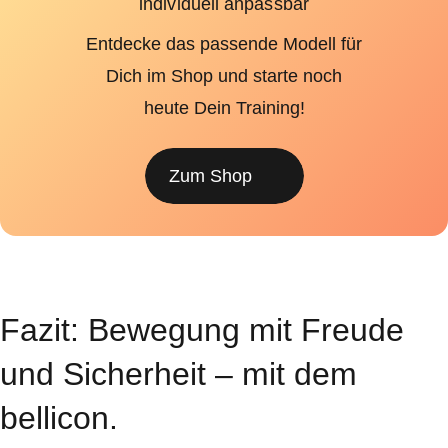
individuell anpassbar
Entdecke das passende Modell für
Dich im Shop und starte noch
heute Dein Training!
Zum Shop
Fazit: Bewegung mit Freude
und Sicherheit – mit dem
bellicon.