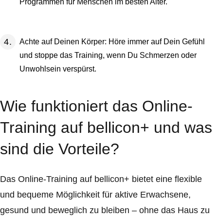
Programmen für Menschen im besten Alter.
Achte auf Deinen Körper: Höre immer auf Dein Gefühl
und stoppe das Training, wenn Du Schmerzen oder
Unwohlsein verspürst.
Wie funktioniert das Online-
Training auf bellicon+ und was
sind die Vorteile?
Das Online-Training auf bellicon+ bietet eine flexible
und bequeme Möglichkeit für aktive Erwachsene,
gesund und beweglich zu bleiben – ohne das Haus zu