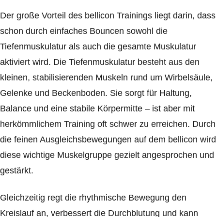
Der große Vorteil des bellicon Trainings liegt darin, dass
schon durch einfaches Bouncen sowohl die
Tiefenmuskulatur als auch die gesamte Muskulatur
aktiviert wird. Die Tiefenmuskulatur besteht aus den
kleinen, stabilisierenden Muskeln rund um Wirbelsäule,
Gelenke und Beckenboden. Sie sorgt für Haltung,
Balance und eine stabile Körpermitte – ist aber mit
herkömmlichem Training oft schwer zu erreichen. Durch
die feinen Ausgleichsbewegungen auf dem bellicon wird
diese wichtige Muskelgruppe gezielt angesprochen und
gestärkt.
Gleichzeitig regt die rhythmische Bewegung den
Kreislauf an, verbessert die Durchblutung und kann