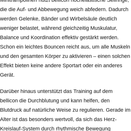
Minitrampolinen nutzt bellicon hochelastische Seilringe,
die die Auf- und Abbewegung weich abfedern. Dadurch
werden Gelenke, Bänder und Wirbelsäule deutlich
weniger belastet, während gleichzeitig Muskulatur,
Balance und Koordination effektiv gestärkt werden.
Schon ein leichtes Bouncen reicht aus, um alle Muskeln
und den gesamten Körper zu aktivieren – einen solchen
Effekt bieten keine andere Sportart oder ein anderes
Gerät.
Darüber hinaus unterstützt das Training auf dem
bellicon die Durchblutung und kann helfen, den
Blutdruck auf natürliche Weise zu regulieren. Gerade im
Alter ist das besonders wertvoll, da sich das Herz-
Kreislauf-System durch rhythmische Bewegung