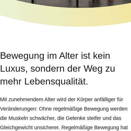
Bewegung im Alter ist kein
Luxus, sondern der Weg zu
mehr Lebensqualität.
Mit zunehmendem Alter wird der Körper anfälliger für
Veränderungen: Ohne regelmäßige Bewegung werden
die Muskeln schwächer, die Gelenke steifer und das
Gleichgewicht unsicherer. Regelmäßige Bewegung hat