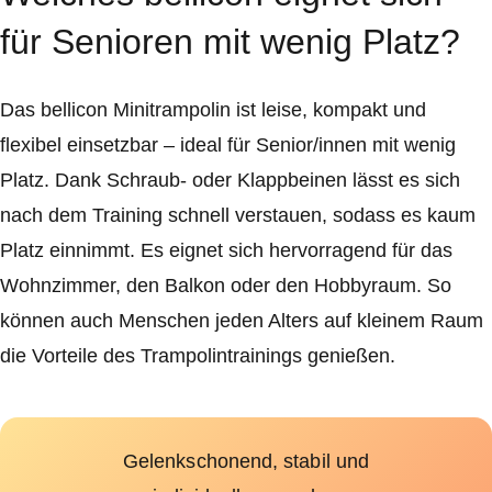
für Senioren mit wenig Platz?
Das bellicon Minitrampolin ist leise, kompakt und
flexibel einsetzbar – ideal für Senior/innen mit wenig
Platz. Dank Schraub- oder Klappbeinen lässt es sich
nach dem Training schnell verstauen, sodass es kaum
Platz einnimmt. Es eignet sich hervorragend für das
Wohnzimmer, den Balkon oder den Hobbyraum. So
können auch Menschen jeden Alters auf kleinem Raum
die Vorteile des Trampolintrainings genießen.
Gelenkschonend, stabil und