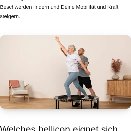
Beschwerden lindern und Deine Mobilität und Kraft
steigern.
Welches bellicon eignet sich