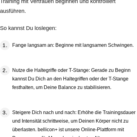
Training mit Vertrauen beginnen und kontrolliert
ausführen.
So kannst Du loslegen:
Fange langsam an: Beginne mit langsamen Schwingen.
Nutze die Haltegriffe oder T-Stange: Gerade zu Beginn
kannst Du Dich an den Haltegriffen oder der T-Stange
festhalten, um Deine Balance zu stabilisieren.
Steigere Dich nach und nach: Erhöhe die Trainingsdauer
und Intensität schrittweise, um Deinen Körper nicht zu
überlasten. bellicon+ ist unsere Online-Plattform mit