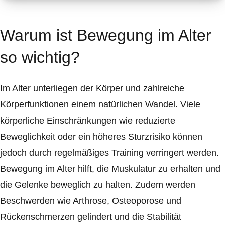
Warum ist Bewegung im Alter
so wichtig?
Im Alter unterliegen der Körper und zahlreiche
Körperfunktionen einem natürlichen Wandel. Viele
körperliche Einschränkungen wie reduzierte
Beweglichkeit oder ein höheres Sturzrisiko können
jedoch durch regelmäßiges Training verringert werden.
Bewegung im Alter hilft, die Muskulatur zu erhalten und
die Gelenke beweglich zu halten. Zudem werden
Beschwerden wie Arthrose, Osteoporose und
Rückenschmerzen gelindert und die Stabilität