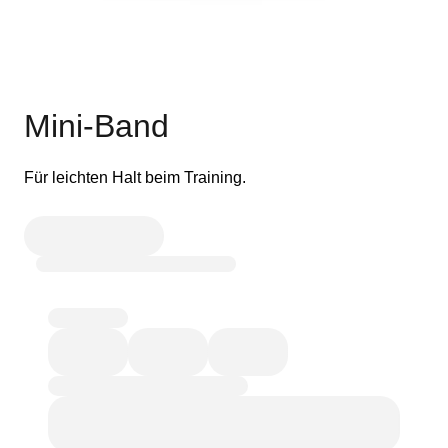
Mini-Band
Für leichten Halt beim Training.