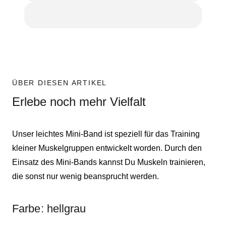
ÜBER DIESEN ARTIKEL
Erlebe noch mehr Vielfalt
Unser leichtes Mini-Band ist speziell für das Training
kleiner Muskelgruppen entwickelt worden. Durch den
Einsatz des Mini-Bands kannst Du Muskeln trainieren,
die sonst nur wenig beansprucht werden.
Farbe: hellgrau