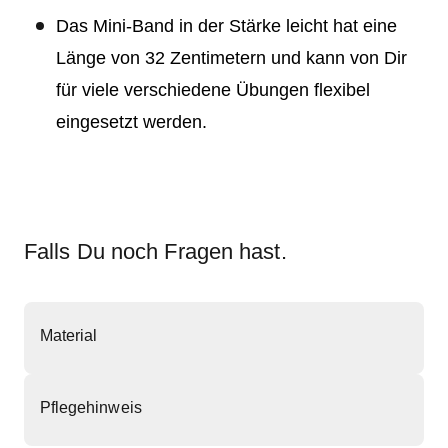
Das Mini-Band in der Stärke leicht hat eine
Länge von 32 Zentimetern und kann von Dir
für viele verschiedene Übungen flexibel
eingesetzt werden.
Falls Du noch Fragen hast.
Material
Pflegehinweis