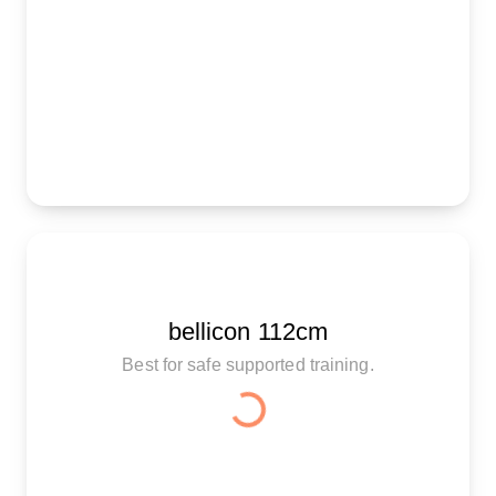
bellicon 112cm
Best for safe supported training.