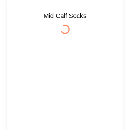
Mid Calf Socks