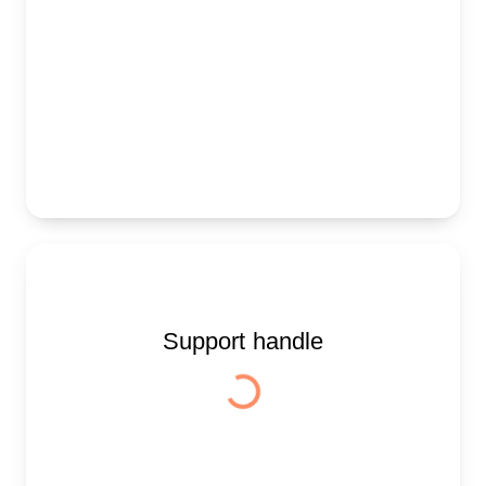
Support handle