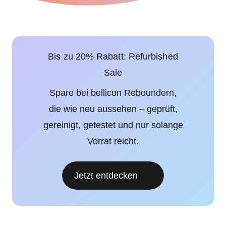
Bis zu 20% Rabatt: Refurbished
Sale
Spare bei bellicon Reboundern,
die wie neu aussehen – geprüft,
gereinigt, getestet und nur solange
Vorrat reicht.
Jetzt entdecken