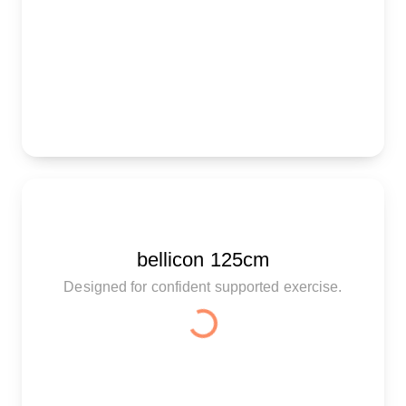
bellicon 125cm
Designed for confident supported exercise.