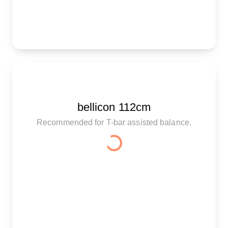
bellicon 112cm
Recommended for T-bar assisted balance.