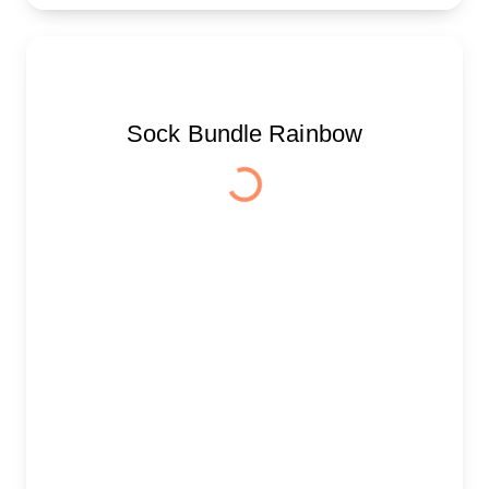
Sock Bundle Rainbow