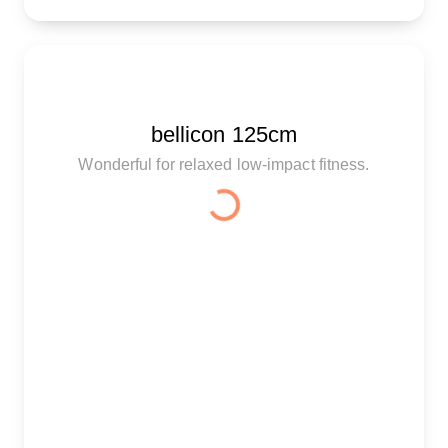
bellicon 125cm
Wonderful for relaxed low-impact fitness.