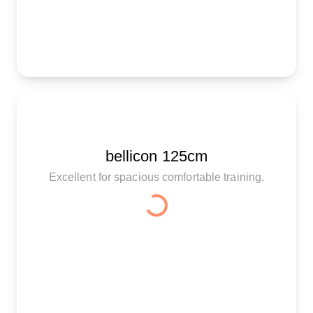
bellicon 125cm
Excellent for spacious comfortable training.