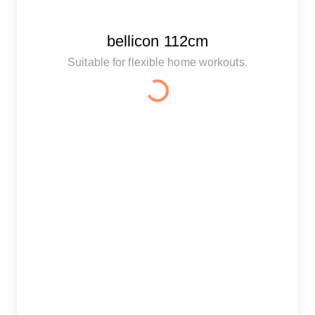
bellicon 112cm
Suitable for flexible home workouts.