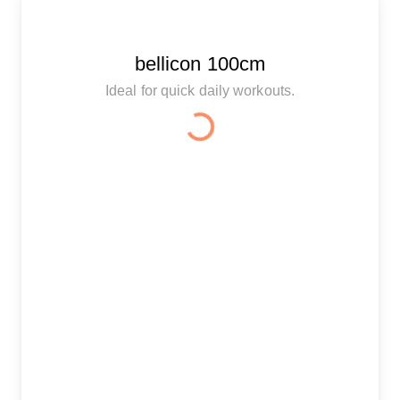
bellicon 100cm
Ideal for quick daily workouts.