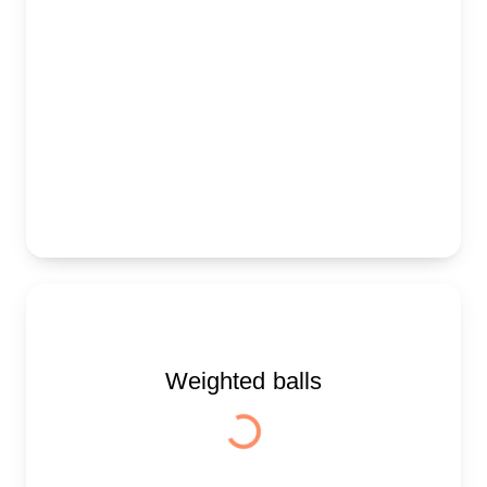
Weighted balls