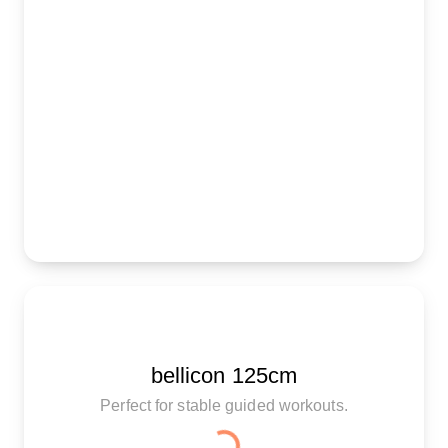
bellicon 125cm
Perfect for stable guided workouts.