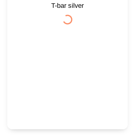
T-bar silver