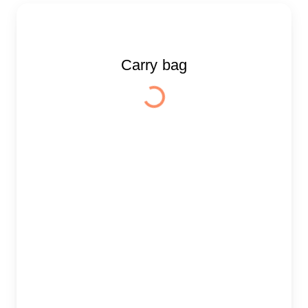
Carry bag