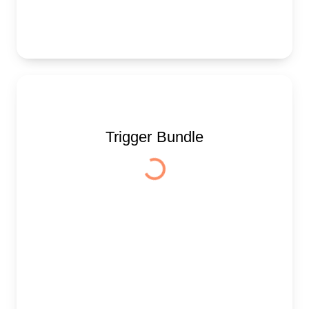
Trigger Bundle