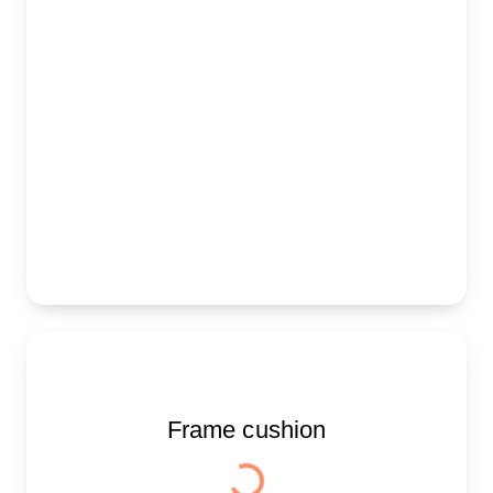
Frame cushion