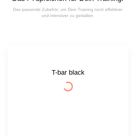
Das passende Zubehör, um Dein Training noch effektiver
und intensiver zu gestalten.
T-bar black