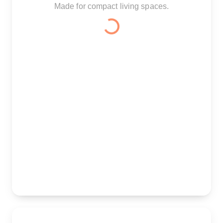
Made for compact living spaces.