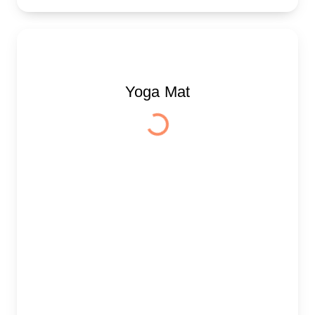
Yoga Mat