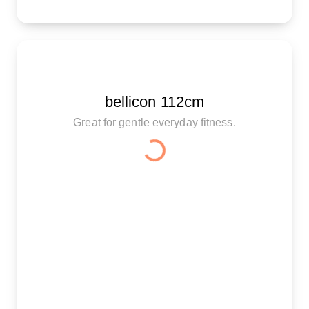
bellicon 112cm
Great for gentle everyday fitness.