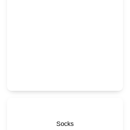
Socks