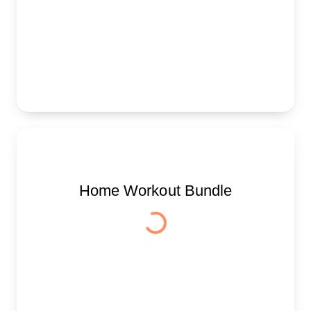
Home Workout Bundle