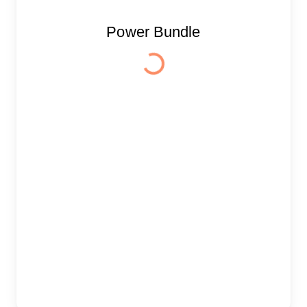
Power Bundle