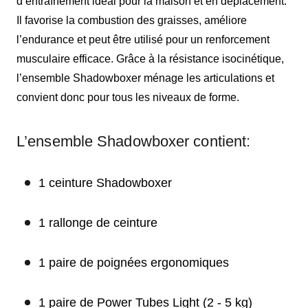
d’entraînement idéal pour la maison et en déplacement.
Il favorise la combustion des graisses, améliore
l’endurance et peut être utilisé pour un renforcement
musculaire efficace. Grâce à la résistance isocinétique,
l’ensemble Shadowboxer ménage les articulations et
convient donc pour tous les niveaux de forme.
L’ensemble Shadowboxer contient:
1 ceinture Shadowboxer
1 rallonge de ceinture
1 paire de poignées ergonomiques
1 paire de Power Tubes Light (2 - 5 kg)