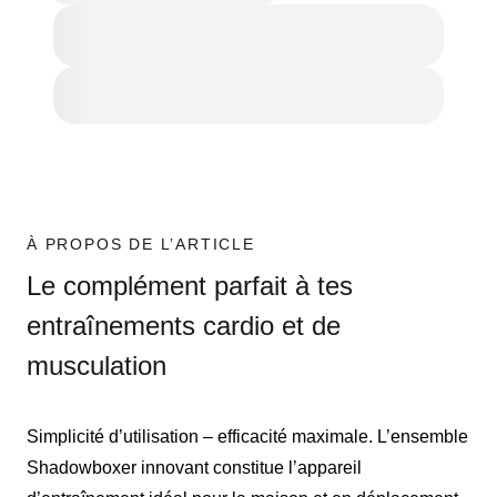
À PROPOS DE L’ARTICLE
Le complément parfait à tes
entraînements cardio et de
musculation
Simplicité d’utilisation – efficacité maximale. L’ensemble
Shadowboxer innovant constitue l’appareil