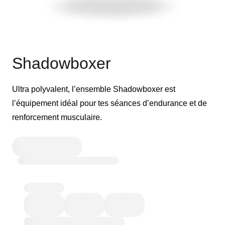
Shadowboxer
Ultra polyvalent, l’ensemble Shadowboxer est
l’équipement idéal pour tes séances d’endurance et de
renforcement musculaire.