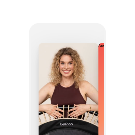
Aussi flexible que toi.