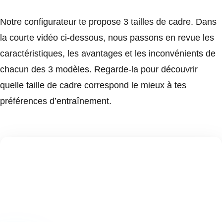
Notre configurateur te propose 3 tailles de cadre. Dans
la courte vidéo ci-dessous, nous passons en revue les
caractéristiques, les avantages et les inconvénients de
chacun des 3 modèles. Regarde-la pour découvrir
quelle taille de cadre correspond le mieux à tes
préférences d’entraînement.