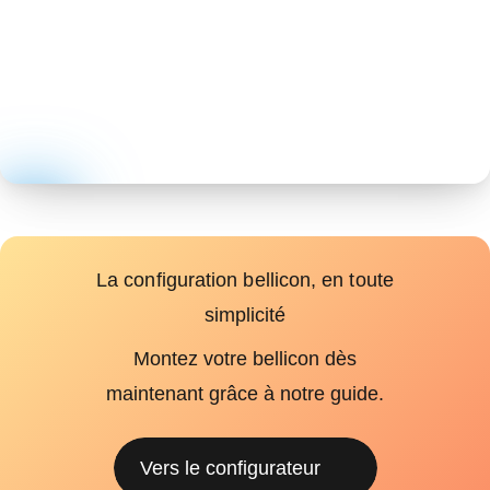
La configuration bellicon, en toute
simplicité
Montez votre bellicon dès
maintenant grâce à notre guide.
Vers le configurateur