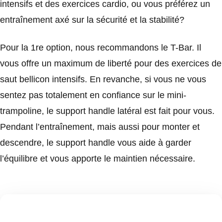
intensifs et des exercices cardio, ou vous préférez un
entraînement axé sur la sécurité et la stabilité?
Pour la 1re option, nous recommandons le T-Bar. Il
vous offre un maximum de liberté pour des exercices de
saut bellicon intensifs. En revanche, si vous ne vous
sentez pas totalement en confiance sur le mini-
trampoline, le support handle latéral est fait pour vous.
Pendant l’entraînement, mais aussi pour monter et
descendre, le support handle vous aide à garder
l’équilibre et vous apporte le maintien nécessaire.