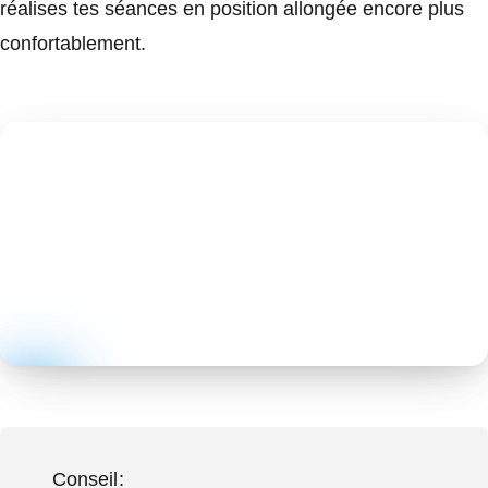
réalises tes séances en position allongée encore plus
confortablement.
Conseil: