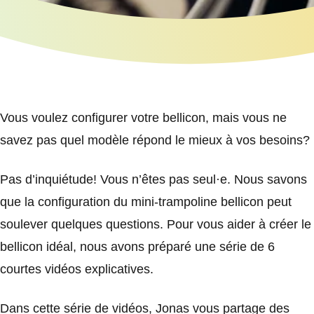
Vous voulez configurer votre bellicon, mais vous ne
savez pas quel modèle répond le mieux à vos besoins?
Pas d’inquiétude! Vous n’êtes pas seul·e. Nous savons
que la configuration du mini-trampoline bellicon peut
soulever quelques questions. Pour vous aider à créer le
bellicon idéal, nous avons préparé une série de 6
courtes vidéos explicatives.
Dans cette série de vidéos, Jonas vous partage des