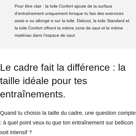
Pour être clair : la toile Confort ajoute de la surface
d’entraînement uniquement lorsque tu fais des exercices
assis·e ou allongé·e sur la toile. Debout, la toile Standard et
la toile Confort offrent la même zone de saut et le même
matériau dans l’espace de saut.
Le cadre fait la différence : la
taille idéale pour tes
entraînements.
Quand tu choisis la taille du cadre, une question compte
: à quel point veux-tu que ton entraînement sur bellicon
soit intensif ?