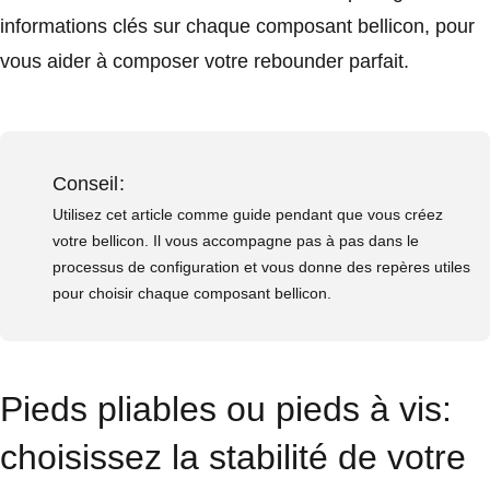
informations clés sur chaque composant bellicon, pour
vous aider à composer votre rebounder parfait.
Conseil:
Utilisez cet article comme guide pendant que vous créez
votre bellicon. Il vous accompagne pas à pas dans le
processus de configuration et vous donne des repères utiles
pour choisir chaque composant bellicon.
Pieds pliables ou pieds à vis:
choisissez la stabilité de votre