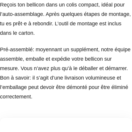
Reçois ton bellicon dans un colis compact, idéal pour
l’auto-assemblage. Après quelques étapes de montage,
tu es prêt·e à rebondir. L’outil de montage est inclus
dans le carton.
Pré-assemblé: moyennant un supplément, notre équipe
assemble, emballe et expédie votre bellicon sur
mesure. Vous n’avez plus qu’à le déballer et démarrer.
Bon à savoir: il s’agit d’une livraison volumineuse et
l’emballage peut devoir être démonté pour être éliminé
correctement.