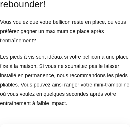
rebounder!
Vous voulez que votre bellicon reste en place, ou vous
préférez gagner un maximum de place après
l’entraînement?
Les pieds à vis sont idéaux si votre bellicon a une place
fixe à la maison. Si vous ne souhaitez pas le laisser
installé en permanence, nous recommandons les pieds
pliables. Vous pouvez ainsi ranger votre mini-trampoline
où vous voulez en quelques secondes après votre
entraînement à faible impact.