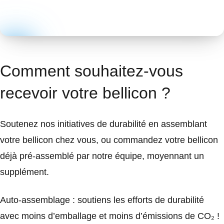
Comment souhaitez-vous
recevoir votre bellicon ?
Soutenez nos initiatives de durabilité en assemblant
votre bellicon chez vous, ou commandez votre bellicon
déjà pré-assemblé par notre équipe, moyennant un
supplément.
Auto-assemblage : soutiens les efforts de durabilité
avec moins d’emballage et moins d’émissions de CO₂ !