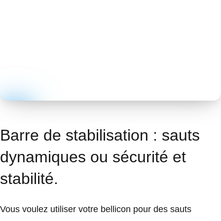
Barre de stabilisation : sauts
dynamiques ou sécurité et
stabilité.
Vous voulez utiliser votre bellicon pour des sauts