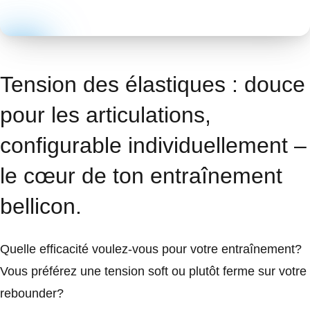
Tension des élastiques : douce
pour les articulations,
configurable individuellement –
le cœur de ton entraînement
bellicon.
Quelle efficacité voulez-vous pour votre entraînement?
Vous préférez une tension soft ou plutôt ferme sur votre
rebounder?