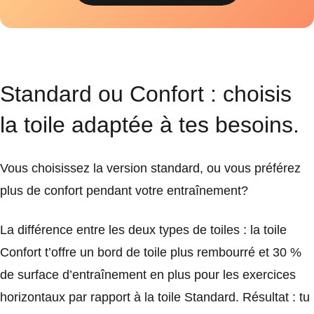
Standard ou Confort : choisis
la toile adaptée à tes besoins.
Vous choisissez la version standard, ou vous préférez
plus de confort pendant votre entraînement?
La différence entre les deux types de toiles : la toile
Confort t’offre un bord de toile plus rembourré et 30 %
de surface d’entraînement en plus pour les exercices
horizontaux par rapport à la toile Standard. Résultat : tu