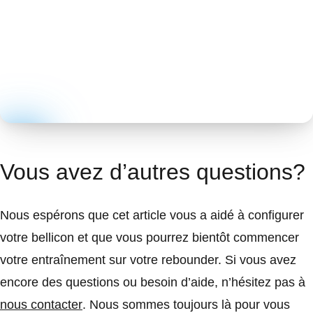
Vous avez d’autres questions?
Nous espérons que cet article vous a aidé à configurer
votre bellicon et que vous pourrez bientôt commencer
votre entraînement sur votre rebounder. Si vous avez
encore des questions ou besoin d’aide, n’hésitez pas à
nous contacter
. Nous sommes toujours là pour vous