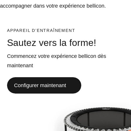
accompagner dans votre expérience bellicon.
APPAREIL D’ENTRAÎNEMENT
Sautez vers la forme!
Commencez votre expérience bellicon dès
maintenant
Configurer maintenant