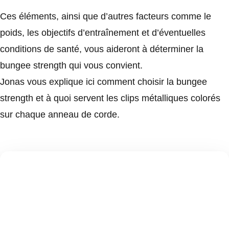
Ces éléments, ainsi que d’autres facteurs comme le
poids, les objectifs d’entraînement et d’éventuelles
conditions de santé, vous aideront à déterminer la
bungee strength qui vous convient.
Jonas vous explique ici comment choisir la bungee
strength et à quoi servent les clips métalliques colorés
sur chaque anneau de corde.