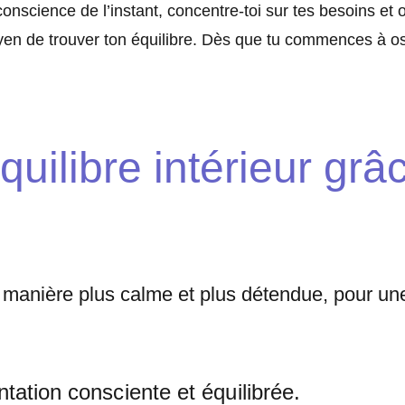
conscience de l’instant, concentre-toi sur tes besoins et
en de trouver ton équilibre. Dès que tu commences à oscil
uilibre intérieur grâc
 manière plus calme et plus détendue, pour une
tation consciente et équilibrée.