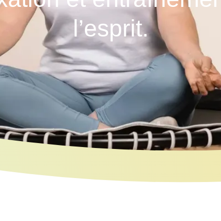
l’esprit.