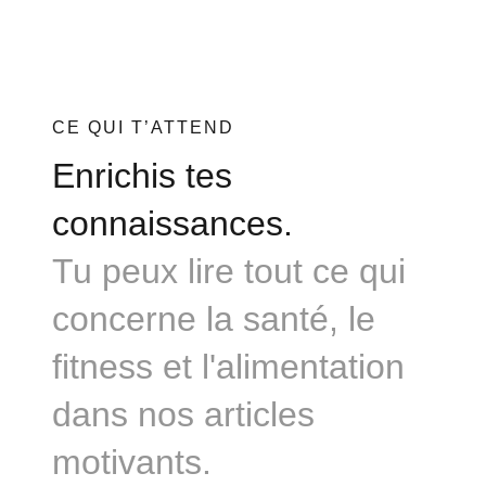
CE QUI T’ATTEND
Enrichis tes
connaissances.
Tu peux lire tout ce qui
concerne la santé, le
fitness et l'alimentation
dans nos articles
motivants.