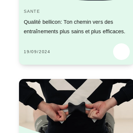
SANTE
Qualité bellicon: Ton chemin vers des
entraînements plus sains et plus efficaces.
19/09/2024