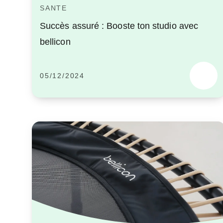
SANTE
Succès assuré : Booste ton studio avec
bellicon
05/12/2024