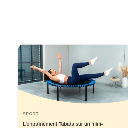
SPORT
L'entraînement Tabata sur un mini-