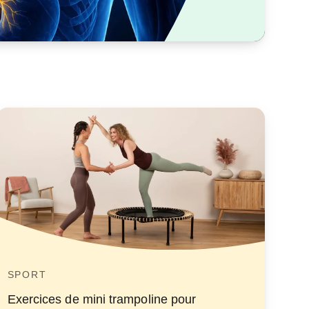
SPORT
Exercices de mini trampoline pour