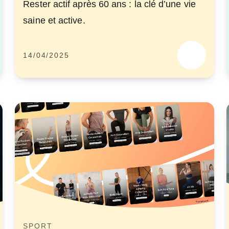
Rester actif après 60 ans : la clé d’une vie
saine et active.
14/04/2025
SPORT