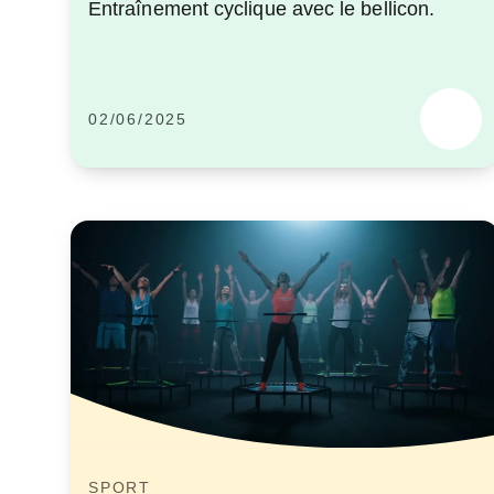
Entraînement cyclique avec le bellicon.
02/06/2025
SPORT