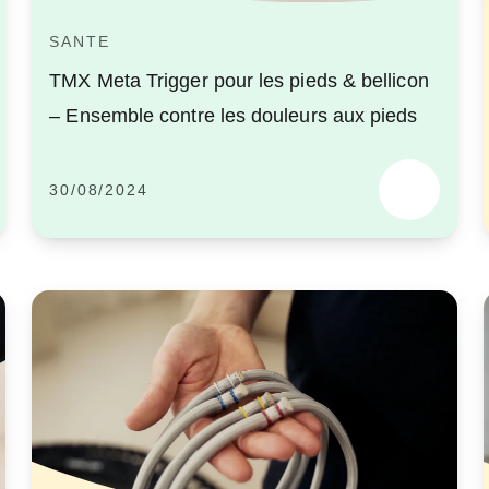
SANTE
TMX Meta Trigger pour les pieds & bellicon
– Ensemble contre les douleurs aux pieds
30/08/2024