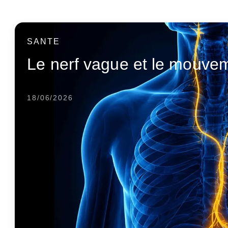
SANTE
Le nerf vague et le mouve
18/06/2026