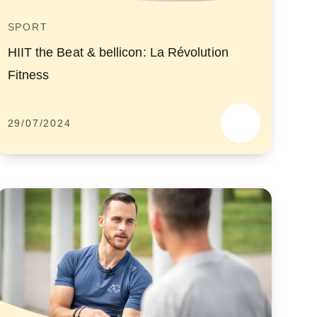
SPORT
HIIT the Beat & bellicon: La Révolution
Fitness
29/07/2024