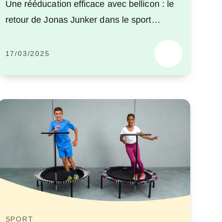
Une rééducation efficace avec bellicon : le
retour de Jonas Junker dans le sport
professionnel.
17/03/2025
SPORT