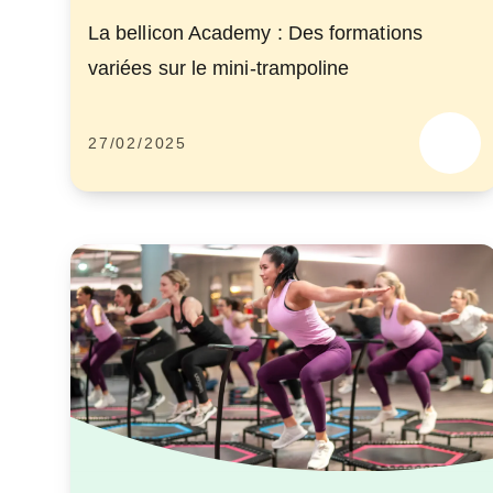
La bellicon Academy : Des formations
variées sur le mini-trampoline
27/02/2025