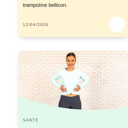
trampoline bellicon.
12/04/2026
SANTE