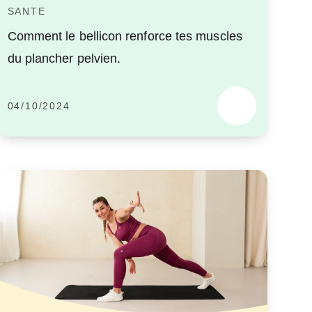
SANTE
Comment le bellicon renforce tes muscles
du plancher pelvien.
04/10/2024