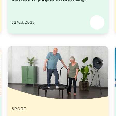
31/03/2026
SPORT