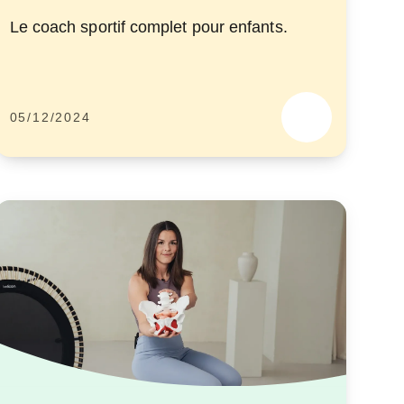
Le coach sportif complet pour enfants.
05/12/2024