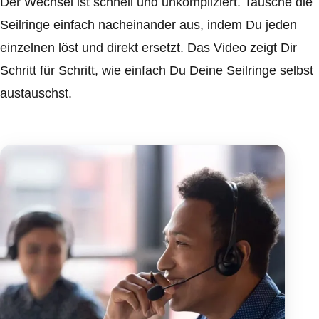
Der Wechsel ist schnell und unkompliziert. Tausche die
Seilringe einfach nacheinander aus, indem Du jeden
einzelnen löst und direkt ersetzt. Das Video zeigt Dir
Schritt für Schritt, wie einfach Du Deine Seilringe selbst
austauschst.