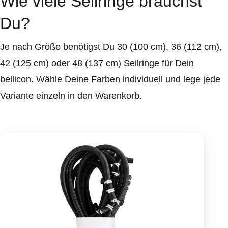
Wie viele Seilringe brauchst
Du?
Je nach Größe benötigst Du 30 (100 cm), 36 (112 cm),
42 (125 cm) oder 48 (137 cm) Seilringe für Dein
bellicon. Wähle Deine Farben individuell und lege jede
Variante einzeln in den Warenkorb.