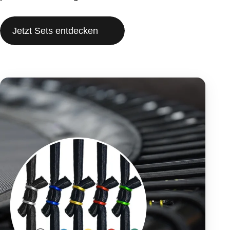
Jetzt Sets entdecken