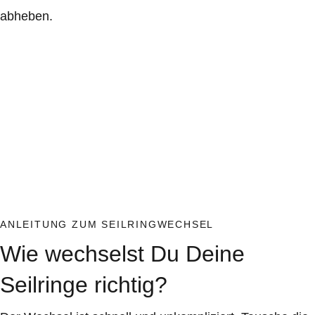
abheben.
ANLEITUNG ZUM SEILRINGWECHSEL
Wie wechselst Du Deine
Seilringe richtig?