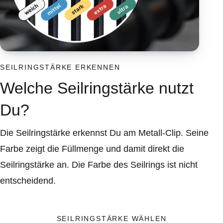
SEILRINGSTÄRKE ERKENNEN
Welche Seilringstärke nutzt
Du?
Die Seilringstärke erkennst Du am Metall-Clip. Seine
Farbe zeigt die Füllmenge und damit direkt die
Seilringstärke an. Die Farbe des Seilrings ist nicht
entscheidend.
SEILRINGSTÄRKE WÄHLEN