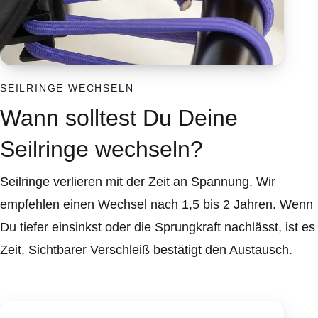
SEILRINGE WECHSELN
Wann solltest Du Deine
Seilringe wechseln?
Seilringe verlieren mit der Zeit an Spannung. Wir
empfehlen einen Wechsel nach 1,5 bis 2 Jahren. Wenn
Du tiefer einsinkst oder die Sprungkraft nachlässt, ist es
Zeit. Sichtbarer Verschleiß bestätigt den Austausch.