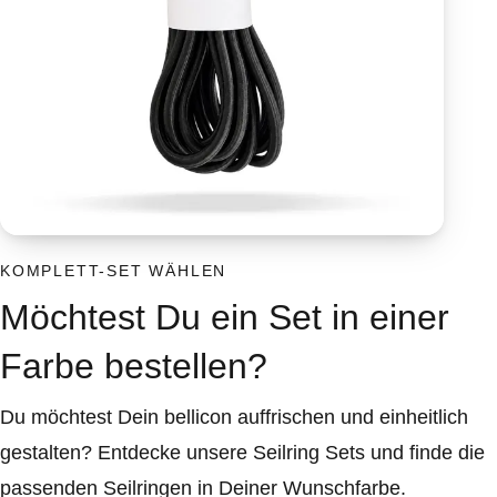
KOMPLETT-SET WÄHLEN
Möchtest Du ein Set in einer
Farbe bestellen?
Du möchtest Dein bellicon auffrischen und einheitlich
gestalten? Entdecke unsere Seilring Sets und finde die
passenden Seilringen in Deiner Wunschfarbe.