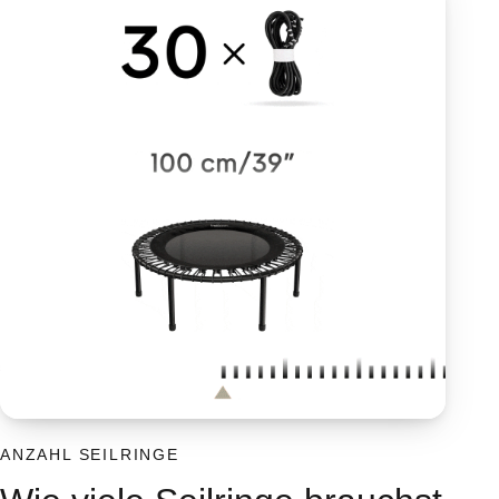
ANZAHL SEILRINGE