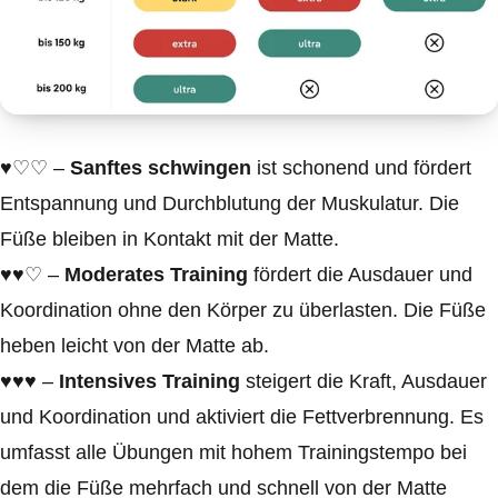
♥︎♡♡ –
Sanftes schwingen
ist schonend und fördert
Entspannung und Durchblutung der Muskulatur. Die
Füße bleiben in Kontakt mit der Matte.
♥︎♥︎♡ –
Moderates Training
fördert die Ausdauer und
Koordination ohne den Körper zu überlasten. Die Füße
heben leicht von der Matte ab.
♥︎♥︎♥︎ –
Intensives Training
steigert die Kraft, Ausdauer
und Koordination und aktiviert die Fettverbrennung. Es
umfasst alle Übungen mit hohem Trainingstempo bei
dem die Füße mehrfach und schnell von der Matte