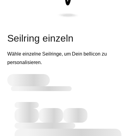
Seilring einzeln
Wähle einzelne Seilringe, um Dein bellicon zu
personalisieren.