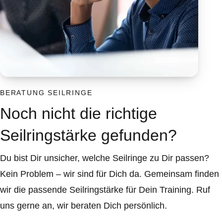
BERATUNG SEILRINGE
Noch nicht die richtige
Seilringstärke gefunden?
Du bist Dir unsicher, welche Seilringe zu Dir passen?
Kein Problem – wir sind für Dich da. Gemeinsam finden
wir die passende Seilringstärke für Dein Training. Ruf
uns gerne an, wir beraten Dich persönlich.