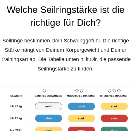
Welche Seilringstärke ist die
richtige für Dich?
Seilringe bestimmen Dein Schwunggefühl. Die richtige
Stärke hängt von Deinem Körpergewicht und Deiner
Trainingsart ab. Die Tabelle unten hilft Dir, die passende
Seilringstärke zu finden.